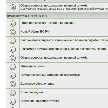
Общие вопросы прохождения военной службы
Обсуждение проблем, связанных с прохождением военной службы по 
Военная служба по контракту
"Военная ипотека" (старая редакция)
Новый облик ВС РФ
Заключение контракта. Увольнение с военной службы. Пере
Регламент служебного времени. Боевое дежурство. Наряд.
Общие вопросы прохождения военной службы
Жилищное право
Государственный жилищный сертификат
Денежное обеспечение
Право на отдых
Обучение. Переподготовка.