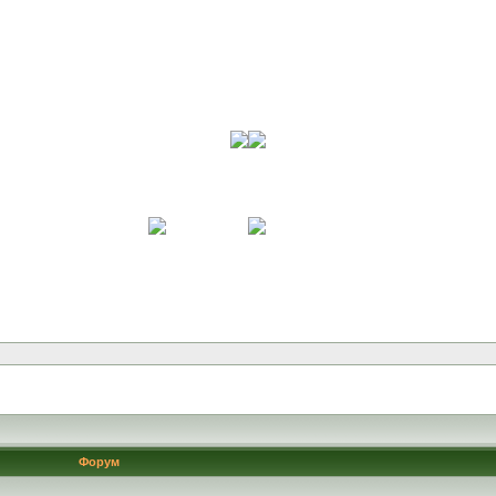
Форум