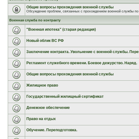
Общие вопросы прохождения военной службы
Обсуждение проблем, связанных с прохождением военной службы по 
Военная служба по контракту
"Военная ипотека" (старая редакция)
Новый облик ВС РФ
Заключение контракта. Увольнение с военной службы. Пере
Регламент служебного времени. Боевое дежурство. Наряд.
Общие вопросы прохождения военной службы
Жилищное право
Государственный жилищный сертификат
Денежное обеспечение
Право на отдых
Обучение. Переподготовка.