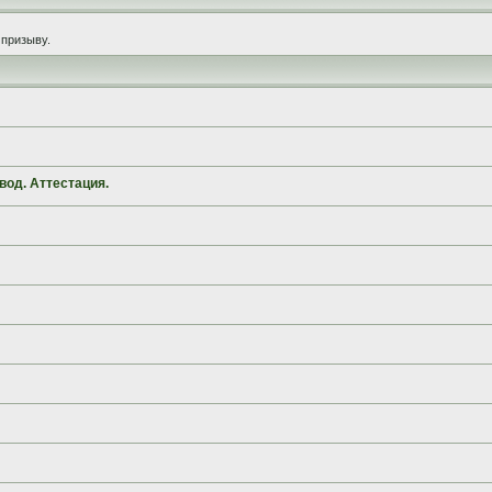
призыву.
вод. Аттестация.