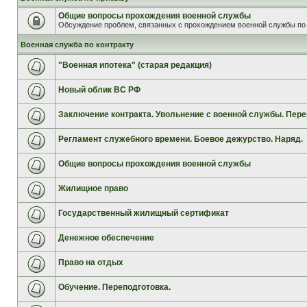
Общие вопросы прохождения военной службы
Обсуждение проблем, связанных с прохождением военной службы по 
Военная служба по контракту
"Военная ипотека" (старая редакция)
Новый облик ВС РФ
Заключение контракта. Увольнение с военной службы. Пере
Регламент служебного времени. Боевое дежурство. Наряд.
Общие вопросы прохождения военной службы
Жилищное право
Государственный жилищный сертификат
Денежное обеспечение
Право на отдых
Обучение. Переподготовка.