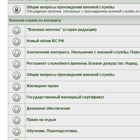
Общие вопросы прохождения военной службы
Обсуждение проблем, связанных с прохождением военной службы по 
Военная служба по контракту
"Военная ипотека" (старая редакция)
Новый облик ВС РФ
Заключение контракта. Увольнение с военной службы. Пере
Регламент служебного времени. Боевое дежурство. Наряд.
Общие вопросы прохождения военной службы
Жилищное право
Государственный жилищный сертификат
Денежное обеспечение
Право на отдых
Обучение. Переподготовка.