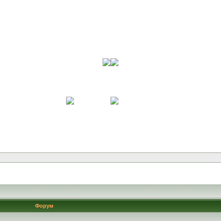
Форум