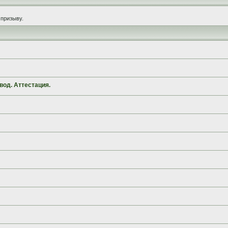
призыву.
вод. Аттестация.