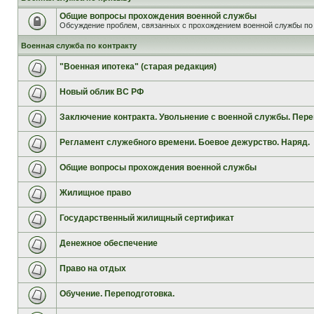
Общие вопросы прохождения военной службы
Обсуждение проблем, связанных с прохождением военной службы по 
Военная служба по контракту
"Военная ипотека" (старая редакция)
Новый облик ВС РФ
Заключение контракта. Увольнение с военной службы. Пере
Регламент служебного времени. Боевое дежурство. Наряд.
Общие вопросы прохождения военной службы
Жилищное право
Государственный жилищный сертификат
Денежное обеспечение
Право на отдых
Обучение. Переподготовка.