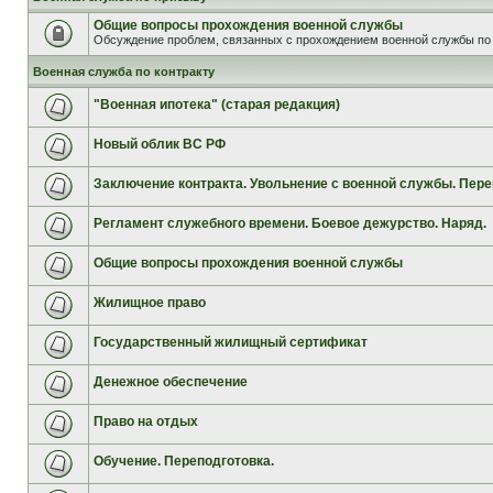
Общие вопросы прохождения военной службы
Обсуждение проблем, связанных с прохождением военной службы по 
Военная служба по контракту
"Военная ипотека" (старая редакция)
Новый облик ВС РФ
Заключение контракта. Увольнение с военной службы. Пере
Регламент служебного времени. Боевое дежурство. Наряд.
Общие вопросы прохождения военной службы
Жилищное право
Государственный жилищный сертификат
Денежное обеспечение
Право на отдых
Обучение. Переподготовка.