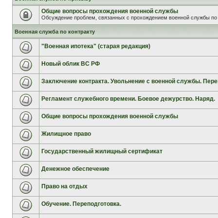
Общие вопросы прохождения военной службы
Обсуждение проблем, связанных с прохождением военной службы по 
Военная служба по контракту
"Военная ипотека" (старая редакция)
Новый облик ВС РФ
Заключение контракта. Увольнение с военной службы. Пере
Регламент служебного времени. Боевое дежурство. Наряд.
Общие вопросы прохождения военной службы
Жилищное право
Государственный жилищный сертификат
Денежное обеспечение
Право на отдых
Обучение. Переподготовка.