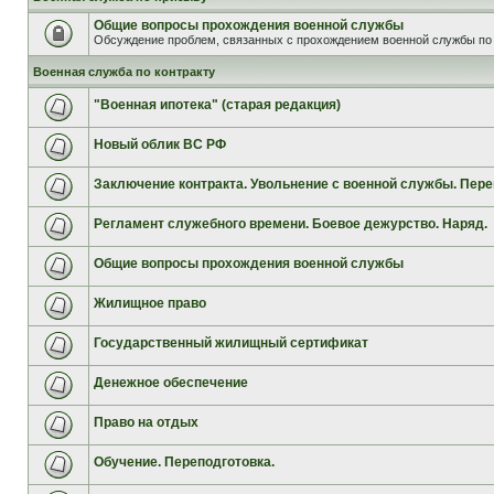
Общие вопросы прохождения военной службы
Обсуждение проблем, связанных с прохождением военной службы по 
Военная служба по контракту
"Военная ипотека" (старая редакция)
Новый облик ВС РФ
Заключение контракта. Увольнение с военной службы. Пере
Регламент служебного времени. Боевое дежурство. Наряд.
Общие вопросы прохождения военной службы
Жилищное право
Государственный жилищный сертификат
Денежное обеспечение
Право на отдых
Обучение. Переподготовка.