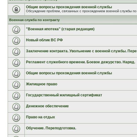
Общие вопросы прохождения военной службы
Обсуждение проблем, связанных с прохождением военной службы по 
Военная служба по контракту
"Военная ипотека" (старая редакция)
Новый облик ВС РФ
Заключение контракта. Увольнение с военной службы. Пере
Регламент служебного времени. Боевое дежурство. Наряд.
Общие вопросы прохождения военной службы
Жилищное право
Государственный жилищный сертификат
Денежное обеспечение
Право на отдых
Обучение. Переподготовка.