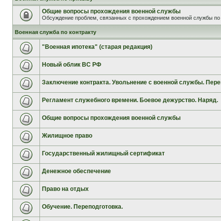
Общие вопросы прохождения военной службы
Обсуждение проблем, связанных с прохождением военной службы по 
Военная служба по контракту
"Военная ипотека" (старая редакция)
Новый облик ВС РФ
Заключение контракта. Увольнение с военной службы. Пере
Регламент служебного времени. Боевое дежурство. Наряд.
Общие вопросы прохождения военной службы
Жилищное право
Государственный жилищный сертификат
Денежное обеспечение
Право на отдых
Обучение. Переподготовка.