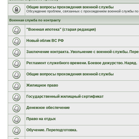
Общие вопросы прохождения военной службы
Обсуждение проблем, связанных с прохождением военной службы по 
Военная служба по контракту
"Военная ипотека" (старая редакция)
Новый облик ВС РФ
Заключение контракта. Увольнение с военной службы. Пере
Регламент служебного времени. Боевое дежурство. Наряд.
Общие вопросы прохождения военной службы
Жилищное право
Государственный жилищный сертификат
Денежное обеспечение
Право на отдых
Обучение. Переподготовка.