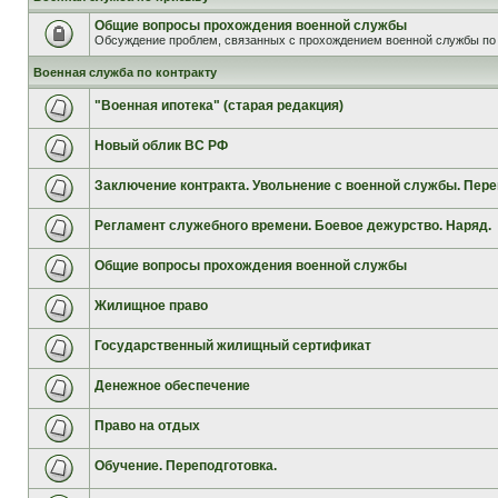
Общие вопросы прохождения военной службы
Обсуждение проблем, связанных с прохождением военной службы по 
Военная служба по контракту
"Военная ипотека" (старая редакция)
Новый облик ВС РФ
Заключение контракта. Увольнение с военной службы. Пере
Регламент служебного времени. Боевое дежурство. Наряд.
Общие вопросы прохождения военной службы
Жилищное право
Государственный жилищный сертификат
Денежное обеспечение
Право на отдых
Обучение. Переподготовка.