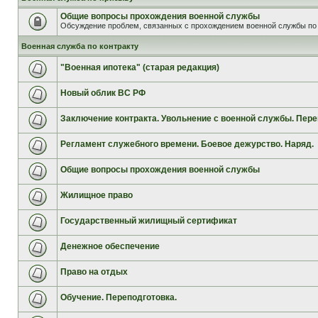
Общие вопросы прохождения военной службы
Обсуждение проблем, связанных с прохождением военной службы по 
Военная служба по контракту
"Военная ипотека" (старая редакция)
Новый облик ВС РФ
Заключение контракта. Увольнение с военной службы. Пере
Регламент служебного времени. Боевое дежурство. Наряд.
Общие вопросы прохождения военной службы
Жилищное право
Государственный жилищный сертификат
Денежное обеспечение
Право на отдых
Обучение. Переподготовка.