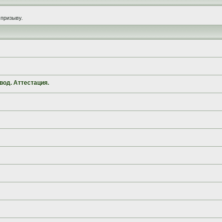
призыву.
вод. Аттестация.