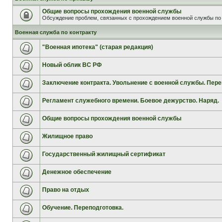
Общие вопросы прохождения военной службы
Обсуждение проблем, связанных с прохождением военной службы по 
Военная служба по контракту
"Военная ипотека" (старая редакция)
Новый облик ВС РФ
Заключение контракта. Увольнение с военной службы. Пере
Регламент служебного времени. Боевое дежурство. Наряд.
Общие вопросы прохождения военной службы
Жилищное право
Государственный жилищный сертификат
Денежное обеспечение
Право на отдых
Обучение. Переподготовка.