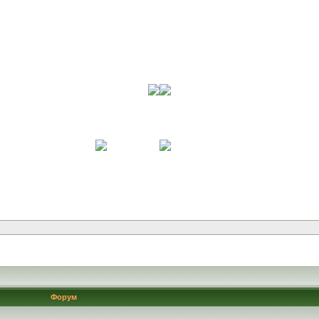
Форум