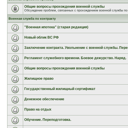
Общие вопросы прохождения военной службы
Обсуждение проблем, связанных с прохождением военной службы по 
Военная служба по контракту
"Военная ипотека" (старая редакция)
Новый облик ВС РФ
Заключение контракта. Увольнение с военной службы. Пере
Регламент служебного времени. Боевое дежурство. Наряд.
Общие вопросы прохождения военной службы
Жилищное право
Государственный жилищный сертификат
Денежное обеспечение
Право на отдых
Обучение. Переподготовка.