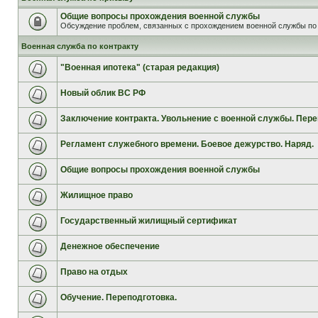
Общие вопросы прохождения военной службы
Обсуждение проблем, связанных с прохождением военной службы по 
Военная служба по контракту
"Военная ипотека" (старая редакция)
Новый облик ВС РФ
Заключение контракта. Увольнение с военной службы. Пере
Регламент служебного времени. Боевое дежурство. Наряд.
Общие вопросы прохождения военной службы
Жилищное право
Государственный жилищный сертификат
Денежное обеспечение
Право на отдых
Обучение. Переподготовка.