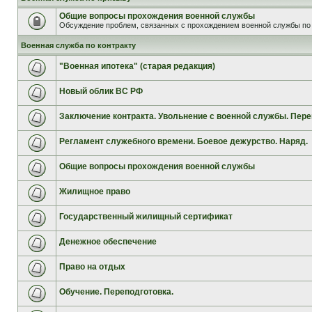
Общие вопросы прохождения военной службы
Обсуждение проблем, связанных с прохождением военной службы по 
Военная служба по контракту
"Военная ипотека" (старая редакция)
Новый облик ВС РФ
Заключение контракта. Увольнение с военной службы. Пере
Регламент служебного времени. Боевое дежурство. Наряд.
Общие вопросы прохождения военной службы
Жилищное право
Государственный жилищный сертификат
Денежное обеспечение
Право на отдых
Обучение. Переподготовка.