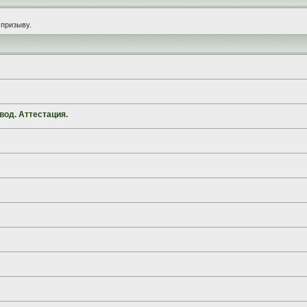
призыву.
вод. Аттестация.