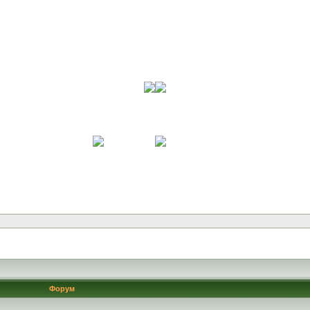
Форум