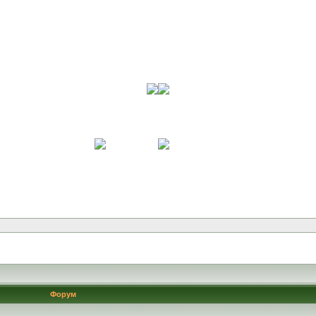
Форум