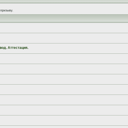
призыву.
вод. Аттестация.