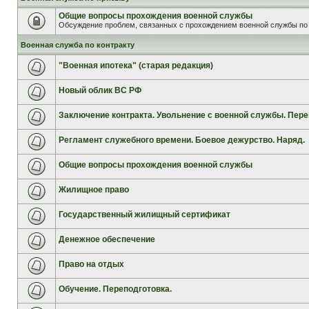
Общие вопросы прохождения военной службы
Обсуждение проблем, связанных с прохождением военной службы по 
Военная служба по контракту
"Военная ипотека" (старая редакция)
Новый облик ВС РФ
Заключение контракта. Увольнение с военной службы. Пере
Регламент служебного времени. Боевое дежурство. Наряд.
Общие вопросы прохождения военной службы
Жилищное право
Государственный жилищный сертификат
Денежное обеспечение
Право на отдых
Обучение. Переподготовка.