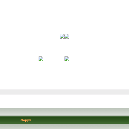
Форум