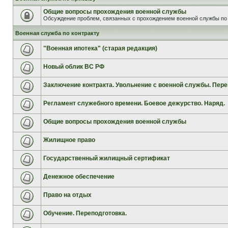
Общие вопросы прохождения военной службы
Обсуждение проблем, связанных с прохождением военной службы по 
Военная служба по контракту
"Военная ипотека" (старая редакция)
Новый облик ВС РФ
Заключение контракта. Увольнение с военной службы. Пере
Регламент служебного времени. Боевое дежурство. Наряд.
Общие вопросы прохождения военной службы
Жилищное право
Государственный жилищный сертификат
Денежное обеспечение
Право на отдых
Обучение. Переподготовка.