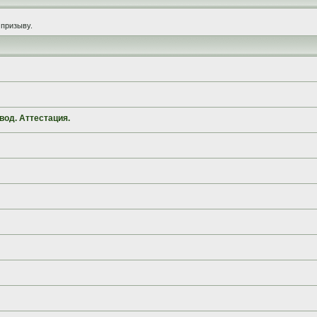
призыву.
вод. Аттестация.