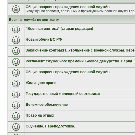
Общие вопросы прохождения военной службы
Обсуждение проблем, связанных с прохождением военной службы по 
Военная служба по контракту
"Военная ипотека" (старая редакция)
Новый облик ВС РФ
Заключение контракта. Увольнение с военной службы. Пере
Регламент служебного времени. Боевое дежурство. Наряд.
Общие вопросы прохождения военной службы
Жилищное право
Государственный жилищный сертификат
Денежное обеспечение
Право на отдых
Обучение. Переподготовка.