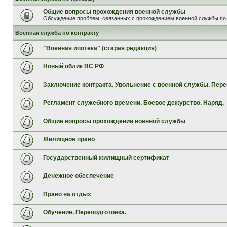
Общие вопросы прохождения военной службы
Обсуждение проблем, связанных с прохождением военной службы по 
Военная служба по контракту
"Военная ипотека" (старая редакция)
Новый облик ВС РФ
Заключение контракта. Увольнение с военной службы. Пере
Регламент служебного времени. Боевое дежурство. Наряд.
Общие вопросы прохождения военной службы
Жилищное право
Государственный жилищный сертификат
Денежное обеспечение
Право на отдых
Обучение. Переподготовка.