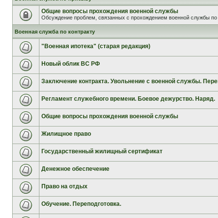
Общие вопросы прохождения военной службы
Обсуждение проблем, связанных с прохождением военной службы по 
Военная служба по контракту
"Военная ипотека" (старая редакция)
Новый облик ВС РФ
Заключение контракта. Увольнение с военной службы. Пере
Регламент служебного времени. Боевое дежурство. Наряд.
Общие вопросы прохождения военной службы
Жилищное право
Государственный жилищный сертификат
Денежное обеспечение
Право на отдых
Обучение. Переподготовка.