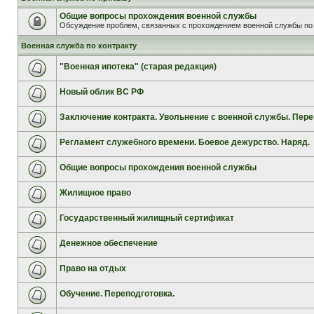
Общие вопросы прохождения военной службы
Обсуждение проблем, связанных с прохождением военной службы по 
Военная служба по контракту
"Военная ипотека" (старая редакция)
Новый облик ВС РФ
Заключение контракта. Увольнение с военной службы. Пере
Регламент служебного времени. Боевое дежурство. Наряд.
Общие вопросы прохождения военной службы
Жилищное право
Государственный жилищный сертификат
Денежное обеспечение
Право на отдых
Обучение. Переподготовка.