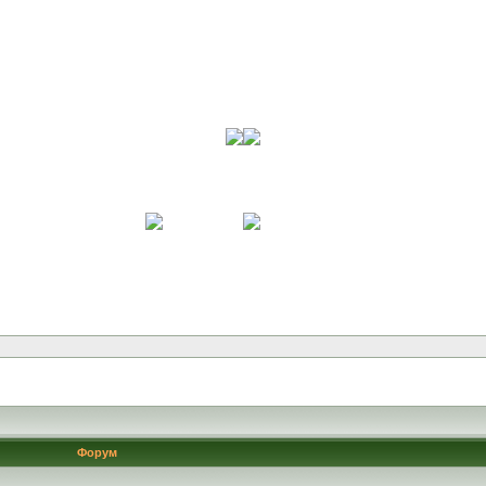
Форум