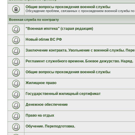
Общие вопросы прохождения военной службы
Обсуждение проблем, связанных с прохождением военной службы по 
Военная служба по контракту
"Военная ипотека" (старая редакция)
Новый облик ВС РФ
Заключение контракта. Увольнение с военной службы. Пере
Регламент служебного времени. Боевое дежурство. Наряд.
Общие вопросы прохождения военной службы
Жилищное право
Государственный жилищный сертификат
Денежное обеспечение
Право на отдых
Обучение. Переподготовка.