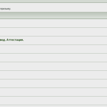
призыву.
вод. Аттестация.