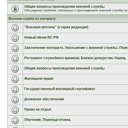
Общие вопросы прохождения военной службы
Обсуждение проблем, связанных с прохождением военной службы по 
Военная служба по контракту
"Военная ипотека" (старая редакция)
Новый облик ВС РФ
Заключение контракта. Увольнение с военной службы. Пере
Регламент служебного времени. Боевое дежурство. Наряд.
Общие вопросы прохождения военной службы
Жилищное право
Государственный жилищный сертификат
Денежное обеспечение
Право на отдых
Обучение. Переподготовка.