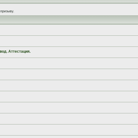
призыву.
вод. Аттестация.