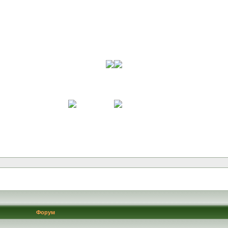
Форум