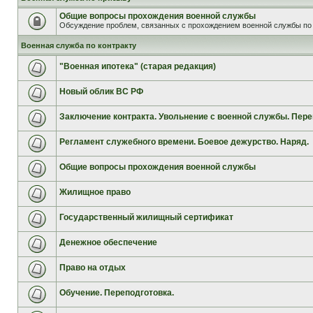
Общие вопросы прохождения военной службы
Обсуждение проблем, связанных с прохождением военной службы по 
Военная служба по контракту
"Военная ипотека" (старая редакция)
Новый облик ВС РФ
Заключение контракта. Увольнение с военной службы. Пере
Регламент служебного времени. Боевое дежурство. Наряд.
Общие вопросы прохождения военной службы
Жилищное право
Государственный жилищный сертификат
Денежное обеспечение
Право на отдых
Обучение. Переподготовка.