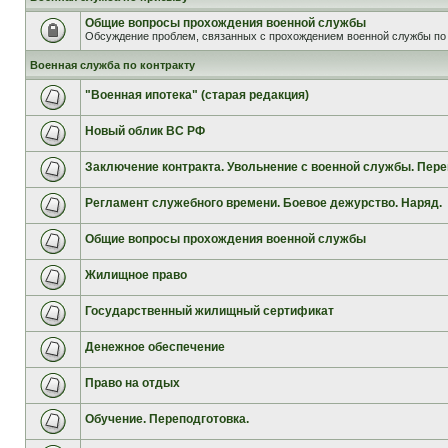
Общие вопросы прохождения военной службы
Обсуждение проблем, связанных с прохождением военной службы по 
Военная служба по контракту
"Военная ипотека" (старая редакция)
Новый облик ВС РФ
Заключение контракта. Увольнение с военной службы. Пере
Регламент служебного времени. Боевое дежурство. Наряд.
Общие вопросы прохождения военной службы
Жилищное право
Государственный жилищный сертификат
Денежное обеспечение
Право на отдых
Обучение. Переподготовка.