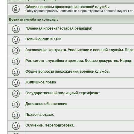
Общие вопросы прохождения военной службы
Обсуждение проблем, связанных с прохождением военной службы по 
Военная служба по контракту
"Военная ипотека" (старая редакция)
Новый облик ВС РФ
Заключение контракта. Увольнение с военной службы. Пере
Регламент служебного времени. Боевое дежурство. Наряд.
Общие вопросы прохождения военной службы
Жилищное право
Государственный жилищный сертификат
Денежное обеспечение
Право на отдых
Обучение. Переподготовка.