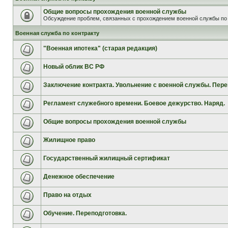
Общие вопросы прохождения военной службы
Обсуждение проблем, связанных с прохождением военной службы по 
Военная служба по контракту
"Военная ипотека" (старая редакция)
Новый облик ВС РФ
Заключение контракта. Увольнение с военной службы. Пере
Регламент служебного времени. Боевое дежурство. Наряд.
Общие вопросы прохождения военной службы
Жилищное право
Государственный жилищный сертификат
Денежное обеспечение
Право на отдых
Обучение. Переподготовка.