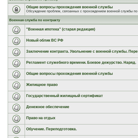
Общие вопросы прохождения военной службы
Обсуждение проблем, связанных с прохождением военной службы по 
Военная служба по контракту
"Военная ипотека" (старая редакция)
Новый облик ВС РФ
Заключение контракта. Увольнение с военной службы. Пере
Регламент служебного времени. Боевое дежурство. Наряд.
Общие вопросы прохождения военной службы
Жилищное право
Государственный жилищный сертификат
Денежное обеспечение
Право на отдых
Обучение. Переподготовка.