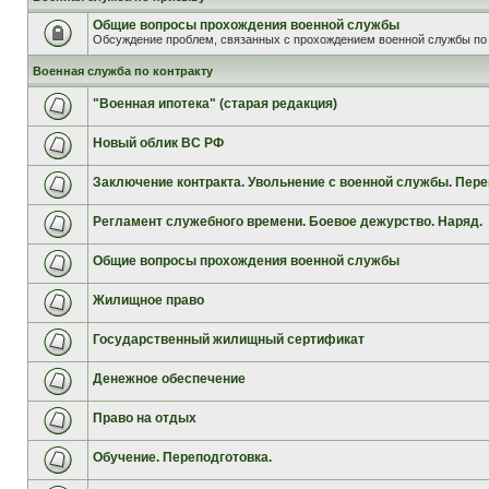
Общие вопросы прохождения военной службы
Обсуждение проблем, связанных с прохождением военной службы по 
Военная служба по контракту
"Военная ипотека" (старая редакция)
Новый облик ВС РФ
Заключение контракта. Увольнение с военной службы. Пере
Регламент служебного времени. Боевое дежурство. Наряд.
Общие вопросы прохождения военной службы
Жилищное право
Государственный жилищный сертификат
Денежное обеспечение
Право на отдых
Обучение. Переподготовка.