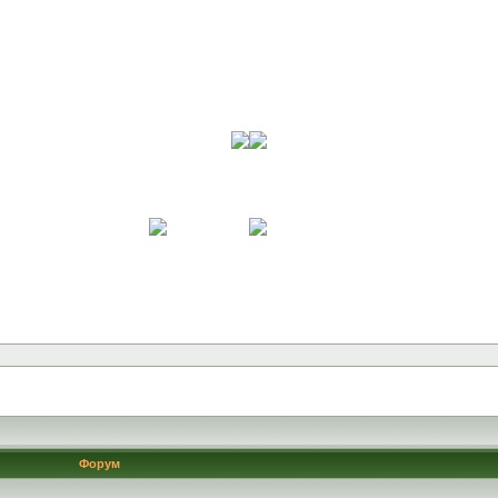
Форум