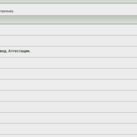
призыву.
вод. Аттестация.