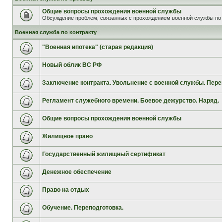
Общие вопросы прохождения военной службы
Обсуждение проблем, связанных с прохождением военной службы по 
Военная служба по контракту
"Военная ипотека" (старая редакция)
Новый облик ВС РФ
Заключение контракта. Увольнение с военной службы. Пере
Регламент служебного времени. Боевое дежурство. Наряд.
Общие вопросы прохождения военной службы
Жилищное право
Государственный жилищный сертификат
Денежное обеспечение
Право на отдых
Обучение. Переподготовка.