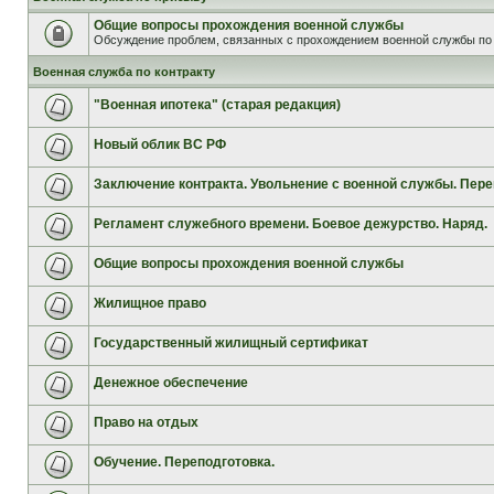
Общие вопросы прохождения военной службы
Обсуждение проблем, связанных с прохождением военной службы по 
Военная служба по контракту
"Военная ипотека" (старая редакция)
Новый облик ВС РФ
Заключение контракта. Увольнение с военной службы. Пере
Регламент служебного времени. Боевое дежурство. Наряд.
Общие вопросы прохождения военной службы
Жилищное право
Государственный жилищный сертификат
Денежное обеспечение
Право на отдых
Обучение. Переподготовка.