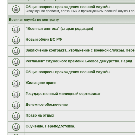
Общие вопросы прохождения военной службы
Обсуждение проблем, связанных с прохождением военной службы по 
Военная служба по контракту
"Военная ипотека" (старая редакция)
Новый облик ВС РФ
Заключение контракта. Увольнение с военной службы. Пере
Регламент служебного времени. Боевое дежурство. Наряд.
Общие вопросы прохождения военной службы
Жилищное право
Государственный жилищный сертификат
Денежное обеспечение
Право на отдых
Обучение. Переподготовка.