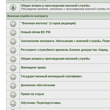
Общие вопросы прохождения военной службы
Обсуждение проблем, связанных с прохождением военной службы по 
Военная служба по контракту
"Военная ипотека" (старая редакция)
Новый облик ВС РФ
Заключение контракта. Увольнение с военной службы. Пере
Регламент служебного времени. Боевое дежурство. Наряд.
Общие вопросы прохождения военной службы
Жилищное право
Государственный жилищный сертификат
Денежное обеспечение
Право на отдых
Обучение. Переподготовка.