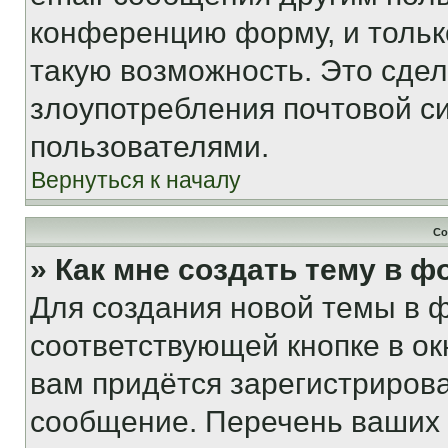
конференцию форму, и тольк
такую возможность. Это сдел
злоупотребления почтовой 
пользователями.
Вернуться к началу
Со
» Как мне создать тему в 
Для создания новой темы в 
соответствующей кнопке в о
вам придётся зарегистрирова
сообщение. Перечень ваших 