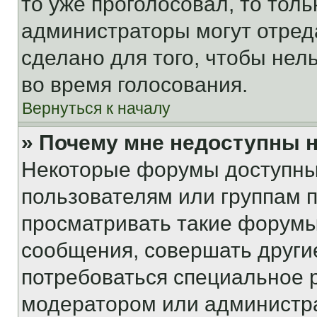
то уже проголосовал, то тол
администраторы могут отреда
сделано для того, чтобы нел
во время голосования.
Вернуться к началу
» Почему мне недоступны
Некоторые форумы доступны
пользователям или группам 
просматривать такие форумы,
сообщения, совершать други
потребоваться специальное 
модератором или администр