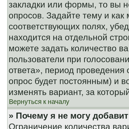
закладки или формы, то вы н
опросов. Задайте тему и как
соответствующих полях, убе
находится на отдельной стро
можете задать количество ва
пользователи при голосован
ответа», период проведения о
опрос будет постоянным) и 
изменять вариант, за которы
Вернуться к началу
» Почему я не могу добави
Ограничение количества вар