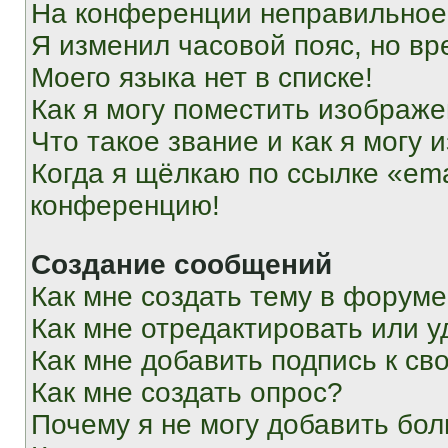
На конференции неправильное
Я изменил часовой пояс, но вр
Моего языка нет в списке!
Как я могу поместить изображ
Что такое звание и как я могу 
Когда я щёлкаю по ссылке «ema
конференцию!
Создание сообщений
Как мне создать тему в форум
Как мне отредактировать или 
Как мне добавить подпись к с
Как мне создать опрос?
Почему я не могу добавить бо