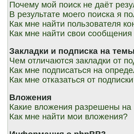
Почему мой поиск не даёт резу
В результате моего поиска я п
Как мне найти пользователя к
Как мне найти свои сообщения
Закладки и подписка на тем
Чем отличаются закладки от п
Как мне подписаться на опред
Как мне отказаться от подписк
Вложения
Какие вложения разрешены на
Как мне найти мои вложения?