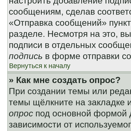
настроить добавление подпи
сообщениям, сделав соответ
«Отправка сообщений» пункт
разделе. Несмотря на это, в
подписи в отдельных сообще
подпись
в форме отправки с
Вернуться к началу
» Как мне создать опрос?
При создании темы или реда
темы щёлкните на закладке 
опрос
под основной формой д
зависимости от используемог