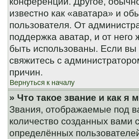
конференции. Другое, обычн
известно как «аватара» и об
пользователя. От администра
поддержка аватар, и от него 
быть использованы. Если вы
свяжитесь с администраторо
причин.
Вернуться к началу
» Что такое звание и как я 
Звания, отображаемые под 
количество созданных вами
определённых пользователей