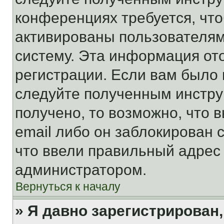
конференциях требуется, чт
активированы пользователям
систему. Эта информация от
регистрации. Если вам было
следуйте полученным инстру
получено, то возможно, что 
email либо он заблокирован 
что ввели правильный адрес 
администратором.
Вернуться к началу
» Я давно зарегистрирован,