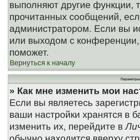
выполняют другие функции, 
прочитанных сообщений, есл
администратором. Если вы и
или выходом с конференции,
поможет.
Вернуться к началу
Параметры
» Как мне изменить мои на
Если вы являетесь зарегист
ваши настройки хранятся в 
изменить их, перейдите в
Ли
обычно находится вверху ст