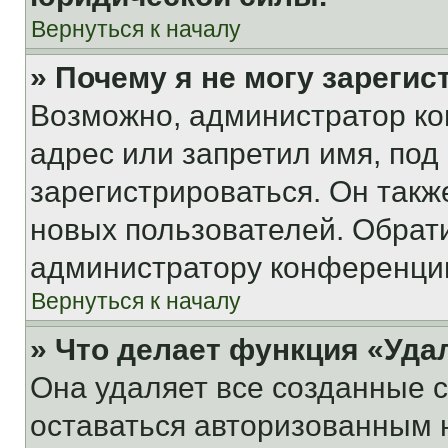
Вернуться к началу
» Почему я не могу зареги
Возможно, администратор ко
адрес или запретил имя, под
зарегистрироваться. Он такж
новых пользователей. Обрат
администратору конференци
Вернуться к началу
» Что делает функция «Уда
Она удаляет все созданные c
оставаться авторизованным н