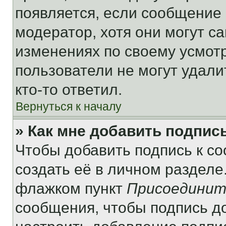
появляется, если сообщение
модератор, хотя они могут с
изменениях по своему усмот
пользователи не могут удали
кто-то ответил.
Вернуться к началу
» Как мне добавить подпис
Чтобы добавить подпись к с
создать её в личном разделе
флажком пункт
Присоединит
сообщения, чтобы подпись д