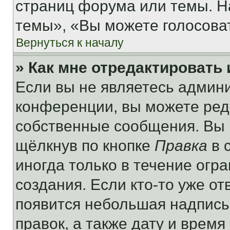
страниц форума или темы. Н
темы», «Вы можете голосовать
Вернуться к началу
» Как мне отредактировать
Если вы не являетесь админ
конференции, вы можете реда
собственные сообщения. Вы 
щёлкнув по кнопке
Правка
в 
иногда только в течение огр
создания. Если кто-то уже от
появится небольшая надпись,
правок, а также дату и время