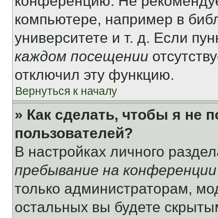
конференцию. Не рекомендуе
компьютере, например в библ
университете и т. д. Если пу
каждом посещении
отсутству
отключил эту функцию.
Вернуться к началу
» Как сделать, чтобы я не 
пользователей?
В настройках личного разде
пребывание на конференции
только администраторам, мо
остальных вы будете скрыты