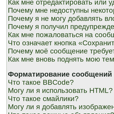
Как мне отредактировать или у
Почему мне недоступны некот
Почему я не могу добавлять в
Почему я получил предупрежд
Как мне пожаловаться на сооб
Что означает кнопка «Сохрани
Почему моё сообщение требуе
Как мне вновь поднять мою те
Форматирование сообщений 
Что такое BBCode?
Могу ли я использовать HTML?
Что такое смайлики?
Могу ли я добавлять изображе