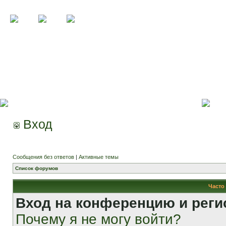
Вход
Сообщения без ответов
|
Активные темы
Список форумов
Часто
Вход на конференцию и реги
Почему я не могу войти?