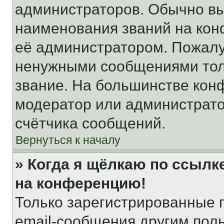
администраторов. Обычно в
наименования званий на кон
её администратором. Пожалу
ненужными сообщениями толь
звание. На большинстве кон
модератор или администрато
счётчика сообщений.
Вернуться к началу
» Когда я щёлкаю по ссылке
на конференцию!
Только зарегистрированные 
email-сообщения другим пол