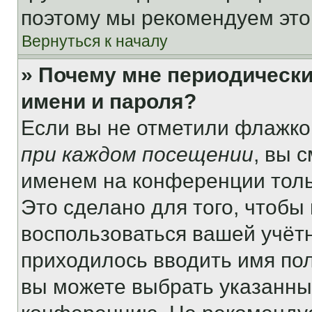
поэтому мы рекомендуем это
Вернуться к началу
» Почему мне периодически
имени и пароля?
Если вы не отметили флажко
при каждом посещении
, вы 
именем на конференции толь
Это сделано для того, чтобы 
воспользоваться вашей учётн
приходилось вводить имя пол
вы можете выбрать указанный