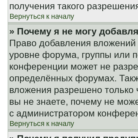
получения такого разрешения
Вернуться к началу
» Почему я не могу добавл
Право добавления вложений 
уровне форума, группы или 
конференции может не разр
определённых форумах. Такж
вложения разрешено только 
вы не знаете, почему не мож
с администратором конфере
Вернуться к началу