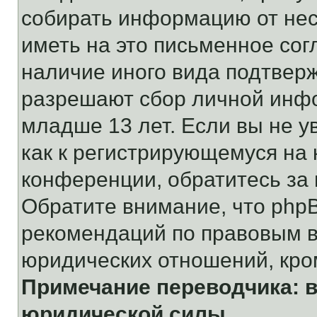
собирать информацию от не
иметь на это письменное сог
наличие иного вида подтверж
разрешают сбор личной инф
младше 13 лет. Если вы не у
как к регистрирующемуся на 
конференции, обратитесь за
Обратите внимание, что php
рекомендаций по правовым в
юридических отношений, кро
Примечание переводчика: в
юридической силы.