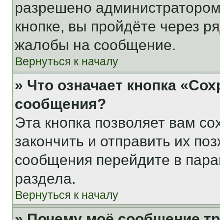
разрешено администратором
кнопке, вы пройдёте через р
жалобы на сообщение.
Вернуться к началу
» Что означает кнопка «Со
сообщения?
Эта кнопка позволяет вам со
закончить и отправить их поз
сообщения перейдите в пара
раздела.
Вернуться к началу
» Почему моё сообщение т