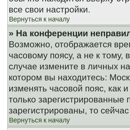
все свои настройки.
Вернуться к началу
» На конференции неправи
Возможно, отображается вре
часовому поясу, а не к тому,
случае измените в личных нас
котором вы находитесь: Москва
изменять часовой пояс, как и
только зарегистрированные п
зарегистрированы, то сейчас
Вернуться к началу