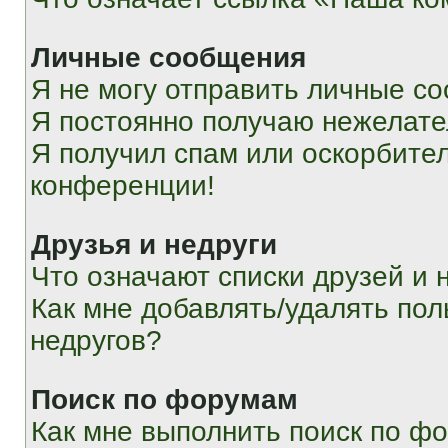
Личные сообщения
Я не могу отправить личные с
Я постоянно получаю нежелат
Я получил спам или оскорбитель
конференции!
Друзья и недруги
Что означают списки друзей и 
Как мне добавлять/удалять пол
недругов?
Поиск по форумам
Как мне выполнить поиск по ф