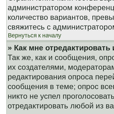
администратором конференци
количество вариантов, прев
свяжитесь с администраторо
Вернуться к началу
» Как мне отредактировать
Так же, как и сообщения, оп
их создателями, модератора
редактирования опроса пере
сообщения в теме; опрос все
никто не успел проголосоват
отредактировать любой из ва