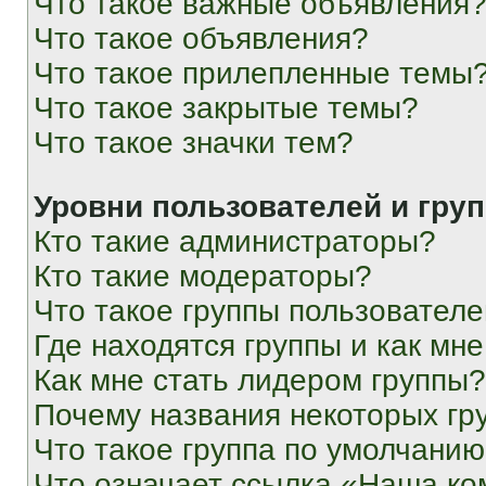
Что такое важные объявления
Что такое объявления?
Что такое прилепленные темы
Что такое закрытые темы?
Что такое значки тем?
Уровни пользователей и гру
Кто такие администраторы?
Кто такие модераторы?
Что такое группы пользовател
Где находятся группы и как мне
Как мне стать лидером группы?
Почему названия некоторых гр
Что такое группа по умолчани
Что означает ссылка «Наша к