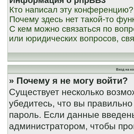
Информация о phpBB3
Кто написал эту конференцию?
Почему здесь нет такой-то фун
С кем можно связаться по вопр
или юридических вопросов, св
Вход на к
» Почему я не могу войти?
Существует несколько возмо
убедитесь, что вы правильно
пароль. Если данные введен
администратором, чтобы про