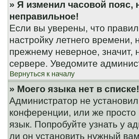
» Я изменил часовой пояс, 
неправильное!
Если вы уверены, что правил
настройку летнего времени, 
прежнему неверное, значит,
сервере. Уведомите админис
Вернуться к началу
» Моего языка нет в списке
Администратор не установил
конференции, или же просто
язык. Попробуйте узнать у 
ли он установить нужный вам