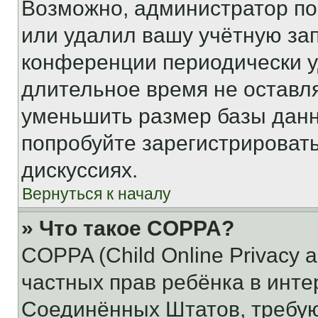
Возможно, администратор по
или удалил вашу учётную зап
конференции периодически у
длительное время не остав
уменьшить размер базы данн
попробуйте зарегистрировать
дискуссиях.
Вернуться к началу
» Что такое COPPA?
COPPA (Child Online Privacy a
частных прав ребёнка в интер
Соединённых Штатов, требую