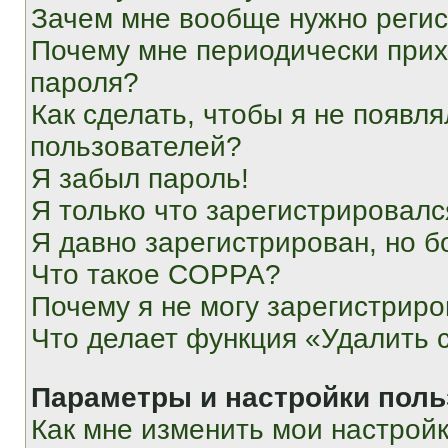
Зачем мне вообще нужно реги
Почему мне периодически прих
пароля?
Как сделать, чтобы я не появля
пользователей?
Я забыл пароль!
Я только что зарегистрировался
Я давно зарегистрирован, но б
Что такое COPPA?
Почему я не могу зарегистриро
Что делает функция «Удалить 
Параметры и настройки поль
Как мне изменить мои настрой