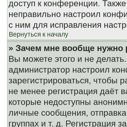
доступ к конференции. Также
неправильно настроил конфи
с ним для исправления настр
Вернуться к началу
» Зачем мне вообще нужно
Вы можете этого и не делать. 
администратор настроил ко
зарегистрироваться, чтобы р
не менее регистрация даёт 
которые недоступны анонимн
личные сообщения, отправка 
группах и т. д. Регистрация з