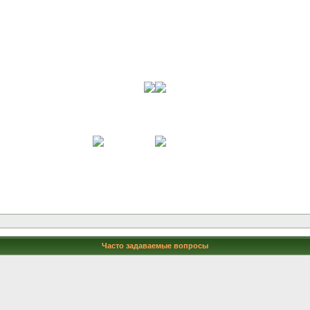
Часто задаваемые вопросы