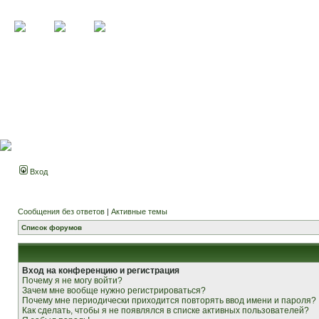
Вход
Сообщения без ответов
|
Активные темы
Список форумов
Вход на конференцию и регистрация
Почему я не могу войти?
Зачем мне вообще нужно регистрироваться?
Почему мне периодически приходится повторять ввод имени и пароля?
Как сделать, чтобы я не появлялся в списке активных пользователей?