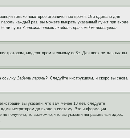
ренции только некоторое ограниченное время. Это сделано для
и пароль каждый раз, вы можете выбрать указанный пункт при входе
. Если пункт
Автоматически входить при каждом посещении
инистраторам, модераторам и самому себе. Для всех остальных вы
на ссылку
Забыли пароль?
. Следуйте инструкциям, и скоро вы снова
гистрации вы указали, что вам менее 13 лет, следуйте
 администратором до входа в систему. Эта информация
 не получено, то возможно, что вы указали неправильный адрес
.