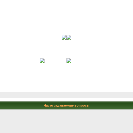
Часто задаваемые вопросы