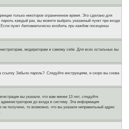
ренции только некоторое ограниченное время. Это сделано для
и пароль каждый раз, вы можете выбрать указанный пункт при входе
. Если пункт
Автоматически входить при каждом посещении
инистраторам, модераторам и самому себе. Для всех остальных вы
на ссылку
Забыли пароль?
. Следуйте инструкциям, и скоро вы снова
гистрации вы указали, что вам менее 13 лет, следуйте
 администратором до входа в систему. Эта информация
 не получено, то возможно, что вы указали неправильный адрес
.