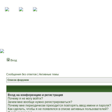
Вход
Сообщения без ответов
|
Активные темы
Список форумов
Вход на конференцию и регистрация
Почему я не могу войти?
Зачем мне вообще нужно регистрироваться?
Почему мне периодически приходится повторять ввод имени и пароля?
Как сделать, чтобы я не появлялся в списке активных пользователей?