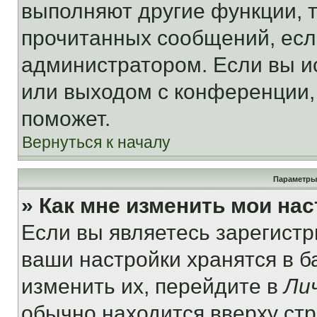
выполняют другие функции, 
прочитанных сообщений, есл
администратором. Если вы и
или выходом с конференции,
поможет.
Вернуться к началу
Параметры
» Как мне изменить мои на
Если вы являетесь зарегист
ваши настройки хранятся в 
изменить их, перейдите в
Ли
обычно находится вверху ст