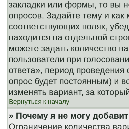
закладки или формы, то вы н
опросов. Задайте тему и как
соответствующих полях, убе
находится на отдельной стро
можете задать количество ва
пользователи при голосован
ответа», период проведения о
опрос будет постоянным) и 
изменять вариант, за которы
Вернуться к началу
» Почему я не могу добави
Ограничение количества вар