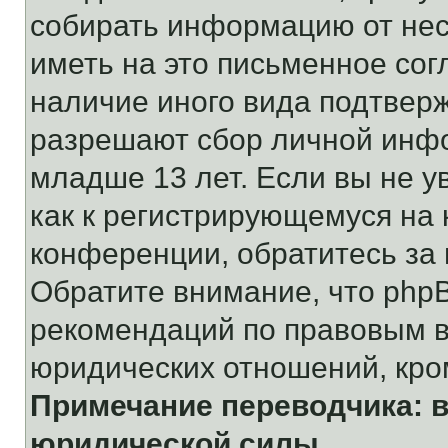
собирать информацию от не
иметь на это письменное сог
наличие иного вида подтверж
разрешают сбор личной инф
младше 13 лет. Если вы не у
как к регистрирующемуся на 
конференции, обратитесь за
Обратите внимание, что php
рекомендаций по правовым в
юридических отношений, кро
Примечание переводчика: в
юридической силы.