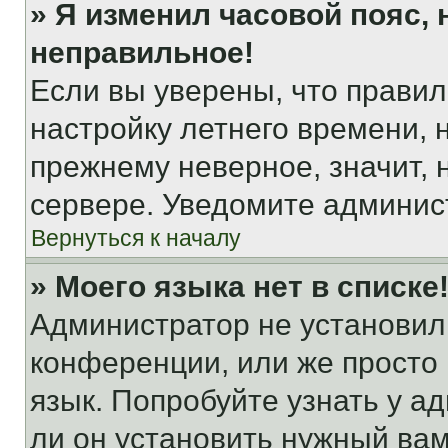
» Я изменил часовой пояс, 
неправильное!
Если вы уверены, что правил
настройку летнего времени, 
прежнему неверное, значит,
сервере. Уведомите админис
Вернуться к началу
» Моего языка нет в списке
Администратор не установил
конференции, или же просто
язык. Попробуйте узнать у 
ли он установить нужный вам