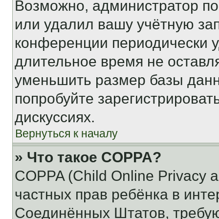
Возможно, администратор по
или удалил вашу учётную зап
конференции периодически у
длительное время не остав
уменьшить размер базы данн
попробуйте зарегистрировать
дискуссиях.
Вернуться к началу
» Что такое COPPA?
COPPA (Child Online Privacy a
частных прав ребёнка в интер
Соединённых Штатов, требую