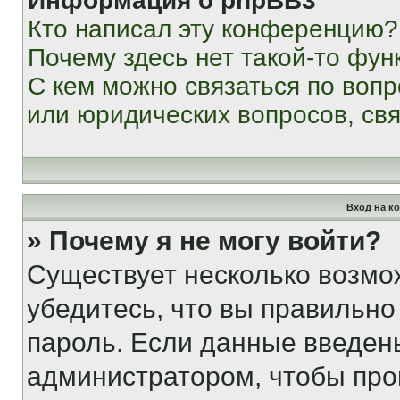
Информация о phpBB3
Кто написал эту конференцию?
Почему здесь нет такой-то фун
С кем можно связаться по вопр
или юридических вопросов, св
Вход на к
» Почему я не могу войти?
Существует несколько возмо
убедитесь, что вы правильно
пароль. Если данные введен
администратором, чтобы про