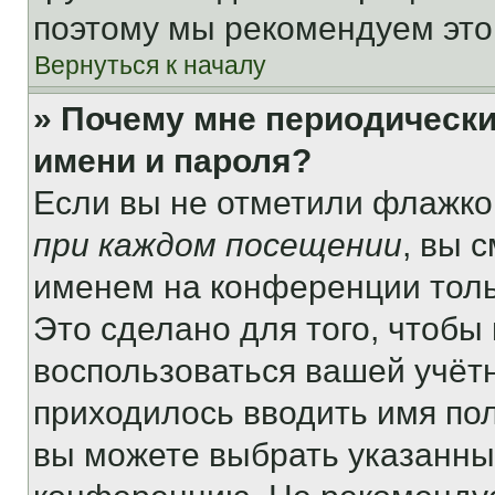
поэтому мы рекомендуем это
Вернуться к началу
» Почему мне периодически
имени и пароля?
Если вы не отметили флажко
при каждом посещении
, вы 
именем на конференции толь
Это сделано для того, чтобы 
воспользоваться вашей учётн
приходилось вводить имя пол
вы можете выбрать указанный