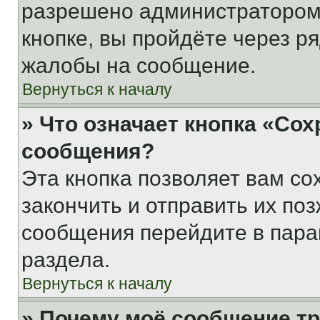
разрешено администратором
кнопке, вы пройдёте через р
жалобы на сообщение.
Вернуться к началу
» Что означает кнопка «Со
сообщения?
Эта кнопка позволяет вам со
закончить и отправить их поз
сообщения перейдите в пара
раздела.
Вернуться к началу
» Почему моё сообщение т