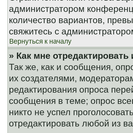
администратором конференци
количество вариантов, прев
свяжитесь с администраторо
Вернуться к началу
» Как мне отредактировать
Так же, как и сообщения, оп
их создателями, модератора
редактирования опроса пере
сообщения в теме; опрос все
никто не успел проголосоват
отредактировать любой из ва