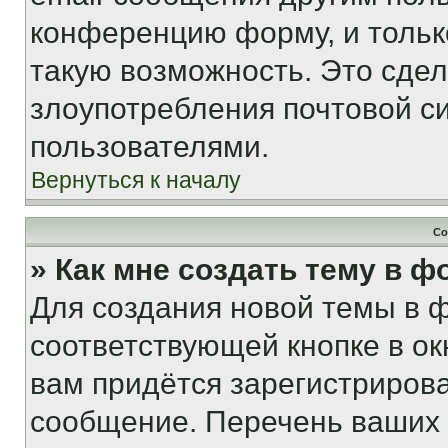
конференцию форму, и тольк
такую возможность. Это сдел
злоупотребления почтовой 
пользователями.
Вернуться к началу
Со
» Как мне создать тему в 
Для создания новой темы в 
соответствующей кнопке в о
вам придётся зарегистрирова
сообщение. Перечень ваших 