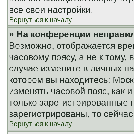
все свои настройки.
Вернуться к началу
» На конференции неправи
Возможно, отображается вре
часовому поясу, а не к тому,
случае измените в личных нас
котором вы находитесь: Москва
изменять часовой пояс, как и
только зарегистрированные п
зарегистрированы, то сейчас
Вернуться к началу