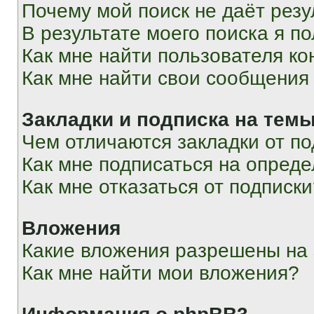
Почему мой поиск не даёт резу
В результате моего поиска я п
Как мне найти пользователя к
Как мне найти свои сообщения
Закладки и подписка на тем
Чем отличаются закладки от п
Как мне подписаться на опред
Как мне отказаться от подписк
Вложения
Какие вложения разрешены на
Как мне найти мои вложения?