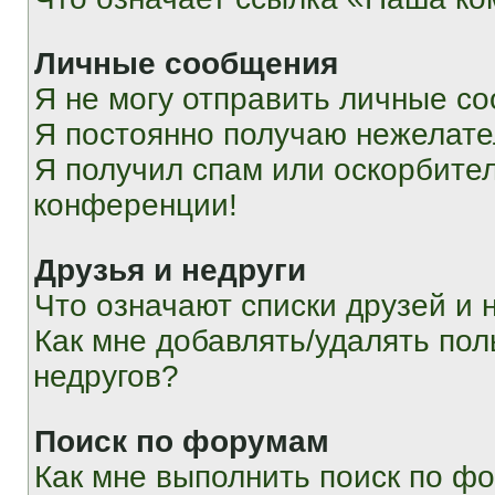
Личные сообщения
Я не могу отправить личные с
Я постоянно получаю нежелат
Я получил спам или оскорбитель
конференции!
Друзья и недруги
Что означают списки друзей и 
Как мне добавлять/удалять пол
недругов?
Поиск по форумам
Как мне выполнить поиск по ф