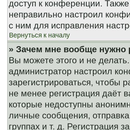
доступ к конференции. Также
неправильно настроил конфи
с ним для исправления настр
Вернуться к началу
» Зачем мне вообще нужно
Вы можете этого и не делать. 
администратор настроил ко
зарегистрироваться, чтобы р
не менее регистрация даёт 
которые недоступны анонимн
личные сообщения, отправка 
группах и т. д. Регистрация з