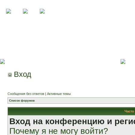
Вход
Сообщения без ответов
|
Активные темы
Список форумов
Часто
Вход на конференцию и реги
Почему я не могу войти?