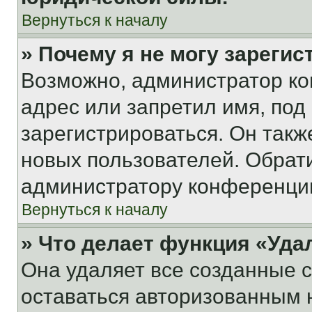
Вернуться к началу
» Почему я не могу зареги
Возможно, администратор ко
адрес или запретил имя, под
зарегистрироваться. Он такж
новых пользователей. Обрат
администратору конференци
Вернуться к началу
» Что делает функция «Уда
Она удаляет все созданные c
оставаться авторизованным н