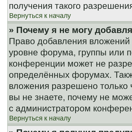
получения такого разрешения
Вернуться к началу
» Почему я не могу добавл
Право добавления вложений 
уровне форума, группы или 
конференции может не разр
определённых форумах. Такж
вложения разрешено только 
вы не знаете, почему не мож
с администратором конфере
Вернуться к началу