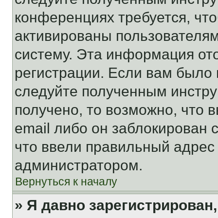
конференциях требуется, чт
активированы пользователям
систему. Эта информация от
регистрации. Если вам было
следуйте полученным инстру
получено, то возможно, что 
email либо он заблокирован 
что ввели правильный адрес 
администратором.
Вернуться к началу
» Я давно зарегистрирован,