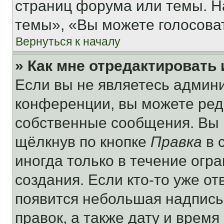
страниц форума или темы. Н
темы», «Вы можете голосовать
Вернуться к началу
» Как мне отредактировать
Если вы не являетесь админ
конференции, вы можете реда
собственные сообщения. Вы 
щёлкнув по кнопке
Правка
в 
иногда только в течение огр
создания. Если кто-то уже от
появится небольшая надпись,
правок, а также дату и время