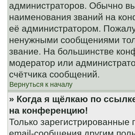
администраторов. Обычно в
наименования званий на кон
её администратором. Пожалу
ненужными сообщениями толь
звание. На большинстве кон
модератор или администрато
счётчика сообщений.
Вернуться к началу
» Когда я щёлкаю по ссылке
на конференцию!
Только зарегистрированные 
email-сообщения другим пол