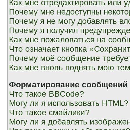
Как мне отредактировать или у
Почему мне недоступны некот
Почему я не могу добавлять в
Почему я получил предупрежд
Как мне пожаловаться на сооб
Что означает кнопка «Сохрани
Почему моё сообщение требуе
Как мне вновь поднять мою те
Форматирование сообщений 
Что такое BBCode?
Могу ли я использовать HTML?
Что такое смайлики?
Могу ли я добавлять изображе