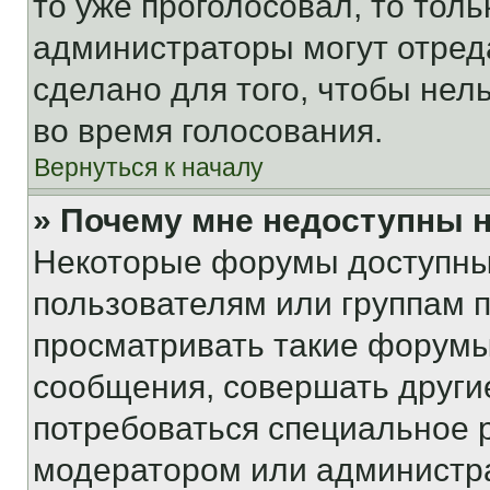
то уже проголосовал, то тол
администраторы могут отреда
сделано для того, чтобы нел
во время голосования.
Вернуться к началу
» Почему мне недоступны
Некоторые форумы доступны
пользователям или группам 
просматривать такие форумы,
сообщения, совершать други
потребоваться специальное 
модератором или администр