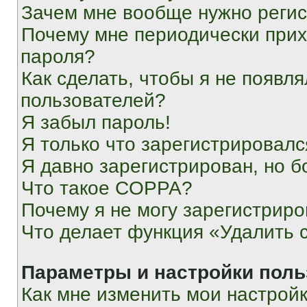
Зачем мне вообще нужно реги
Почему мне периодически прих
пароля?
Как сделать, чтобы я не появля
пользователей?
Я забыл пароль!
Я только что зарегистрировался
Я давно зарегистрирован, но б
Что такое COPPA?
Почему я не могу зарегистриро
Что делает функция «Удалить 
Параметры и настройки поль
Как мне изменить мои настрой