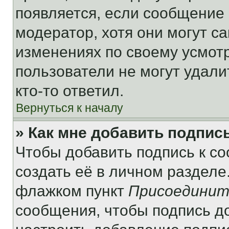
появляется, если сообщение
модератор, хотя они могут с
изменениях по своему усмот
пользователи не могут удали
кто-то ответил.
Вернуться к началу
» Как мне добавить подпис
Чтобы добавить подпись к с
создать её в личном разделе
флажком пункт
Присоединит
сообщения, чтобы подпись д