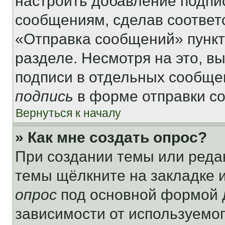
настроить добавление подпи
сообщениям, сделав соответ
«Отправка сообщений» пункт
разделе. Несмотря на это, в
подписи в отдельных сообще
подпись
в форме отправки с
Вернуться к началу
» Как мне создать опрос?
При создании темы или реда
темы щёлкните на закладке 
опрос
под основной формой д
зависимости от используемог