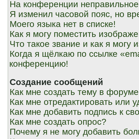
На конференции неправильное
Я изменил часовой пояс, но вр
Моего языка нет в списке!
Как я могу поместить изображ
Что такое звание и как я могу 
Когда я щёлкаю по ссылке «ema
конференцию!
Создание сообщений
Как мне создать тему в форум
Как мне отредактировать или 
Как мне добавить подпись к с
Как мне создать опрос?
Почему я не могу добавить бо