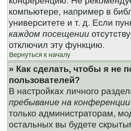
конференцию. Не рекомендуе
компьютере, например в библ
университете и т. д. Если пу
каждом посещении
отсутству
отключил эту функцию.
Вернуться к началу
» Как сделать, чтобы я не 
пользователей?
В настройках личного разде
пребывание на конференции
только администраторам, мо
остальных вы будете скрыты