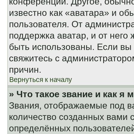
конференции. Другое, обычн
известно как «аватара» и об
пользователя. От администра
поддержка аватар, и от него 
быть использованы. Если вы
свяжитесь с администраторо
причин.
Вернуться к началу
» Что такое звание и как я 
Звания, отображаемые под 
количество созданных вами
определённых пользователей