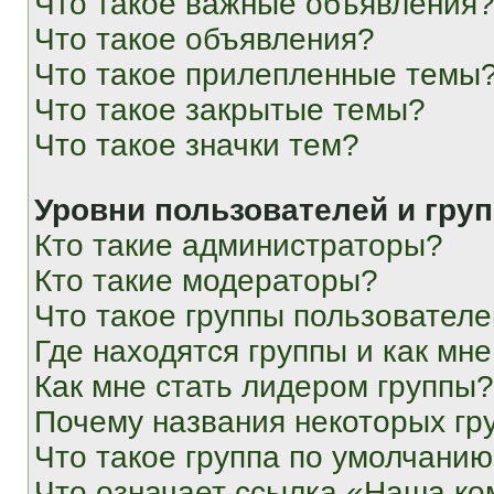
Что такое важные объявления
Что такое объявления?
Что такое прилепленные темы
Что такое закрытые темы?
Что такое значки тем?
Уровни пользователей и гру
Кто такие администраторы?
Кто такие модераторы?
Что такое группы пользовател
Где находятся группы и как мне
Как мне стать лидером группы?
Почему названия некоторых гр
Что такое группа по умолчани
Что означает ссылка «Наша к