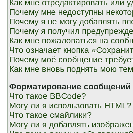
Как мне отредактировать или у
Почему мне недоступны некот
Почему я не могу добавлять в
Почему я получил предупрежд
Как мне пожаловаться на сооб
Что означает кнопка «Сохрани
Почему моё сообщение требуе
Как мне вновь поднять мою те
Форматирование сообщений 
Что такое BBCode?
Могу ли я использовать HTML?
Что такое смайлики?
Могу ли я добавлять изображе