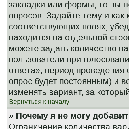
закладки или формы, то вы н
опросов. Задайте тему и как
соответствующих полях, убе
находится на отдельной стро
можете задать количество ва
пользователи при голосован
ответа», период проведения о
опрос будет постоянным) и 
изменять вариант, за которы
Вернуться к началу
» Почему я не могу добави
Ограничение количества вар