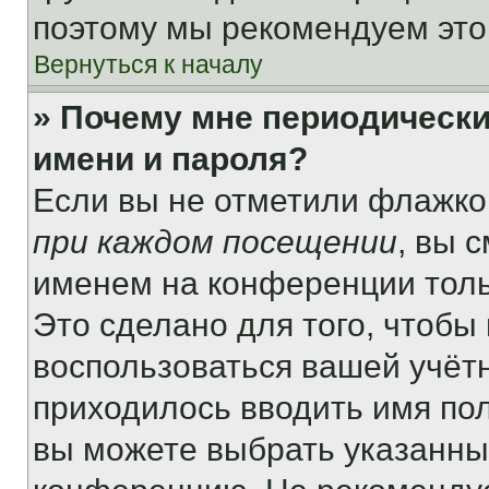
поэтому мы рекомендуем это
Вернуться к началу
» Почему мне периодически
имени и пароля?
Если вы не отметили флажко
при каждом посещении
, вы 
именем на конференции толь
Это сделано для того, чтобы 
воспользоваться вашей учётн
приходилось вводить имя пол
вы можете выбрать указанный