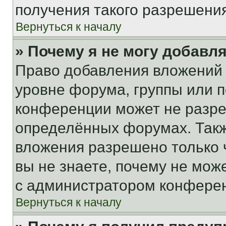
получения такого разрешения
Вернуться к началу
» Почему я не могу добавл
Право добавления вложений 
уровне форума, группы или 
конференции может не разр
определённых форумах. Такж
вложения разрешено только 
вы не знаете, почему не мож
с администратором конфере
Вернуться к началу