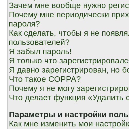
Зачем мне вообще нужно реги
Почему мне периодически прих
пароля?
Как сделать, чтобы я не появля
пользователей?
Я забыл пароль!
Я только что зарегистрировался
Я давно зарегистрирован, но б
Что такое COPPA?
Почему я не могу зарегистриро
Что делает функция «Удалить 
Параметры и настройки поль
Как мне изменить мои настрой