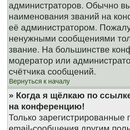
администраторов. Обычно в
наименования званий на кон
её администратором. Пожалу
ненужными сообщениями толь
звание. На большинстве кон
модератор или администрато
счётчика сообщений.
Вернуться к началу
» Когда я щёлкаю по ссылке
на конференцию!
Только зарегистрированные 
email-сообщения другим пол