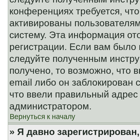
конференциях требуется, чт
активированы пользователям
систему. Эта информация от
регистрации. Если вам было
следуйте полученным инстру
получено, то возможно, что 
email либо он заблокирован 
что ввели правильный адрес 
администратором.
Вернуться к началу
» Я давно зарегистрирован,