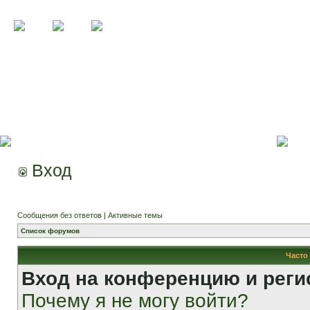
Вход
Сообщения без ответов
|
Активные темы
Список форумов
Часто
Вход на конференцию и реги
Почему я не могу войти?