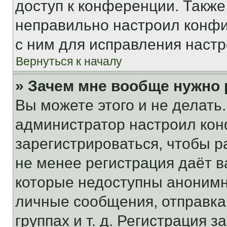
доступ к конференции. Также
неправильно настроил конфи
с ним для исправления настр
Вернуться к началу
» Зачем мне вообще нужно
Вы можете этого и не делать. 
администратор настроил ко
зарегистрироваться, чтобы р
не менее регистрация даёт 
которые недоступны анонимн
личные сообщения, отправка 
группах и т. д. Регистрация з