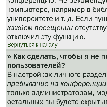
конференцию. Не рекомендуе
компьютере, например в библ
университете и т. д. Если пу
каждом посещении
отсутству
отключил эту функцию.
Вернуться к началу
» Как сделать, чтобы я не 
пользователей?
В настройках личного разде
пребывание на конференции
только администраторам, мо
остальных вы будете скрыты