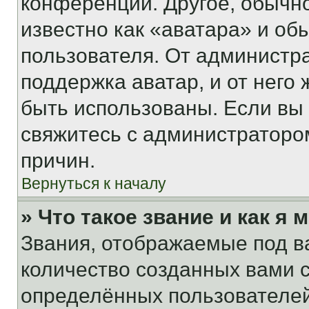
конференции. Другое, обычн
известно как «аватара» и об
пользователя. От администра
поддержка аватар, и от него 
быть использованы. Если вы
свяжитесь с администраторо
причин.
Вернуться к началу
» Что такое звание и как я 
Звания, отображаемые под 
количество созданных вами
определённых пользователей