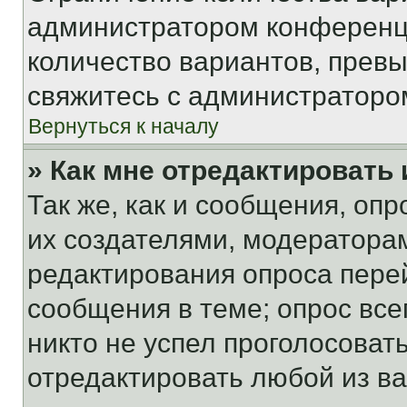
администратором конференци
количество вариантов, прев
свяжитесь с администраторо
Вернуться к началу
» Как мне отредактировать
Так же, как и сообщения, оп
их создателями, модератора
редактирования опроса пере
сообщения в теме; опрос все
никто не успел проголосоват
отредактировать любой из ва