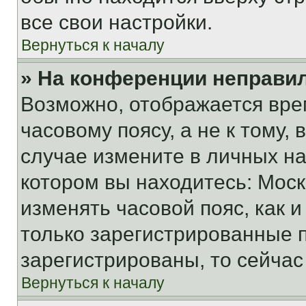
все свои настройки.
Вернуться к началу
» На конференции неправи
Возможно, отображается вре
часовому поясу, а не к тому,
случае измените в личных нас
котором вы находитесь: Москва
изменять часовой пояс, как и
только зарегистрированные п
зарегистрированы, то сейчас
Вернуться к началу