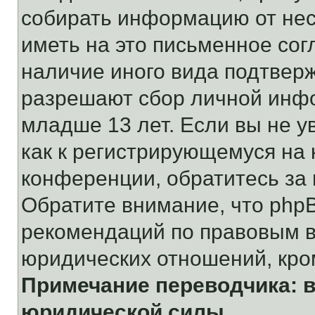
собирать информацию от не
иметь на это письменное сог
наличие иного вида подтверж
разрешают сбор личной инф
младше 13 лет. Если вы не у
как к регистрирующемуся на 
конференции, обратитесь за
Обратите внимание, что php
рекомендаций по правовым в
юридических отношений, кро
Примечание переводчика: в
юридической силы.