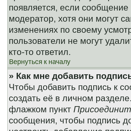
появляется, если сообщение
модератор, хотя они могут с
изменениях по своему усмот
пользователи не могут удали
кто-то ответил.
Вернуться к началу
» Как мне добавить подпис
Чтобы добавить подпись к с
создать её в личном разделе
флажком пункт
Присоединит
сообщения, чтобы подпись д