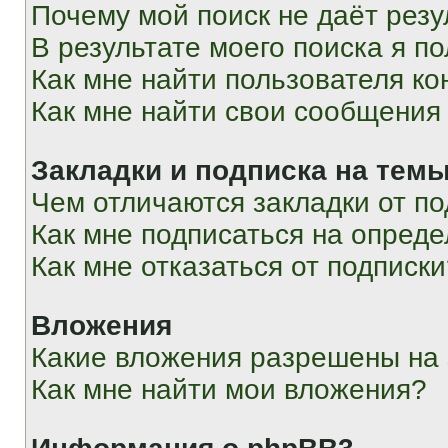
Почему мой поиск не даёт резу
В результате моего поиска я п
Как мне найти пользователя к
Как мне найти свои сообщения
Закладки и подписка на тем
Чем отличаются закладки от п
Как мне подписаться на опред
Как мне отказаться от подписк
Вложения
Какие вложения разрешены на
Как мне найти мои вложения?