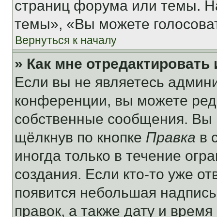
страниц форума или темы. Н
темы», «Вы можете голосовать
Вернуться к началу
» Как мне отредактировать
Если вы не являетесь админ
конференции, вы можете реда
собственные сообщения. Вы 
щёлкнув по кнопке
Правка
в 
иногда только в течение огр
создания. Если кто-то уже от
появится небольшая надпись,
правок, а также дату и время