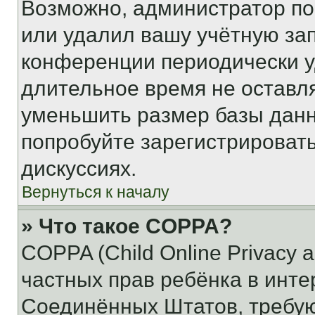
Возможно, администратор по
или удалил вашу учётную зап
конференции периодически у
длительное время не остав
уменьшить размер базы данн
попробуйте зарегистрировать
дискуссиях.
Вернуться к началу
» Что такое COPPA?
COPPA (Child Online Privacy a
частных прав ребёнка в интер
Соединённых Штатов, требую