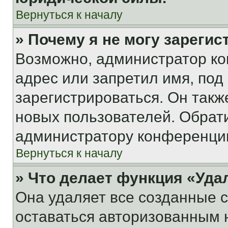
Вернуться к началу
» Почему я не могу зареги
Возможно, администратор ко
адрес или запретил имя, под
зарегистрироваться. Он такж
новых пользователей. Обрат
администратору конференци
Вернуться к началу
» Что делает функция «Уда
Она удаляет все созданные c
оставаться авторизованным н