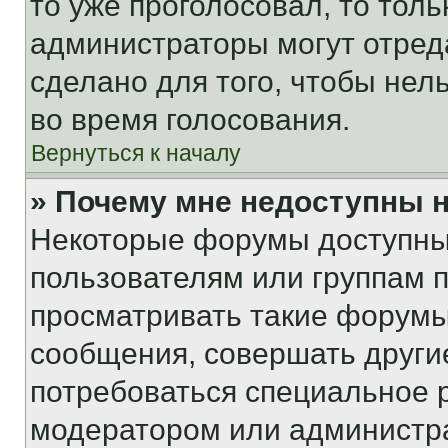
то уже проголосовал, то тол
администраторы могут отреда
сделано для того, чтобы нел
во время голосования.
Вернуться к началу
» Почему мне недоступны
Некоторые форумы доступны
пользователям или группам 
просматривать такие форумы,
сообщения, совершать други
потребоваться специальное 
модератором или администр