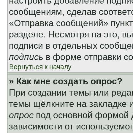
настроить добавление подпи
сообщениям, сделав соответ
«Отправка сообщений» пункт
разделе. Несмотря на это, в
подписи в отдельных сообще
подпись
в форме отправки с
Вернуться к началу
» Как мне создать опрос?
При создании темы или реда
темы щёлкните на закладке 
опрос
под основной формой д
зависимости от используемог