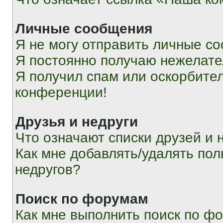
Личные сообщения
Я не могу отправить личные с
Я постоянно получаю нежелат
Я получил спам или оскорбитель
конференции!
Друзья и недруги
Что означают списки друзей и 
Как мне добавлять/удалять пол
недругов?
Поиск по форумам
Как мне выполнить поиск по ф