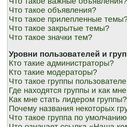
Что такое важные объявления
Что такое объявления?
Что такое прилепленные темы
Что такое закрытые темы?
Что такое значки тем?
Уровни пользователей и гру
Кто такие администраторы?
Кто такие модераторы?
Что такое группы пользовател
Где находятся группы и как мне
Как мне стать лидером группы?
Почему названия некоторых гр
Что такое группа по умолчани
Что означает ссылка «Наша к