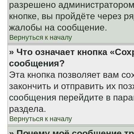
разрешено администратором
кнопке, вы пройдёте через р
жалобы на сообщение.
Вернуться к началу
» Что означает кнопка «Со
сообщения?
Эта кнопка позволяет вам со
закончить и отправить их поз
сообщения перейдите в пара
раздела.
Вернуться к началу
» Почему моё сообщение т