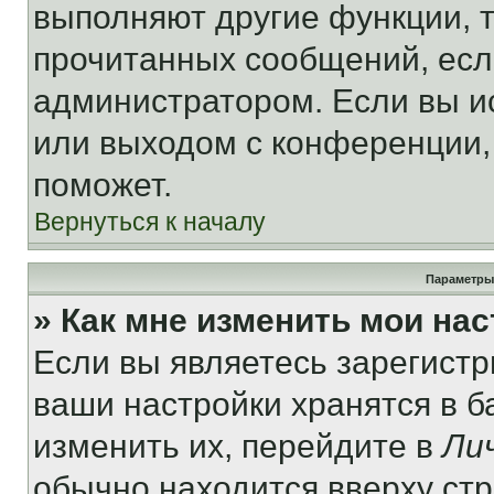
выполняют другие функции, 
прочитанных сообщений, есл
администратором. Если вы и
или выходом с конференции,
поможет.
Вернуться к началу
Параметры
» Как мне изменить мои на
Если вы являетесь зарегист
ваши настройки хранятся в 
изменить их, перейдите в
Ли
обычно находится вверху ст