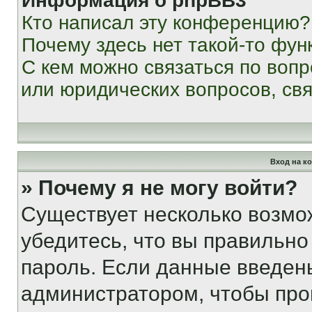
Информация о phpBB3
Кто написал эту конференцию?
Почему здесь нет такой-то фун
С кем можно связаться по вопр
или юридических вопросов, св
Вход на к
» Почему я не могу войти?
Существует несколько возмо
убедитесь, что вы правильно
пароль. Если данные введен
администратором, чтобы про