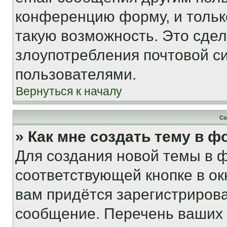
конференцию форму, и тольк
такую возможность. Это сдел
злоупотребления почтовой 
пользователями.
Вернуться к началу
Со
» Как мне создать тему в 
Для создания новой темы в 
соответствующей кнопке в о
вам придётся зарегистрирова
сообщение. Перечень ваших 