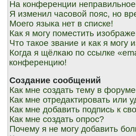
На конференции неправильное
Я изменил часовой пояс, но вр
Моего языка нет в списке!
Как я могу поместить изображ
Что такое звание и как я могу 
Когда я щёлкаю по ссылке «ema
конференцию!
Создание сообщений
Как мне создать тему в форум
Как мне отредактировать или 
Как мне добавить подпись к с
Как мне создать опрос?
Почему я не могу добавить бо