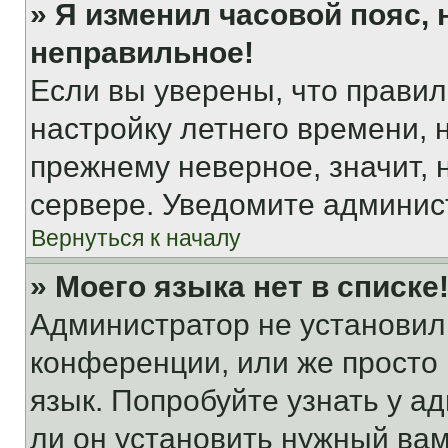
» Я изменил часовой пояс, 
неправильное!
Если вы уверены, что правил
настройку летнего времени, 
прежнему неверное, значит,
сервере. Уведомите админис
Вернуться к началу
» Моего языка нет в списке
Администратор не установил
конференции, или же просто
язык. Попробуйте узнать у 
ли он установить нужный вам