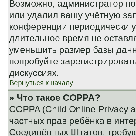
Возможно, администратор по
или удалил вашу учётную зап
конференции периодически у
длительное время не остав
уменьшить размер базы данн
попробуйте зарегистрировать
дискуссиях.
Вернуться к началу
» Что такое COPPA?
COPPA (Child Online Privacy a
частных прав ребёнка в интер
Соединённых Штатов, требую