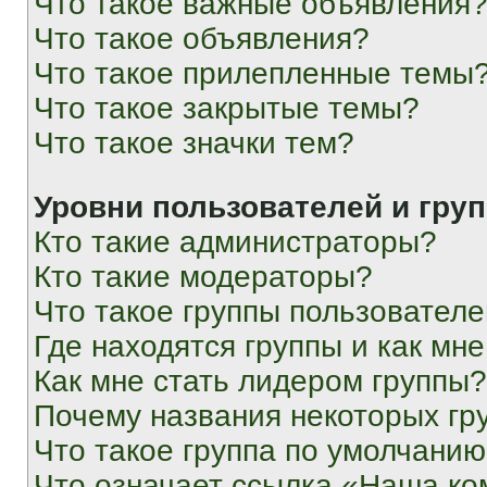
Что такое важные объявления
Что такое объявления?
Что такое прилепленные темы
Что такое закрытые темы?
Что такое значки тем?
Уровни пользователей и гру
Кто такие администраторы?
Кто такие модераторы?
Что такое группы пользовател
Где находятся группы и как мне
Как мне стать лидером группы?
Почему названия некоторых гр
Что такое группа по умолчани
Что означает ссылка «Наша к