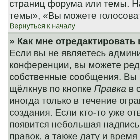
страниц форума или темы. Н
темы», «Вы можете голосовать
Вернуться к началу
» Как мне отредактировать
Если вы не являетесь админ
конференции, вы можете реда
собственные сообщения. Вы 
щёлкнув по кнопке
Правка
в 
иногда только в течение огр
создания. Если кто-то уже от
появится небольшая надпись,
правок, а также дату и время