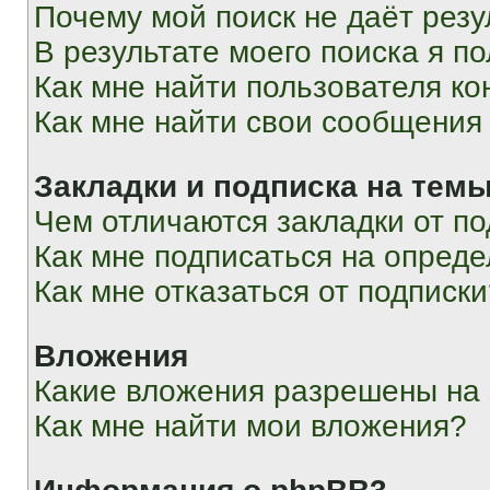
Почему мой поиск не даёт резу
В результате моего поиска я п
Как мне найти пользователя к
Как мне найти свои сообщения
Закладки и подписка на тем
Чем отличаются закладки от п
Как мне подписаться на опред
Как мне отказаться от подписк
Вложения
Какие вложения разрешены на
Как мне найти мои вложения?