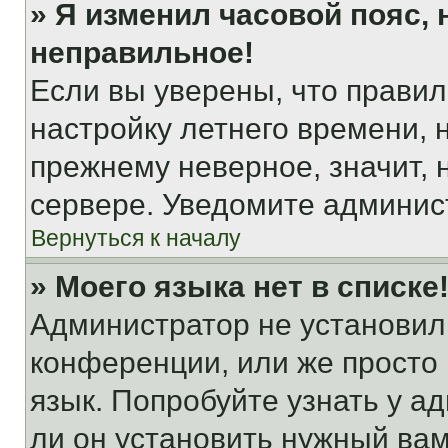
» Я изменил часовой пояс, 
неправильное!
Если вы уверены, что правил
настройку летнего времени, 
прежнему неверное, значит,
сервере. Уведомите админис
Вернуться к началу
» Моего языка нет в списке
Администратор не установил
конференции, или же просто
язык. Попробуйте узнать у 
ли он установить нужный вам