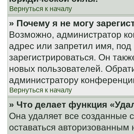
Вернуться к началу
» Почему я не могу зареги
Возможно, администратор ко
адрес или запретил имя, под
зарегистрироваться. Он такж
новых пользователей. Обрат
администратору конференци
Вернуться к началу
» Что делает функция «Уда
Она удаляет все созданные c
оставаться авторизованным н