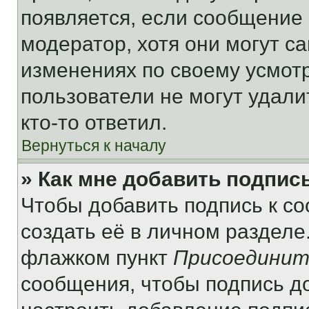
появляется, если сообщение
модератор, хотя они могут с
изменениях по своему усмот
пользователи не могут удали
кто-то ответил.
Вернуться к началу
» Как мне добавить подпис
Чтобы добавить подпись к с
создать её в личном разделе
флажком пункт
Присоединит
сообщения, чтобы подпись д