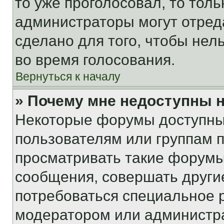
то уже проголосовал, то тол
администраторы могут отреда
сделано для того, чтобы нел
во время голосования.
Вернуться к началу
» Почему мне недоступны
Некоторые форумы доступны
пользователям или группам 
просматривать такие форумы,
сообщения, совершать други
потребоваться специальное 
модератором или администр