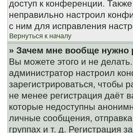
доступ к конференции. Также
неправильно настроил конфи
с ним для исправления настр
Вернуться к началу
» Зачем мне вообще нужно
Вы можете этого и не делать. 
администратор настроил ко
зарегистрироваться, чтобы р
не менее регистрация даёт 
которые недоступны анонимн
личные сообщения, отправка 
группах и т. д. Регистрация з