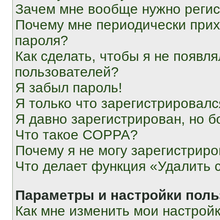
Зачем мне вообще нужно реги
Почему мне периодически прих
пароля?
Как сделать, чтобы я не появля
пользователей?
Я забыл пароль!
Я только что зарегистрировался
Я давно зарегистрирован, но б
Что такое COPPA?
Почему я не могу зарегистриро
Что делает функция «Удалить 
Параметры и настройки поль
Как мне изменить мои настрой