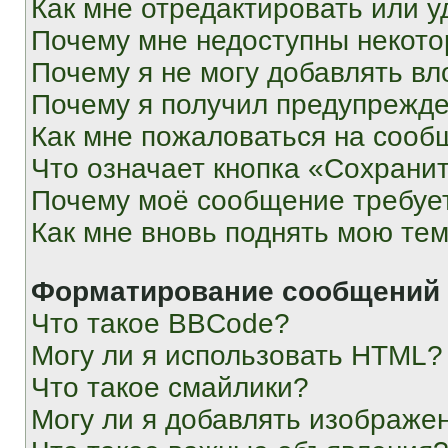
Как мне отредактировать или у
Почему мне недоступны некот
Почему я не могу добавлять в
Почему я получил предупрежд
Как мне пожаловаться на сооб
Что означает кнопка «Сохрани
Почему моё сообщение требуе
Как мне вновь поднять мою те
Форматирование сообщений 
Что такое BBCode?
Могу ли я использовать HTML?
Что такое смайлики?
Могу ли я добавлять изображе