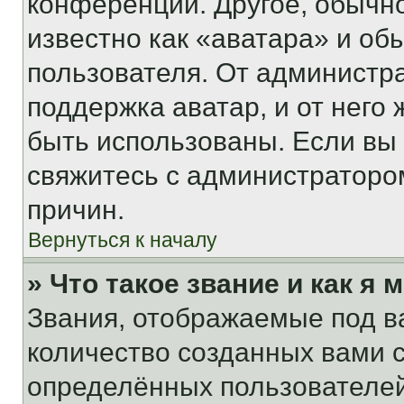
конференции. Другое, обычн
известно как «аватара» и об
пользователя. От администра
поддержка аватар, и от него 
быть использованы. Если вы
свяжитесь с администраторо
причин.
Вернуться к началу
» Что такое звание и как я 
Звания, отображаемые под 
количество созданных вами
определённых пользователей