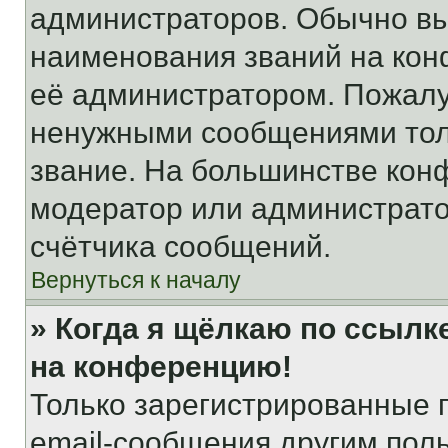
администраторов. Обычно в
наименования званий на кон
её администратором. Пожалу
ненужными сообщениями толь
звание. На большинстве кон
модератор или администрато
счётчика сообщений.
Вернуться к началу
» Когда я щёлкаю по ссылке
на конференцию!
Только зарегистрированные 
email-сообщения другим пол