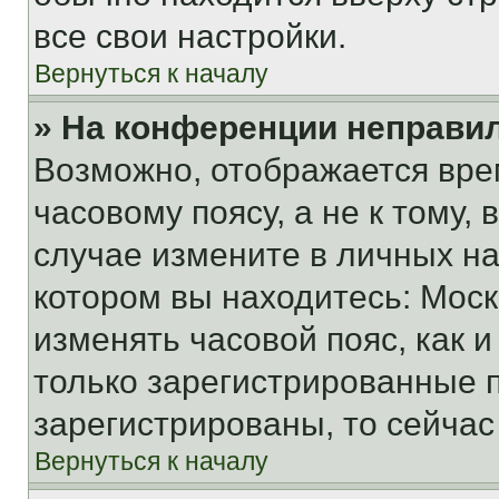
все свои настройки.
Вернуться к началу
» На конференции неправи
Возможно, отображается вре
часовому поясу, а не к тому,
случае измените в личных нас
котором вы находитесь: Москва
изменять часовой пояс, как и
только зарегистрированные п
зарегистрированы, то сейчас
Вернуться к началу