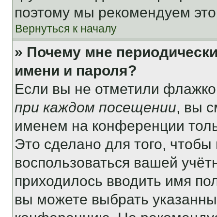
поэтому мы рекомендуем это
Вернуться к началу
» Почему мне периодически
имени и пароля?
Если вы не отметили флажко
при каждом посещении
, вы 
именем на конференции толь
Это сделано для того, чтобы 
воспользоваться вашей учётн
приходилось вводить имя пол
вы можете выбрать указанный