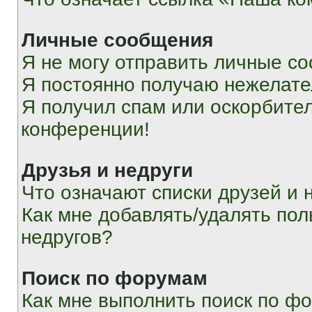
Личные сообщения
Я не могу отправить личные с
Я постоянно получаю нежелат
Я получил спам или оскорбитель
конференции!
Друзья и недруги
Что означают списки друзей и 
Как мне добавлять/удалять пол
недругов?
Поиск по форумам
Как мне выполнить поиск по ф