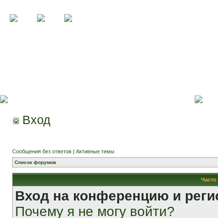
Вход
Сообщения без ответов
|
Активные темы
Список форумов
Часто
Вход на конференцию и реги
Почему я не могу войти?