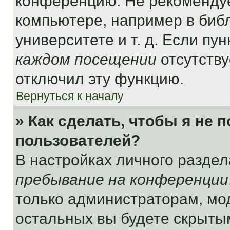
конференцию. Не рекомендуе
компьютере, например в библ
университете и т. д. Если пу
каждом посещении
отсутству
отключил эту функцию.
Вернуться к началу
» Как сделать, чтобы я не 
пользователей?
В настройках личного разде
пребывание на конференции
только администраторам, мо
остальных вы будете скрыты