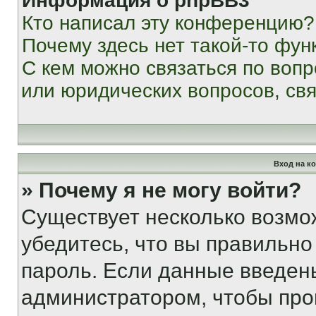
Информация о phpBB3
Кто написал эту конференцию?
Почему здесь нет такой-то фун
С кем можно связаться по вопр
или юридических вопросов, св
Вход на к
» Почему я не могу войти?
Существует несколько возмо
убедитесь, что вы правильно
пароль. Если данные введен
администратором, чтобы про