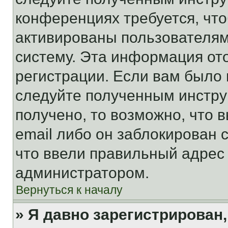
конференциях требуется, чт
активированы пользователям
систему. Эта информация от
регистрации. Если вам было
следуйте полученным инстру
получено, то возможно, что 
email либо он заблокирован 
что ввели правильный адрес 
администратором.
Вернуться к началу
» Я давно зарегистрирован,