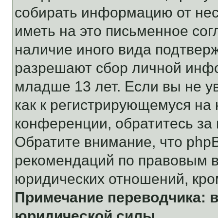
собирать информацию от не
иметь на это письменное сог
наличие иного вида подтверж
разрешают сбор личной инф
младше 13 лет. Если вы не у
как к регистрирующемуся на 
конференции, обратитесь за
Обратите внимание, что php
рекомендаций по правовым в
юридических отношений, кро
Примечание переводчика: в
юридической силы.