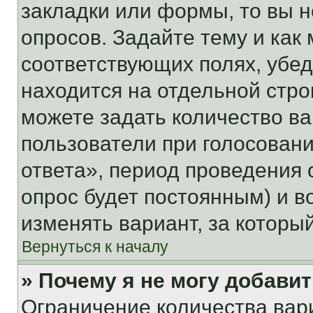
закладки или формы, то вы н
опросов. Задайте тему и как
соответствующих полях, убе
находится на отдельной стро
можете задать количество ва
пользователи при голосован
ответа», период проведения о
опрос будет постоянным) и 
изменять вариант, за которы
Вернуться к началу
» Почему я не могу добави
Ограничение количества вар