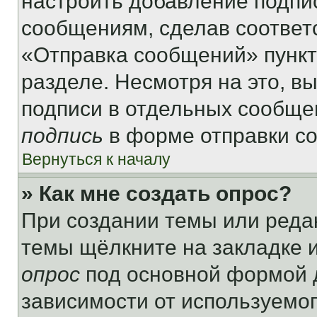
настроить добавление подпи
сообщениям, сделав соответ
«Отправка сообщений» пункт
разделе. Несмотря на это, в
подписи в отдельных сообще
подпись
в форме отправки с
Вернуться к началу
» Как мне создать опрос?
При создании темы или реда
темы щёлкните на закладке 
опрос
под основной формой д
зависимости от используемог