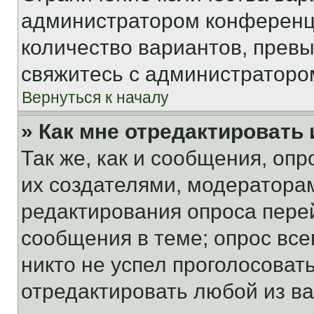
администратором конференци
количество вариантов, прев
свяжитесь с администраторо
Вернуться к началу
» Как мне отредактировать
Так же, как и сообщения, оп
их создателями, модератора
редактирования опроса пере
сообщения в теме; опрос все
никто не успел проголосоват
отредактировать любой из ва