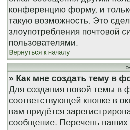
конференцию форму, и тольк
такую возможность. Это сдел
злоупотребления почтовой 
пользователями.
Вернуться к началу
Со
» Как мне создать тему в 
Для создания новой темы в 
соответствующей кнопке в о
вам придётся зарегистрирова
сообщение. Перечень ваших 