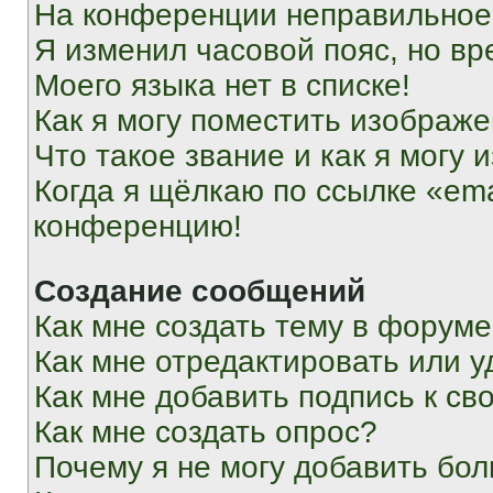
На конференции неправильное
Я изменил часовой пояс, но вр
Моего языка нет в списке!
Как я могу поместить изображ
Что такое звание и как я могу 
Когда я щёлкаю по ссылке «ema
конференцию!
Создание сообщений
Как мне создать тему в форум
Как мне отредактировать или 
Как мне добавить подпись к с
Как мне создать опрос?
Почему я не могу добавить бо