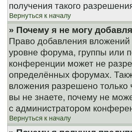
получения такого разрешения
Вернуться к началу
» Почему я не могу добавл
Право добавления вложений 
уровне форума, группы или 
конференции может не разр
определённых форумах. Такж
вложения разрешено только 
вы не знаете, почему не мож
с администратором конфере
Вернуться к началу