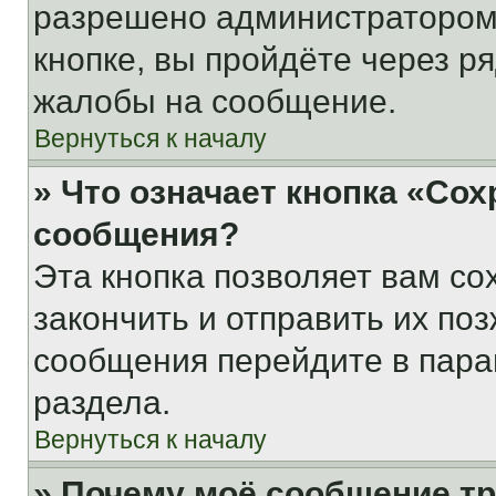
разрешено администратором
кнопке, вы пройдёте через р
жалобы на сообщение.
Вернуться к началу
» Что означает кнопка «Со
сообщения?
Эта кнопка позволяет вам со
закончить и отправить их поз
сообщения перейдите в пара
раздела.
Вернуться к началу
» Почему моё сообщение т