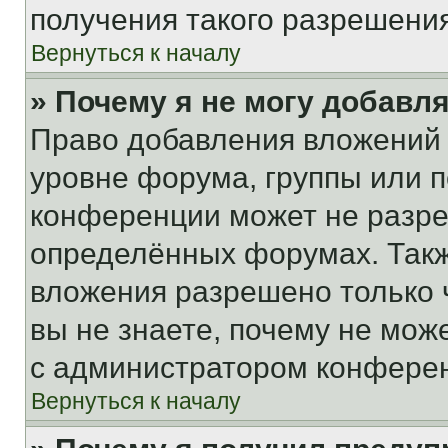
получения такого разрешения
Вернуться к началу
» Почему я не могу добавл
Право добавления вложений 
уровне форума, группы или 
конференции может не разр
определённых форумах. Такж
вложения разрешено только 
вы не знаете, почему не мож
с администратором конфере
Вернуться к началу