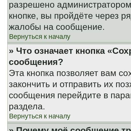
разрешено администратором
кнопке, вы пройдёте через р
жалобы на сообщение.
Вернуться к началу
» Что означает кнопка «Со
сообщения?
Эта кнопка позволяет вам со
закончить и отправить их поз
сообщения перейдите в пара
раздела.
Вернуться к началу
» Почему моё сообщение т