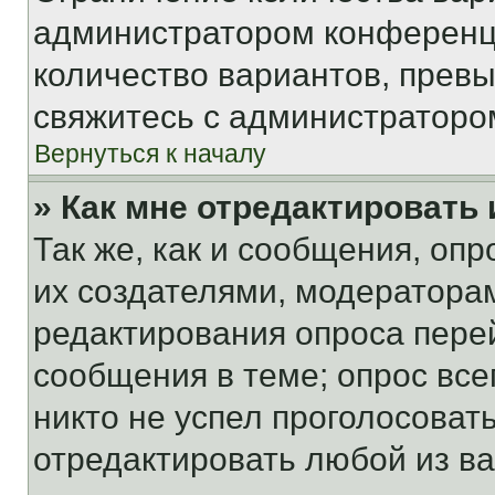
администратором конференци
количество вариантов, прев
свяжитесь с администраторо
Вернуться к началу
» Как мне отредактировать
Так же, как и сообщения, оп
их создателями, модератора
редактирования опроса пере
сообщения в теме; опрос все
никто не успел проголосоват
отредактировать любой из ва