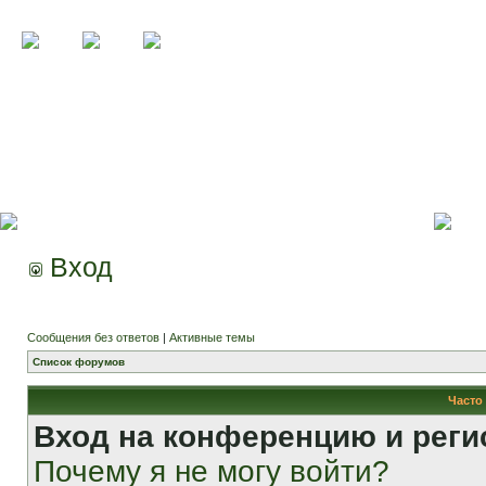
Вход
Сообщения без ответов
|
Активные темы
Список форумов
Часто
Вход на конференцию и реги
Почему я не могу войти?