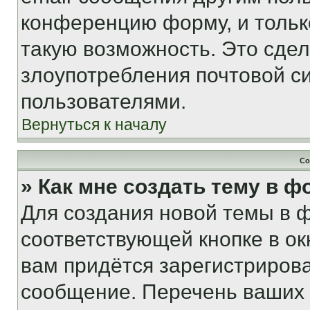
конференцию форму, и тольк
такую возможность. Это сдел
злоупотребления почтовой 
пользователями.
Вернуться к началу
Со
» Как мне создать тему в 
Для создания новой темы в 
соответствующей кнопке в о
вам придётся зарегистрирова
сообщение. Перечень ваших 