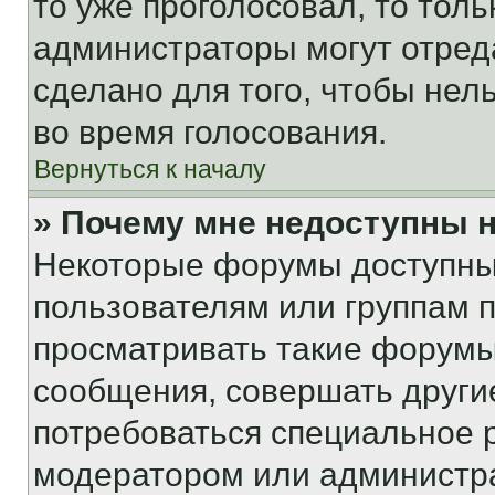
то уже проголосовал, то тол
администраторы могут отреда
сделано для того, чтобы нел
во время голосования.
Вернуться к началу
» Почему мне недоступны
Некоторые форумы доступны
пользователям или группам 
просматривать такие форумы,
сообщения, совершать други
потребоваться специальное 
модератором или администр