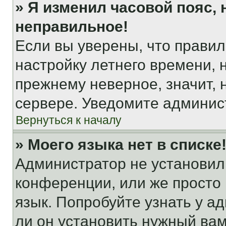
» Я изменил часовой пояс, 
неправильное!
Если вы уверены, что правил
настройку летнего времени, 
прежнему неверное, значит,
сервере. Уведомите админис
Вернуться к началу
» Моего языка нет в списке
Администратор не установил
конференции, или же просто
язык. Попробуйте узнать у 
ли он установить нужный вам