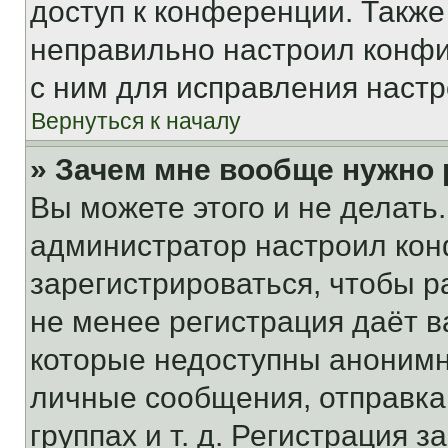
доступ к конференции. Также
неправильно настроил конфи
с ним для исправления настр
Вернуться к началу
» Зачем мне вообще нужно
Вы можете этого и не делать. 
администратор настроил ко
зарегистрироваться, чтобы р
не менее регистрация даёт 
которые недоступны анонимн
личные сообщения, отправка 
группах и т. д. Регистрация з