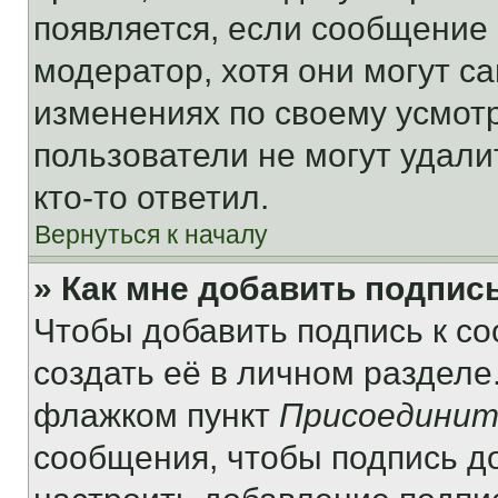
появляется, если сообщение
модератор, хотя они могут с
изменениях по своему усмот
пользователи не могут удали
кто-то ответил.
Вернуться к началу
» Как мне добавить подпис
Чтобы добавить подпись к с
создать её в личном разделе
флажком пункт
Присоединит
сообщения, чтобы подпись д