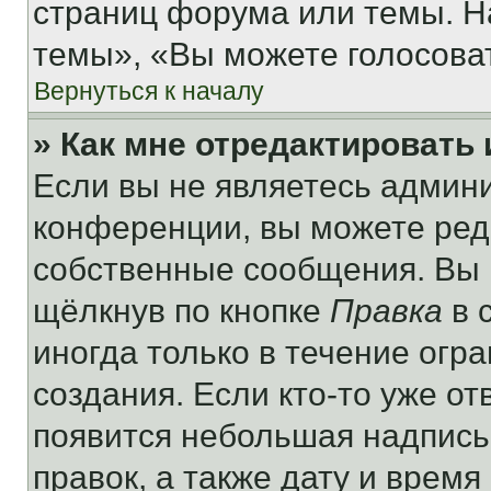
страниц форума или темы. Н
темы», «Вы можете голосовать
Вернуться к началу
» Как мне отредактировать
Если вы не являетесь админ
конференции, вы можете реда
собственные сообщения. Вы 
щёлкнув по кнопке
Правка
в 
иногда только в течение огр
создания. Если кто-то уже от
появится небольшая надпись,
правок, а также дату и время