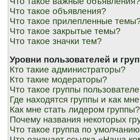
Что такое важные объявления
Что такое объявления?
Что такое прилепленные темы
Что такое закрытые темы?
Что такое значки тем?
Уровни пользователей и гру
Кто такие администраторы?
Кто такие модераторы?
Что такое группы пользовател
Где находятся группы и как мне
Как мне стать лидером группы?
Почему названия некоторых гр
Что такое группа по умолчани
Что означает ссылка «Наша к