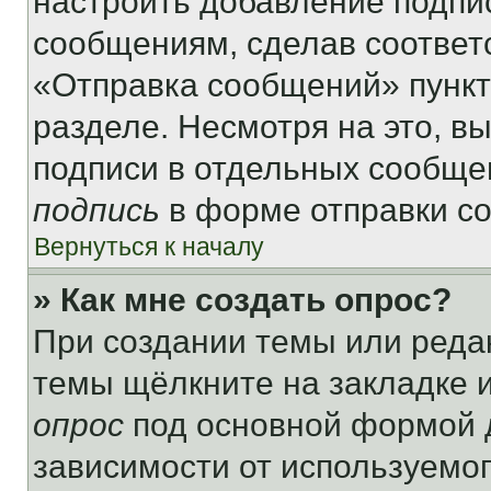
настроить добавление подпи
сообщениям, сделав соответ
«Отправка сообщений» пункт
разделе. Несмотря на это, в
подписи в отдельных сообще
подпись
в форме отправки с
Вернуться к началу
» Как мне создать опрос?
При создании темы или реда
темы щёлкните на закладке 
опрос
под основной формой д
зависимости от используемог