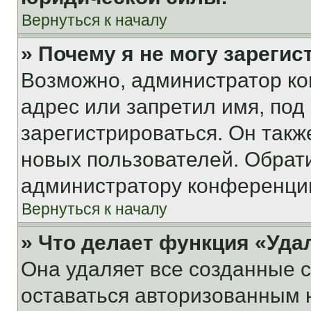
Вернуться к началу
» Почему я не могу зареги
Возможно, администратор ко
адрес или запретил имя, под
зарегистрироваться. Он такж
новых пользователей. Обрат
администратору конференци
Вернуться к началу
» Что делает функция «Уда
Она удаляет все созданные c
оставаться авторизованным н