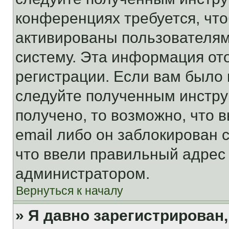
конференциях требуется, чт
активированы пользователям
систему. Эта информация от
регистрации. Если вам было
следуйте полученным инстру
получено, то возможно, что 
email либо он заблокирован 
что ввели правильный адрес 
администратором.
Вернуться к началу
» Я давно зарегистрирован,