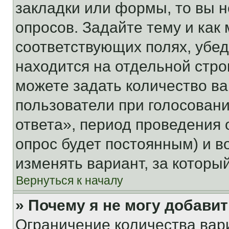
закладки или формы, то вы н
опросов. Задайте тему и как
соответствующих полях, убе
находится на отдельной стро
можете задать количество ва
пользователи при голосован
ответа», период проведения о
опрос будет постоянным) и 
изменять вариант, за которы
Вернуться к началу
» Почему я не могу добави
Ограничение количества вар