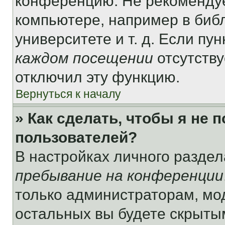
конференцию. Не рекомендуе
компьютере, например в библ
университете и т. д. Если пу
каждом посещении
отсутству
отключил эту функцию.
Вернуться к началу
» Как сделать, чтобы я не 
пользователей?
В настройках личного разде
пребывание на конференции
только администраторам, мо
остальных вы будете скрыты