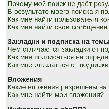
Почему мой поиск не даёт резу
В результате моего поиска я п
Как мне найти пользователя к
Как мне найти свои сообщения
Закладки и подписка на тем
Чем отличаются закладки от п
Как мне подписаться на опред
Как мне отказаться от подписк
Вложения
Какие вложения разрешены на
Как мне найти мои вложения?