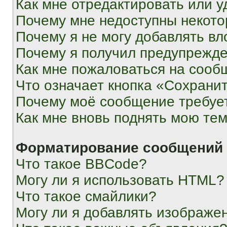
Как мне отредактировать или у
Почему мне недоступны некот
Почему я не могу добавлять в
Почему я получил предупрежд
Как мне пожаловаться на сооб
Что означает кнопка «Сохрани
Почему моё сообщение требуе
Как мне вновь поднять мою те
Форматирование сообщений 
Что такое BBCode?
Могу ли я использовать HTML?
Что такое смайлики?
Могу ли я добавлять изображе