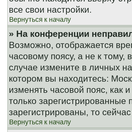
все свои настройки.
Вернуться к началу
» На конференции неправи
Возможно, отображается вре
часовому поясу, а не к тому,
случае измените в личных нас
котором вы находитесь: Москва
изменять часовой пояс, как и
только зарегистрированные п
зарегистрированы, то сейчас
Вернуться к началу