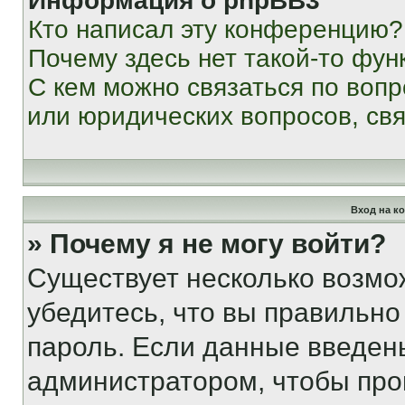
Информация о phpBB3
Кто написал эту конференцию?
Почему здесь нет такой-то фун
С кем можно связаться по вопр
или юридических вопросов, св
Вход на к
» Почему я не могу войти?
Существует несколько возмо
убедитесь, что вы правильно
пароль. Если данные введен
администратором, чтобы про