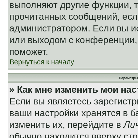
выполняют другие функции, 
прочитанных сообщений, есл
администратором. Если вы и
или выходом с конференции,
поможет.
Вернуться к началу
Параметры
» Как мне изменить мои на
Если вы являетесь зарегист
ваши настройки хранятся в 
изменить их, перейдите в
Ли
обычно находится вверху ст