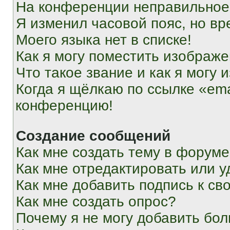
На конференции неправильное
Я изменил часовой пояс, но вр
Моего языка нет в списке!
Как я могу поместить изображ
Что такое звание и как я могу 
Когда я щёлкаю по ссылке «ema
конференцию!
Создание сообщений
Как мне создать тему в форум
Как мне отредактировать или 
Как мне добавить подпись к с
Как мне создать опрос?
Почему я не могу добавить бо