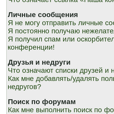
Личные сообщения
Я не могу отправить личные с
Я постоянно получаю нежелат
Я получил спам или оскорбитель
конференции!
Друзья и недруги
Что означают списки друзей и 
Как мне добавлять/удалять пол
недругов?
Поиск по форумам
Как мне выполнить поиск по ф