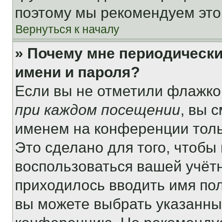
поэтому мы рекомендуем это
Вернуться к началу
» Почему мне периодически
имени и пароля?
Если вы не отметили флажко
при каждом посещении
, вы 
именем на конференции толь
Это сделано для того, чтобы 
воспользоваться вашей учётн
приходилось вводить имя пол
вы можете выбрать указанный