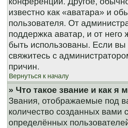
конференции. Другое, обычн
известно как «аватара» и об
пользователя. От администра
поддержка аватар, и от него 
быть использованы. Если вы
свяжитесь с администраторо
причин.
Вернуться к началу
» Что такое звание и как я 
Звания, отображаемые под 
количество созданных вами
определённых пользователей