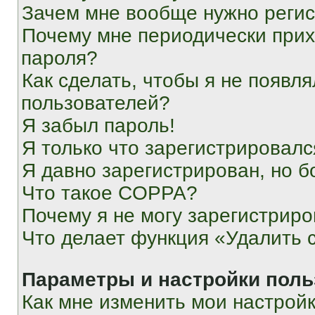
Зачем мне вообще нужно реги
Почему мне периодически прих
пароля?
Как сделать, чтобы я не появля
пользователей?
Я забыл пароль!
Я только что зарегистрировался
Я давно зарегистрирован, но б
Что такое COPPA?
Почему я не могу зарегистриро
Что делает функция «Удалить 
Параметры и настройки поль
Как мне изменить мои настрой