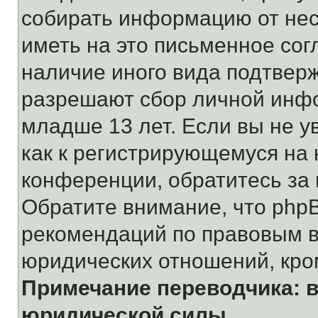
собирать информацию от не
иметь на это письменное сог
наличие иного вида подтверж
разрешают сбор личной инф
младше 13 лет. Если вы не у
как к регистрирующемуся на 
конференции, обратитесь за
Обратите внимание, что php
рекомендаций по правовым в
юридических отношений, кро
Примечание переводчика: в
юридической силы.