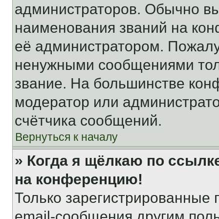
администраторов. Обычно в
наименования званий на кон
её администратором. Пожалу
ненужными сообщениями толь
звание. На большинстве кон
модератор или администрато
счётчика сообщений.
Вернуться к началу
» Когда я щёлкаю по ссылке
на конференцию!
Только зарегистрированные 
email-сообщения другим пол