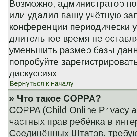
Возможно, администратор по
или удалил вашу учётную зап
конференции периодически у
длительное время не остав
уменьшить размер базы данн
попробуйте зарегистрировать
дискуссиях.
Вернуться к началу
» Что такое COPPA?
COPPA (Child Online Privacy a
частных прав ребёнка в интер
Соединённых Штатов, требую