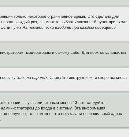
ренции только некоторое ограниченное время. Это сделано для
и пароль каждый раз, вы можете выбрать указанный пункт при входе
. Если пункт
Автоматически входить при каждом посещении
инистраторам, модераторам и самому себе. Для всех остальных вы
на ссылку
Забыли пароль?
. Следуйте инструкциям, и скоро вы снова
гистрации вы указали, что вам менее 13 лет, следуйте
 администратором до входа в систему. Эта информация
 не получено, то возможно, что вы указали неправильный адрес
.