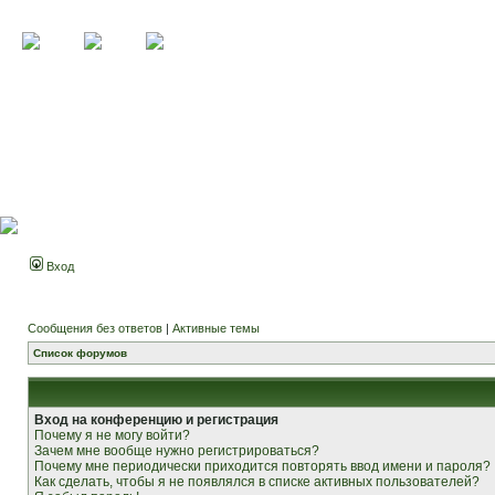
Вход
Сообщения без ответов
|
Активные темы
Список форумов
Вход на конференцию и регистрация
Почему я не могу войти?
Зачем мне вообще нужно регистрироваться?
Почему мне периодически приходится повторять ввод имени и пароля?
Как сделать, чтобы я не появлялся в списке активных пользователей?