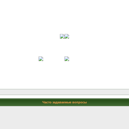
Часто задаваемые вопросы