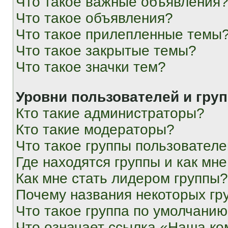
Что такое важные объявления
Что такое объявления?
Что такое прилепленные темы
Что такое закрытые темы?
Что такое значки тем?
Уровни пользователей и гру
Кто такие администраторы?
Кто такие модераторы?
Что такое группы пользовател
Где находятся группы и как мне
Как мне стать лидером группы?
Почему названия некоторых гр
Что такое группа по умолчани
Что означает ссылка «Наша к