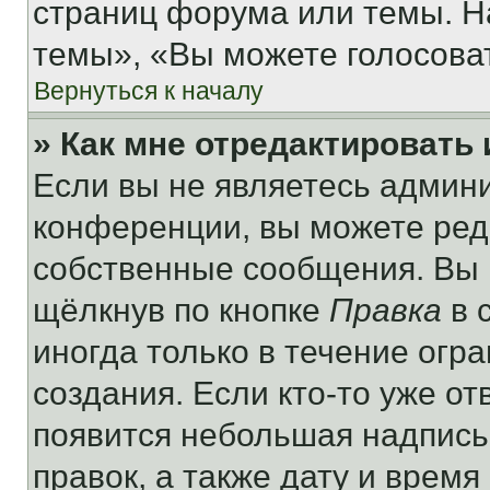
страниц форума или темы. Н
темы», «Вы можете голосовать
Вернуться к началу
» Как мне отредактировать
Если вы не являетесь админ
конференции, вы можете реда
собственные сообщения. Вы 
щёлкнув по кнопке
Правка
в 
иногда только в течение огр
создания. Если кто-то уже от
появится небольшая надпись,
правок, а также дату и время