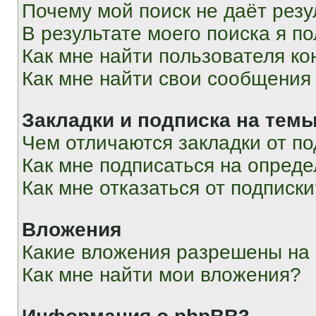
Почему мой поиск не даёт резу
В результате моего поиска я п
Как мне найти пользователя к
Как мне найти свои сообщения
Закладки и подписка на тем
Чем отличаются закладки от п
Как мне подписаться на опред
Как мне отказаться от подписк
Вложения
Какие вложения разрешены на
Как мне найти мои вложения?