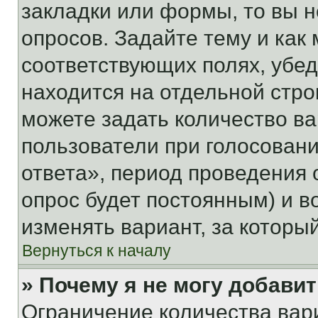
закладки или формы, то вы н
опросов. Задайте тему и как
соответствующих полях, убе
находится на отдельной стро
можете задать количество ва
пользователи при голосован
ответа», период проведения о
опрос будет постоянным) и 
изменять вариант, за которы
Вернуться к началу
» Почему я не могу добави
Ограничение количества вар