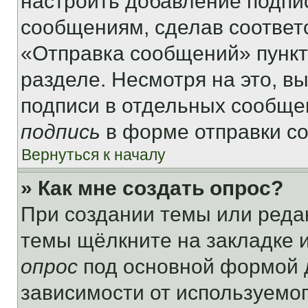
настроить добавление подпи
сообщениям, сделав соответ
«Отправка сообщений» пункт
разделе. Несмотря на это, в
подписи в отдельных сообще
подпись
в форме отправки с
Вернуться к началу
» Как мне создать опрос?
При создании темы или реда
темы щёлкните на закладке 
опрос
под основной формой д
зависимости от используемог