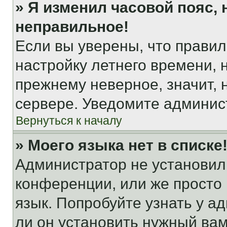
» Я изменил часовой пояс, 
неправильное!
Если вы уверены, что правил
настройку летнего времени, 
прежнему неверное, значит,
сервере. Уведомите админис
Вернуться к началу
» Моего языка нет в списке
Администратор не установил
конференции, или же просто
язык. Попробуйте узнать у 
ли он установить нужный вам