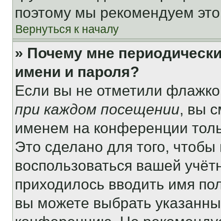
поэтому мы рекомендуем это
Вернуться к началу
» Почему мне периодически
имени и пароля?
Если вы не отметили флажко
при каждом посещении
, вы 
именем на конференции толь
Это сделано для того, чтобы 
воспользоваться вашей учётн
приходилось вводить имя пол
вы можете выбрать указанный