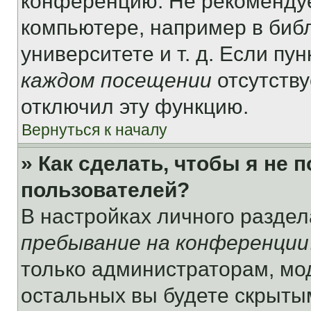
конференцию. Не рекомендуе
компьютере, например в библ
университете и т. д. Если пу
каждом посещении
отсутству
отключил эту функцию.
Вернуться к началу
» Как сделать, чтобы я не 
пользователей?
В настройках личного разде
пребывание на конференции
только администраторам, мо
остальных вы будете скрыты