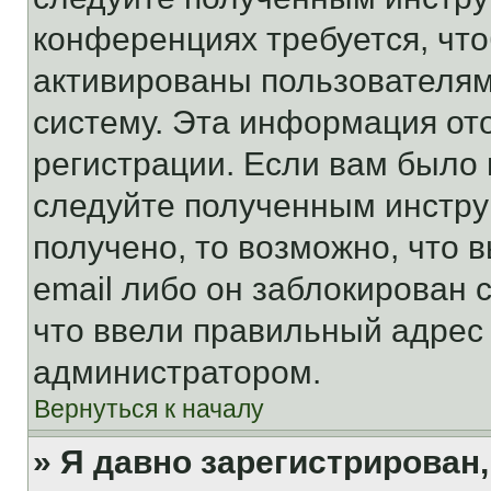
конференциях требуется, чт
активированы пользователям
систему. Эта информация от
регистрации. Если вам было
следуйте полученным инстру
получено, то возможно, что 
email либо он заблокирован 
что ввели правильный адрес 
администратором.
Вернуться к началу
» Я давно зарегистрирован,