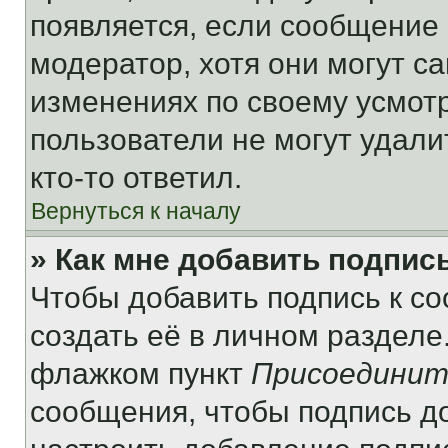
появляется, если сообщение
модератор, хотя они могут с
изменениях по своему усмот
пользователи не могут удали
кто-то ответил.
Вернуться к началу
» Как мне добавить подпис
Чтобы добавить подпись к с
создать её в личном разделе
флажком пункт
Присоединит
сообщения, чтобы подпись д