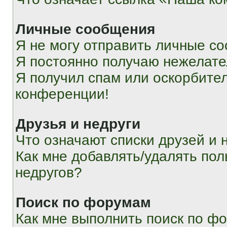
Личные сообщения
Я не могу отправить личные с
Я постоянно получаю нежелат
Я получил спам или оскорбитель
конференции!
Друзья и недруги
Что означают списки друзей и 
Как мне добавлять/удалять пол
недругов?
Поиск по форумам
Как мне выполнить поиск по ф