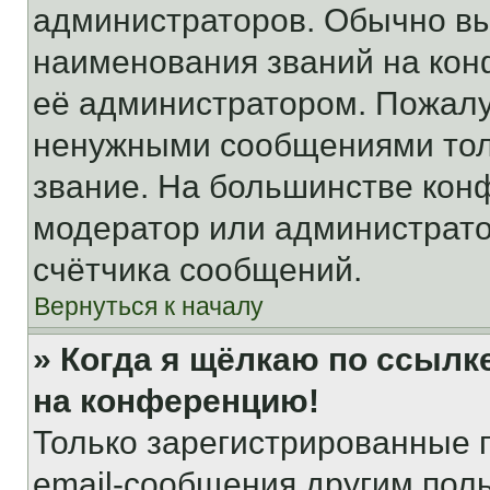
администраторов. Обычно в
наименования званий на кон
её администратором. Пожалу
ненужными сообщениями толь
звание. На большинстве кон
модератор или администрато
счётчика сообщений.
Вернуться к началу
» Когда я щёлкаю по ссылке
на конференцию!
Только зарегистрированные 
email-сообщения другим пол