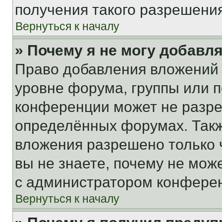
получения такого разрешения
Вернуться к началу
» Почему я не могу добавл
Право добавления вложений 
уровне форума, группы или 
конференции может не разр
определённых форумах. Такж
вложения разрешено только 
вы не знаете, почему не мож
с администратором конфере
Вернуться к началу