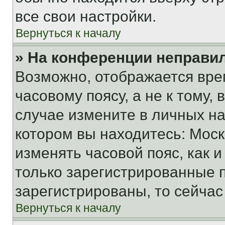
все свои настройки.
Вернуться к началу
» На конференции неправи
Возможно, отображается вре
часовому поясу, а не к тому,
случае измените в личных нас
котором вы находитесь: Москва
изменять часовой пояс, как и
только зарегистрированные п
зарегистрированы, то сейчас
Вернуться к началу