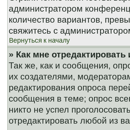
администратором конференци
количество вариантов, прев
свяжитесь с администраторо
Вернуться к началу
» Как мне отредактировать
Так же, как и сообщения, оп
их создателями, модератора
редактирования опроса пере
сообщения в теме; опрос все
никто не успел проголосоват
отредактировать любой из ва