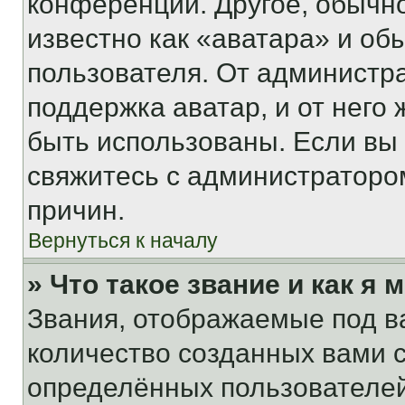
конференции. Другое, обычн
известно как «аватара» и об
пользователя. От администра
поддержка аватар, и от него 
быть использованы. Если вы
свяжитесь с администраторо
причин.
Вернуться к началу
» Что такое звание и как я 
Звания, отображаемые под 
количество созданных вами
определённых пользователей