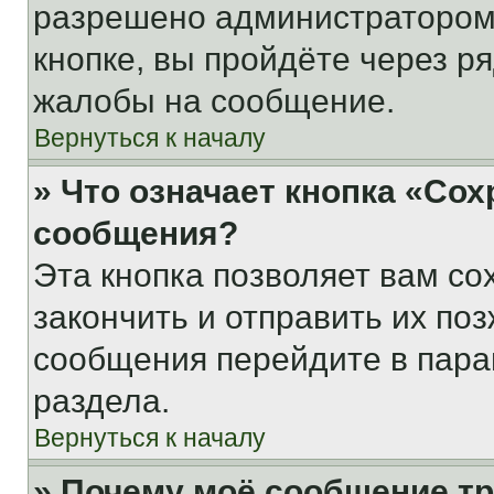
разрешено администратором
кнопке, вы пройдёте через р
жалобы на сообщение.
Вернуться к началу
» Что означает кнопка «Со
сообщения?
Эта кнопка позволяет вам со
закончить и отправить их поз
сообщения перейдите в пара
раздела.
Вернуться к началу
» Почему моё сообщение т