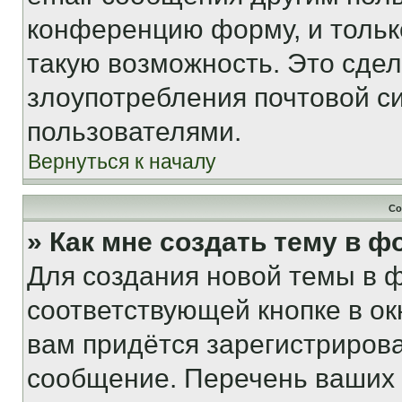
конференцию форму, и тольк
такую возможность. Это сдел
злоупотребления почтовой 
пользователями.
Вернуться к началу
Со
» Как мне создать тему в 
Для создания новой темы в 
соответствующей кнопке в о
вам придётся зарегистрирова
сообщение. Перечень ваших 