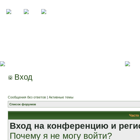
Вход
Сообщения без ответов
|
Активные темы
Список форумов
Часто
Вход на конференцию и реги
Почему я не могу войти?