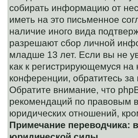
собирать информацию от не
иметь на это письменное сог
наличие иного вида подтверж
разрешают сбор личной инф
младше 13 лет. Если вы не у
как к регистрирующемуся на 
конференции, обратитесь за
Обратите внимание, что php
рекомендаций по правовым в
юридических отношений, кро
Примечание переводчика: в
юридической силы.