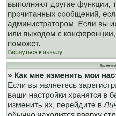
выполняют другие функции, 
прочитанных сообщений, есл
администратором. Если вы и
или выходом с конференции,
поможет.
Вернуться к началу
Параметры
» Как мне изменить мои на
Если вы являетесь зарегист
ваши настройки хранятся в 
изменить их, перейдите в
Ли
обычно находится вверху ст