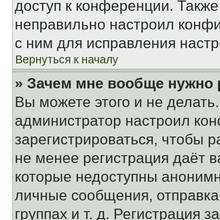
доступ к конференции. Также
неправильно настроил конфи
с ним для исправления настр
Вернуться к началу
» Зачем мне вообще нужно
Вы можете этого и не делать. 
администратор настроил ко
зарегистрироваться, чтобы р
не менее регистрация даёт 
которые недоступны анонимн
личные сообщения, отправка 
группах и т. д. Регистрация з