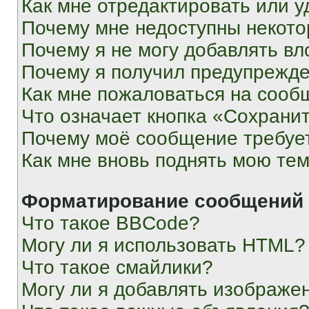
Как мне отредактировать или у
Почему мне недоступны некот
Почему я не могу добавлять в
Почему я получил предупрежд
Как мне пожаловаться на сооб
Что означает кнопка «Сохрани
Почему моё сообщение требуе
Как мне вновь поднять мою те
Форматирование сообщений 
Что такое BBCode?
Могу ли я использовать HTML?
Что такое смайлики?
Могу ли я добавлять изображе