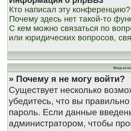
Информация о phpBB3
Кто написал эту конференцию?
Почему здесь нет такой-то фун
С кем можно связаться по вопр
или юридических вопросов, св
Вход на к
» Почему я не могу войти?
Существует несколько возмо
убедитесь, что вы правильно
пароль. Если данные введен
администратором, чтобы про