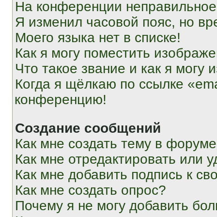
На конференции неправильное
Я изменил часовой пояс, но вр
Моего языка нет в списке!
Как я могу поместить изображ
Что такое звание и как я могу 
Когда я щёлкаю по ссылке «ema
конференцию!
Создание сообщений
Как мне создать тему в форум
Как мне отредактировать или 
Как мне добавить подпись к с
Как мне создать опрос?
Почему я не могу добавить бо