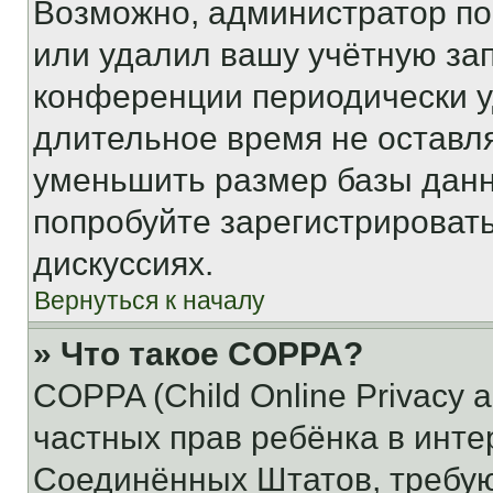
Возможно, администратор по
или удалил вашу учётную зап
конференции периодически у
длительное время не остав
уменьшить размер базы данн
попробуйте зарегистрировать
дискуссиях.
Вернуться к началу
» Что такое COPPA?
COPPA (Child Online Privacy a
частных прав ребёнка в интер
Соединённых Штатов, требую