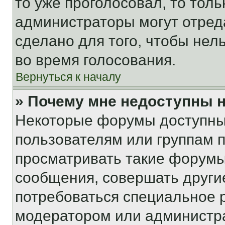
то уже проголосовал, то тол
администраторы могут отреда
сделано для того, чтобы нел
во время голосования.
Вернуться к началу
» Почему мне недоступны
Некоторые форумы доступны
пользователям или группам 
просматривать такие форумы,
сообщения, совершать други
потребоваться специальное 
модератором или администр