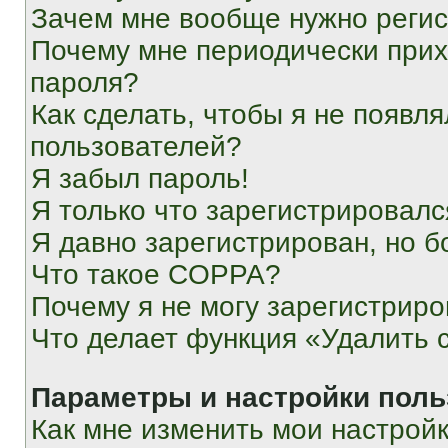
Зачем мне вообще нужно реги
Почему мне периодически прих
пароля?
Как сделать, чтобы я не появля
пользователей?
Я забыл пароль!
Я только что зарегистрировался
Я давно зарегистрирован, но б
Что такое COPPA?
Почему я не могу зарегистриро
Что делает функция «Удалить 
Параметры и настройки поль
Как мне изменить мои настрой