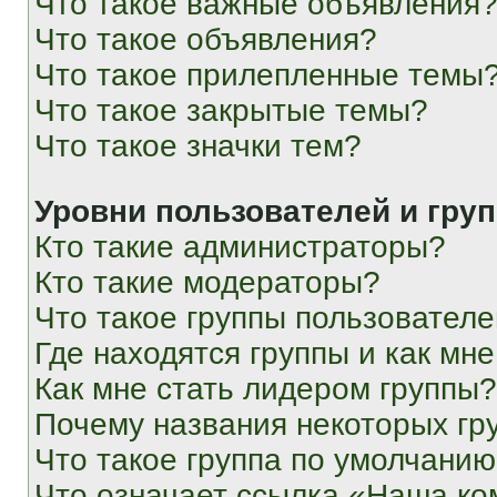
Что такое важные объявления
Что такое объявления?
Что такое прилепленные темы
Что такое закрытые темы?
Что такое значки тем?
Уровни пользователей и гру
Кто такие администраторы?
Кто такие модераторы?
Что такое группы пользовател
Где находятся группы и как мне
Как мне стать лидером группы?
Почему названия некоторых гр
Что такое группа по умолчани
Что означает ссылка «Наша к