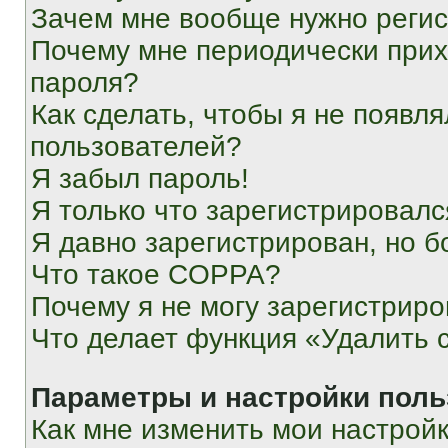
Зачем мне вообще нужно реги
Почему мне периодически прих
пароля?
Как сделать, чтобы я не появля
пользователей?
Я забыл пароль!
Я только что зарегистрировался
Я давно зарегистрирован, но б
Что такое COPPA?
Почему я не могу зарегистриро
Что делает функция «Удалить 
Параметры и настройки поль
Как мне изменить мои настрой