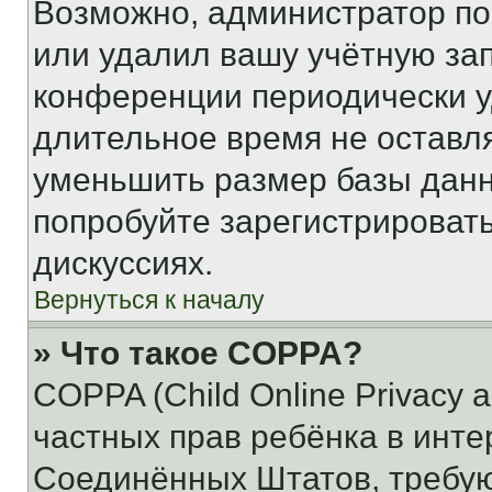
Возможно, администратор по
или удалил вашу учётную зап
конференции периодически у
длительное время не остав
уменьшить размер базы данн
попробуйте зарегистрировать
дискуссиях.
Вернуться к началу
» Что такое COPPA?
COPPA (Child Online Privacy a
частных прав ребёнка в интер
Соединённых Штатов, требую