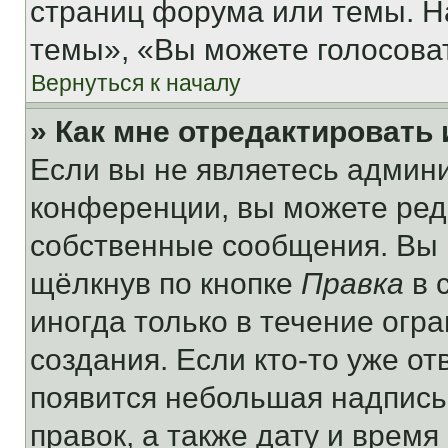
страниц форума или темы. Н
темы», «Вы можете голосовать
Вернуться к началу
» Как мне отредактировать
Если вы не являетесь админ
конференции, вы можете реда
собственные сообщения. Вы 
щёлкнув по кнопке
Правка
в 
иногда только в течение огр
создания. Если кто-то уже от
появится небольшая надпись,
правок, а также дату и время