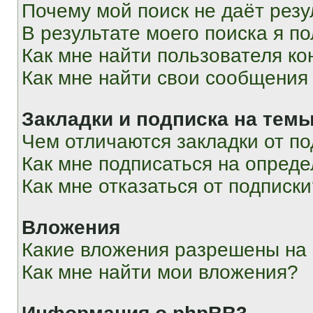
Почему мой поиск не даёт резу
В результате моего поиска я п
Как мне найти пользователя к
Как мне найти свои сообщения
Закладки и подписка на тем
Чем отличаются закладки от п
Как мне подписаться на опред
Как мне отказаться от подписк
Вложения
Какие вложения разрешены на
Как мне найти мои вложения?