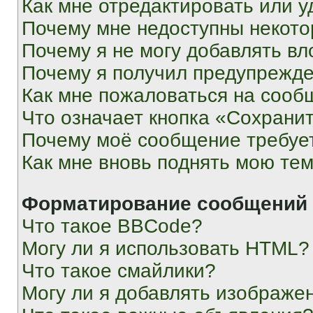
Как мне отредактировать или у
Почему мне недоступны некот
Почему я не могу добавлять в
Почему я получил предупрежд
Как мне пожаловаться на сооб
Что означает кнопка «Сохрани
Почему моё сообщение требуе
Как мне вновь поднять мою те
Форматирование сообщений 
Что такое BBCode?
Могу ли я использовать HTML?
Что такое смайлики?
Могу ли я добавлять изображе