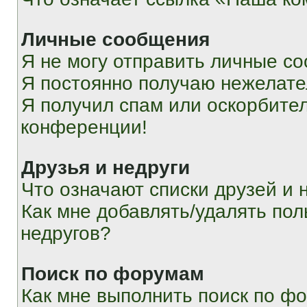
Личные сообщения
Я не могу отправить личные с
Я постоянно получаю нежелат
Я получил спам или оскорбитель
конференции!
Друзья и недруги
Что означают списки друзей и 
Как мне добавлять/удалять пол
недругов?
Поиск по форумам
Как мне выполнить поиск по ф