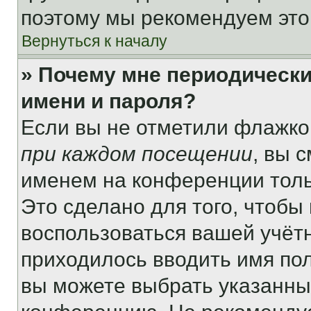
поэтому мы рекомендуем это
Вернуться к началу
» Почему мне периодически
имени и пароля?
Если вы не отметили флажко
при каждом посещении
, вы 
именем на конференции толь
Это сделано для того, чтобы 
воспользоваться вашей учётн
приходилось вводить имя пол
вы можете выбрать указанный