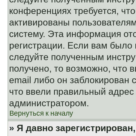
конференциях требуется, чт
активированы пользователям
систему. Эта информация от
регистрации. Если вам было
следуйте полученным инстру
получено, то возможно, что 
email либо он заблокирован 
что ввели правильный адрес 
администратором.
Вернуться к началу
» Я давно зарегистрирован,