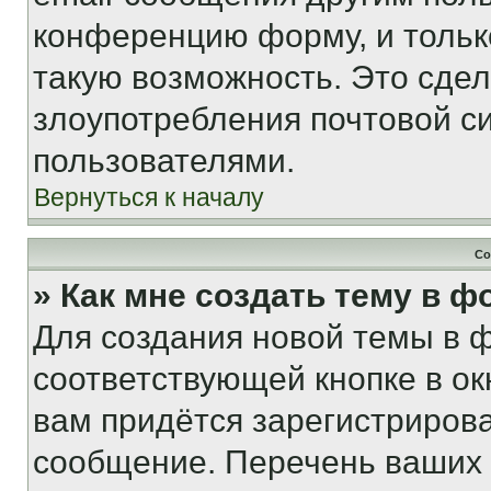
конференцию форму, и тольк
такую возможность. Это сдел
злоупотребления почтовой 
пользователями.
Вернуться к началу
Со
» Как мне создать тему в 
Для создания новой темы в 
соответствующей кнопке в о
вам придётся зарегистрирова
сообщение. Перечень ваших 