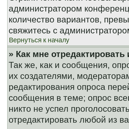
администратором конференци
количество вариантов, прев
свяжитесь с администраторо
Вернуться к началу
» Как мне отредактировать
Так же, как и сообщения, оп
их создателями, модератора
редактирования опроса пере
сообщения в теме; опрос все
никто не успел проголосоват
отредактировать любой из ва