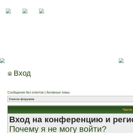
Вход
Сообщения без ответов
|
Активные темы
Список форумов
Часто
Вход на конференцию и реги
Почему я не могу войти?