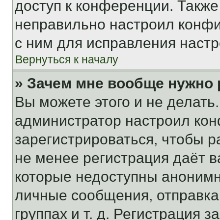
доступ к конференции. Также
неправильно настроил конфи
с ним для исправления настр
Вернуться к началу
» Зачем мне вообще нужно
Вы можете этого и не делать. 
администратор настроил ко
зарегистрироваться, чтобы р
не менее регистрация даёт 
которые недоступны анонимн
личные сообщения, отправка 
группах и т. д. Регистрация з