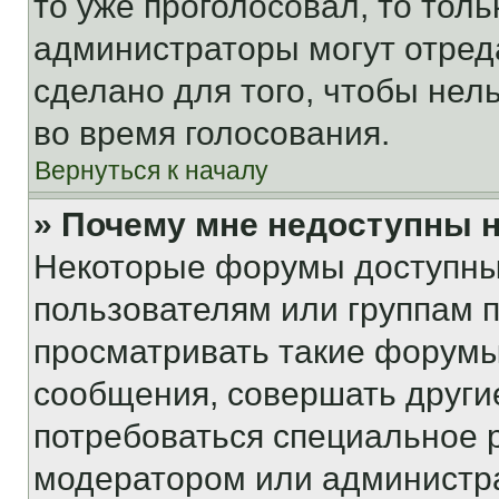
то уже проголосовал, то тол
администраторы могут отреда
сделано для того, чтобы нел
во время голосования.
Вернуться к началу
» Почему мне недоступны
Некоторые форумы доступны
пользователям или группам 
просматривать такие форумы,
сообщения, совершать други
потребоваться специальное 
модератором или администр