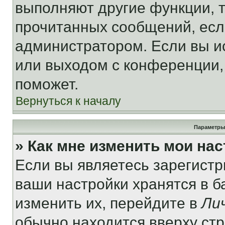
выполняют другие функции, 
прочитанных сообщений, есл
администратором. Если вы и
или выходом с конференции,
поможет.
Вернуться к началу
Параметры
» Как мне изменить мои на
Если вы являетесь зарегист
ваши настройки хранятся в 
изменить их, перейдите в
Ли
обычно находится вверху ст