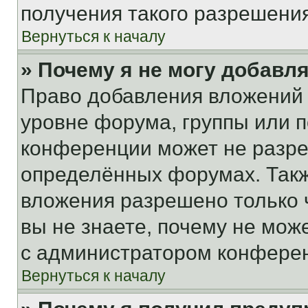
получения такого разрешения
Вернуться к началу
» Почему я не могу добавл
Право добавления вложений 
уровне форума, группы или 
конференции может не разр
определённых форумах. Такж
вложения разрешено только 
вы не знаете, почему не мож
с администратором конфере
Вернуться к началу