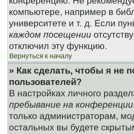
конференцию. Не рекомендуе
компьютере, например в библ
университете и т. д. Если пу
каждом посещении
отсутству
отключил эту функцию.
Вернуться к началу
» Как сделать, чтобы я не 
пользователей?
В настройках личного разде
пребывание на конференции
только администраторам, мо
остальных вы будете скрыты