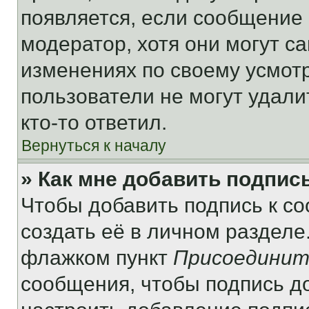
появляется, если сообщение
модератор, хотя они могут с
изменениях по своему усмот
пользователи не могут удали
кто-то ответил.
Вернуться к началу
» Как мне добавить подпис
Чтобы добавить подпись к с
создать её в личном разделе
флажком пункт
Присоединит
сообщения, чтобы подпись д