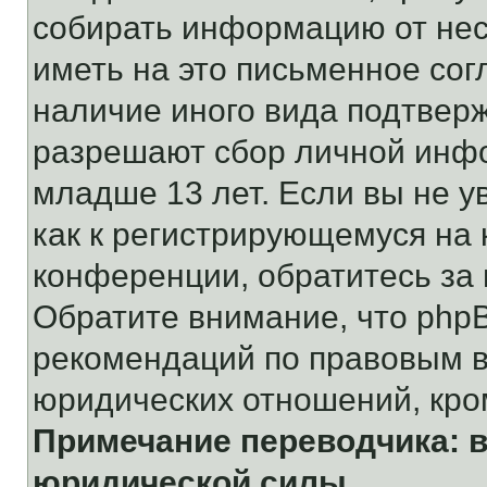
собирать информацию от не
иметь на это письменное сог
наличие иного вида подтверж
разрешают сбор личной инф
младше 13 лет. Если вы не у
как к регистрирующемуся на 
конференции, обратитесь за
Обратите внимание, что php
рекомендаций по правовым в
юридических отношений, кро
Примечание переводчика: в
юридической силы.