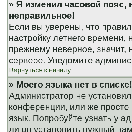
» Я изменил часовой пояс, 
неправильное!
Если вы уверены, что правил
настройку летнего времени, 
прежнему неверное, значит,
сервере. Уведомите админис
Вернуться к началу
» Моего языка нет в списке
Администратор не установил
конференции, или же просто
язык. Попробуйте узнать у 
ли он установить нужный вам