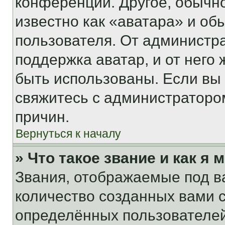
конференции. Другое, обычн
известно как «аватара» и об
пользователя. От администра
поддержка аватар, и от него 
быть использованы. Если вы
свяжитесь с администраторо
причин.
Вернуться к началу
» Что такое звание и как я 
Звания, отображаемые под 
количество созданных вами
определённых пользователей