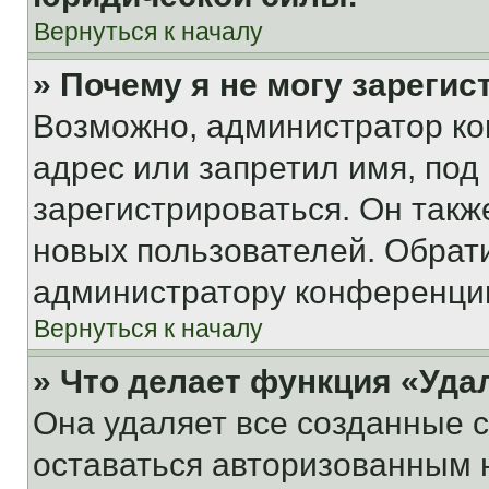
Вернуться к началу
» Почему я не могу зареги
Возможно, администратор ко
адрес или запретил имя, под
зарегистрироваться. Он такж
новых пользователей. Обрат
администратору конференци
Вернуться к началу
» Что делает функция «Уда
Она удаляет все созданные c
оставаться авторизованным н