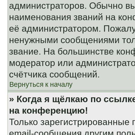
администраторов. Обычно в
наименования званий на кон
её администратором. Пожалу
ненужными сообщениями толь
звание. На большинстве кон
модератор или администрато
счётчика сообщений.
Вернуться к началу
» Когда я щёлкаю по ссылке
на конференцию!
Только зарегистрированные 
email-сообщения другим пол