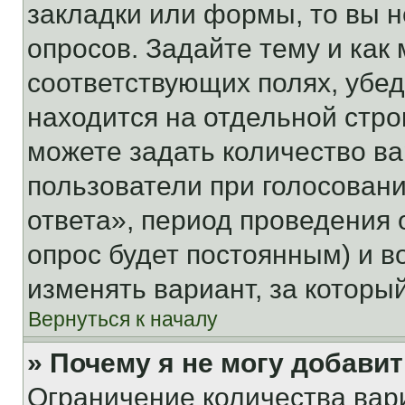
закладки или формы, то вы н
опросов. Задайте тему и как
соответствующих полях, убе
находится на отдельной стро
можете задать количество ва
пользователи при голосован
ответа», период проведения о
опрос будет постоянным) и 
изменять вариант, за которы
Вернуться к началу
» Почему я не могу добави
Ограничение количества вар