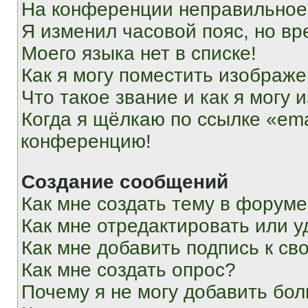
На конференции неправильное
Я изменил часовой пояс, но вр
Моего языка нет в списке!
Как я могу поместить изображ
Что такое звание и как я могу 
Когда я щёлкаю по ссылке «ema
конференцию!
Создание сообщений
Как мне создать тему в форум
Как мне отредактировать или 
Как мне добавить подпись к с
Как мне создать опрос?
Почему я не могу добавить бо