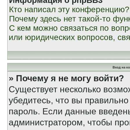
Информация о phpBB3
Кто написал эту конференцию?
Почему здесь нет такой-то фун
С кем можно связаться по вопр
или юридических вопросов, св
Вход на к
» Почему я не могу войти?
Существует несколько возмо
убедитесь, что вы правильно
пароль. Если данные введен
администратором, чтобы про