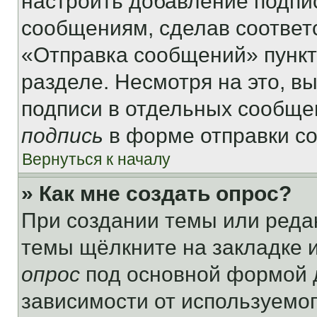
настроить добавление подпи
сообщениям, сделав соответ
«Отправка сообщений» пункт
разделе. Несмотря на это, в
подписи в отдельных сообще
подпись
в форме отправки с
Вернуться к началу
» Как мне создать опрос?
При создании темы или реда
темы щёлкните на закладке 
опрос
под основной формой д
зависимости от используемог