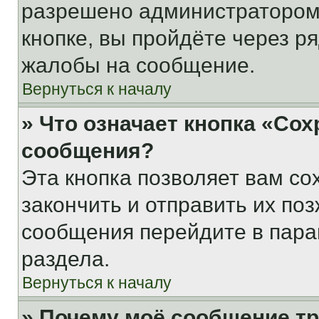
разрешено администратором
кнопке, вы пройдёте через р
жалобы на сообщение.
Вернуться к началу
» Что означает кнопка «Со
сообщения?
Эта кнопка позволяет вам со
закончить и отправить их поз
сообщения перейдите в пара
раздела.
Вернуться к началу
» Почему моё сообщение т