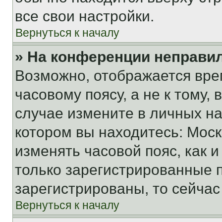
все свои настройки.
Вернуться к началу
» На конференции неправи
Возможно, отображается вре
часовому поясу, а не к тому,
случае измените в личных нас
котором вы находитесь: Москва
изменять часовой пояс, как и
только зарегистрированные п
зарегистрированы, то сейчас
Вернуться к началу