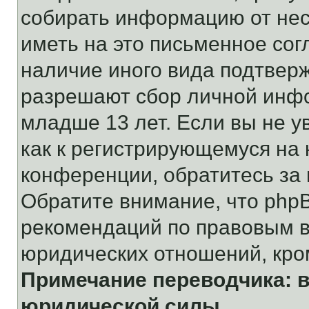
собирать информацию от не
иметь на это письменное сог
наличие иного вида подтверж
разрешают сбор личной инф
младше 13 лет. Если вы не у
как к регистрирующемуся на 
конференции, обратитесь за
Обратите внимание, что php
рекомендаций по правовым в
юридических отношений, кро
Примечание переводчика: в
юридической силы.