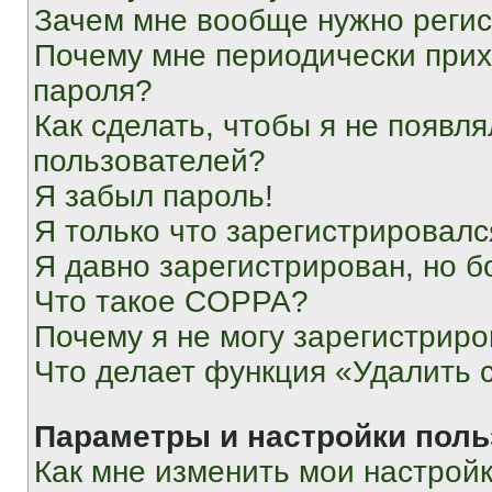
Зачем мне вообще нужно реги
Почему мне периодически прих
пароля?
Как сделать, чтобы я не появля
пользователей?
Я забыл пароль!
Я только что зарегистрировался
Я давно зарегистрирован, но б
Что такое COPPA?
Почему я не могу зарегистриро
Что делает функция «Удалить 
Параметры и настройки поль
Как мне изменить мои настрой