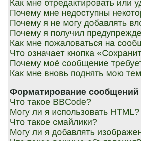
Как мне отредактировать или у
Почему мне недоступны некот
Почему я не могу добавлять в
Почему я получил предупрежд
Как мне пожаловаться на сооб
Что означает кнопка «Сохрани
Почему моё сообщение требуе
Как мне вновь поднять мою те
Форматирование сообщений 
Что такое BBCode?
Могу ли я использовать HTML?
Что такое смайлики?
Могу ли я добавлять изображе