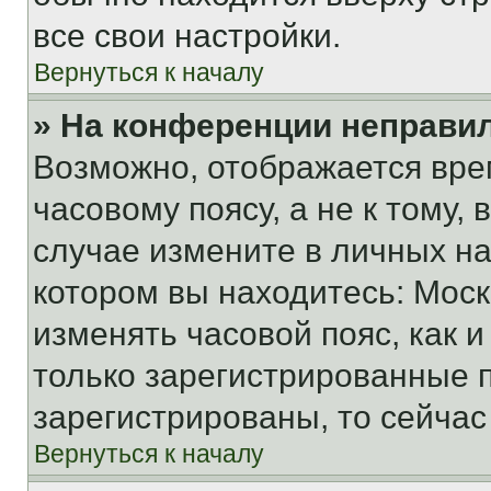
все свои настройки.
Вернуться к началу
» На конференции неправи
Возможно, отображается вре
часовому поясу, а не к тому,
случае измените в личных нас
котором вы находитесь: Москва
изменять часовой пояс, как и
только зарегистрированные п
зарегистрированы, то сейчас
Вернуться к началу