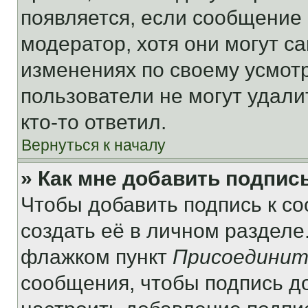
появляется, если сообщение
модератор, хотя они могут с
изменениях по своему усмот
пользователи не могут удали
кто-то ответил.
Вернуться к началу
» Как мне добавить подпис
Чтобы добавить подпись к с
создать её в личном разделе
флажком пункт
Присоединит
сообщения, чтобы подпись д