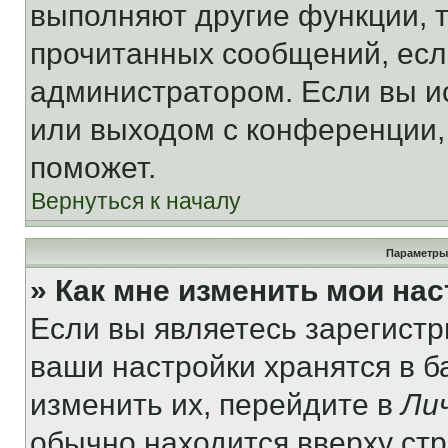
выполняют другие функции, 
прочитанных сообщений, есл
администратором. Если вы и
или выходом с конференции,
поможет.
Вернуться к началу
Параметры
» Как мне изменить мои на
Если вы являетесь зарегист
ваши настройки хранятся в 
изменить их, перейдите в
Ли
обычно находится вверху ст