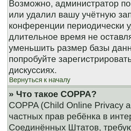
Возможно, администратор по
или удалил вашу учётную зап
конференции периодически у
длительное время не остав
уменьшить размер базы данн
попробуйте зарегистрировать
дискуссиях.
Вернуться к началу
» Что такое COPPA?
COPPA (Child Online Privacy a
частных прав ребёнка в интер
Соединённых Штатов, требую