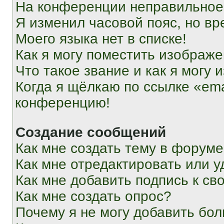
На конференции неправильное
Я изменил часовой пояс, но вр
Моего языка нет в списке!
Как я могу поместить изображ
Что такое звание и как я могу 
Когда я щёлкаю по ссылке «ema
конференцию!
Создание сообщений
Как мне создать тему в форум
Как мне отредактировать или 
Как мне добавить подпись к с
Как мне создать опрос?
Почему я не могу добавить бо