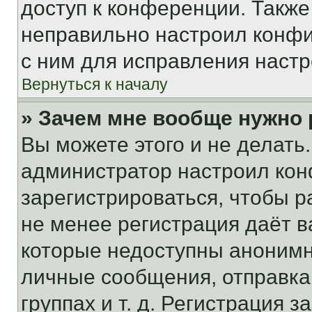
доступ к конференции. Также
неправильно настроил конфи
с ним для исправления настр
Вернуться к началу
» Зачем мне вообще нужно
Вы можете этого и не делать. 
администратор настроил ко
зарегистрироваться, чтобы р
не менее регистрация даёт 
которые недоступны анонимн
личные сообщения, отправка 
группах и т. д. Регистрация з