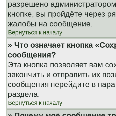
разрешено администратором
кнопке, вы пройдёте через р
жалобы на сообщение.
Вернуться к началу
» Что означает кнопка «Со
сообщения?
Эта кнопка позволяет вам со
закончить и отправить их поз
сообщения перейдите в пара
раздела.
Вернуться к началу
» Почему моё сообщение т