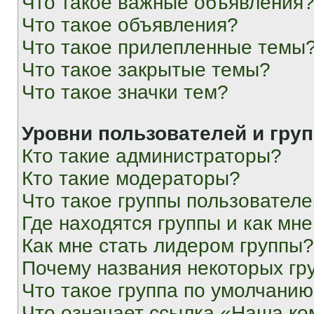
Что такое важные объявления
Что такое объявления?
Что такое прилепленные темы
Что такое закрытые темы?
Что такое значки тем?
Уровни пользователей и гру
Кто такие администраторы?
Кто такие модераторы?
Что такое группы пользовател
Где находятся группы и как мне
Как мне стать лидером группы?
Почему названия некоторых гр
Что такое группа по умолчани
Что означает ссылка «Наша к