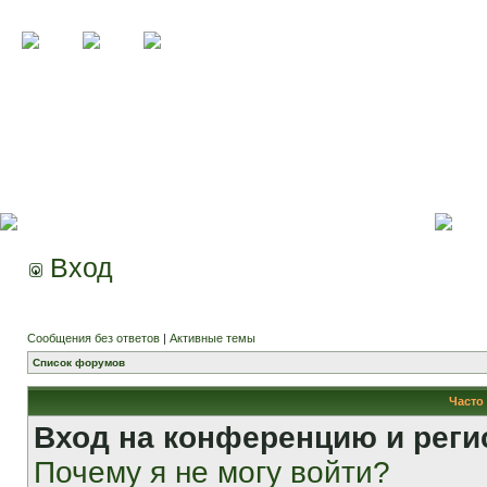
Вход
Сообщения без ответов
|
Активные темы
Список форумов
Часто
Вход на конференцию и реги
Почему я не могу войти?