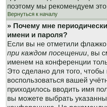
поэтому мы рекомендуем это
Вернуться к началу
» Почему мне периодически
имени и пароля?
Если вы не отметили флажко
при каждом посещении
, вы 
именем на конференции толь
Это сделано для того, чтобы 
воспользоваться вашей учётн
приходилось вводить имя пол
вы можете выбрать указанный