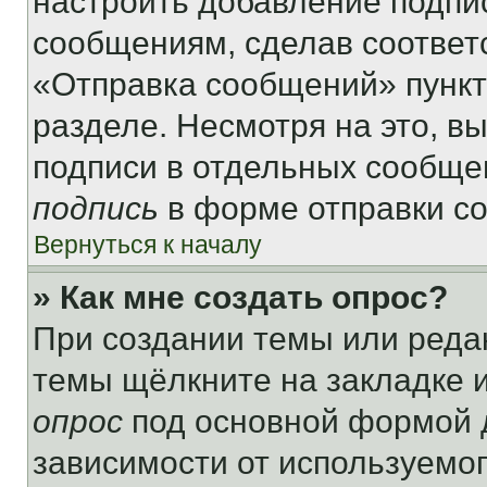
настроить добавление подпи
сообщениям, сделав соответ
«Отправка сообщений» пункт
разделе. Несмотря на это, в
подписи в отдельных сообще
подпись
в форме отправки с
Вернуться к началу
» Как мне создать опрос?
При создании темы или реда
темы щёлкните на закладке 
опрос
под основной формой д
зависимости от используемог