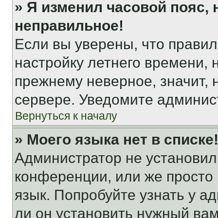
» Я изменил часовой пояс, 
неправильное!
Если вы уверены, что правил
настройку летнего времени, 
прежнему неверное, значит,
сервере. Уведомите админис
Вернуться к началу
» Моего языка нет в списке
Администратор не установил
конференции, или же просто
язык. Попробуйте узнать у 
ли он установить нужный вам