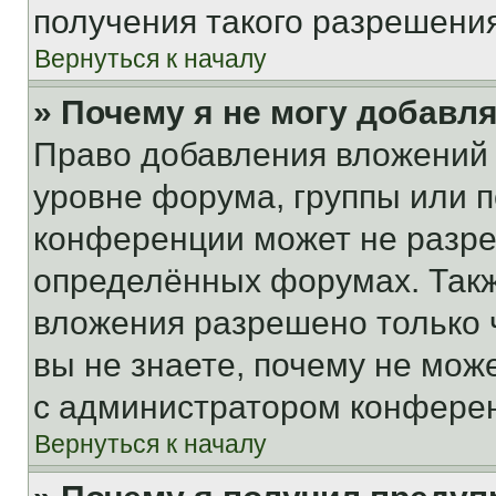
получения такого разрешения
Вернуться к началу
» Почему я не могу добавл
Право добавления вложений 
уровне форума, группы или 
конференции может не разр
определённых форумах. Такж
вложения разрешено только 
вы не знаете, почему не мож
с администратором конфере
Вернуться к началу