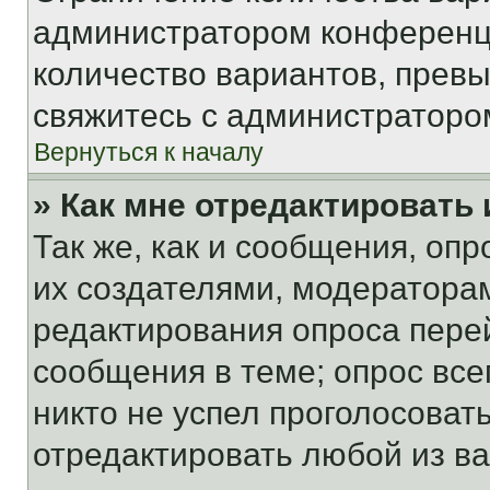
администратором конференци
количество вариантов, прев
свяжитесь с администраторо
Вернуться к началу
» Как мне отредактировать
Так же, как и сообщения, оп
их создателями, модератора
редактирования опроса пере
сообщения в теме; опрос все
никто не успел проголосоват
отредактировать любой из ва