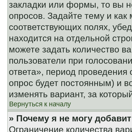
закладки или формы, то вы н
опросов. Задайте тему и как
соответствующих полях, убе
находится на отдельной стро
можете задать количество ва
пользователи при голосован
ответа», период проведения о
опрос будет постоянным) и 
изменять вариант, за которы
Вернуться к началу
» Почему я не могу добави
Ограничение количества вар