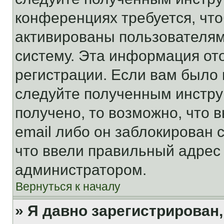
конференциях требуется, чт
активированы пользователям
систему. Эта информация от
регистрации. Если вам было
следуйте полученным инстру
получено, то возможно, что 
email либо он заблокирован 
что ввели правильный адрес 
администратором.
Вернуться к началу
» Я давно зарегистрирован,