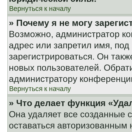
Вернуться к началу
» Почему я не могу зареги
Возможно, администратор ко
адрес или запретил имя, под
зарегистрироваться. Он такж
новых пользователей. Обрат
администратору конференци
Вернуться к началу
» Что делает функция «Уда
Она удаляет все созданные c
оставаться авторизованным н