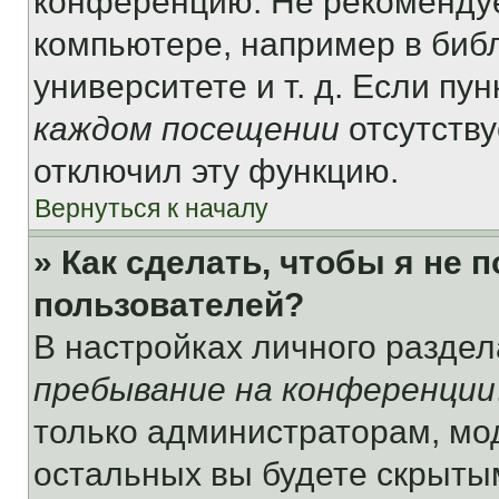
конференцию. Не рекомендуе
компьютере, например в библ
университете и т. д. Если пу
каждом посещении
отсутству
отключил эту функцию.
Вернуться к началу
» Как сделать, чтобы я не 
пользователей?
В настройках личного разде
пребывание на конференции
только администраторам, мо
остальных вы будете скрыты