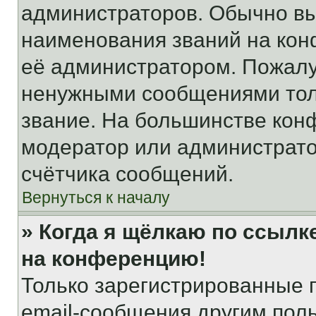
администраторов. Обычно в
наименования званий на кон
её администратором. Пожалу
ненужными сообщениями толь
звание. На большинстве кон
модератор или администрато
счётчика сообщений.
Вернуться к началу
» Когда я щёлкаю по ссылке
на конференцию!
Только зарегистрированные 
email-сообщения другим пол