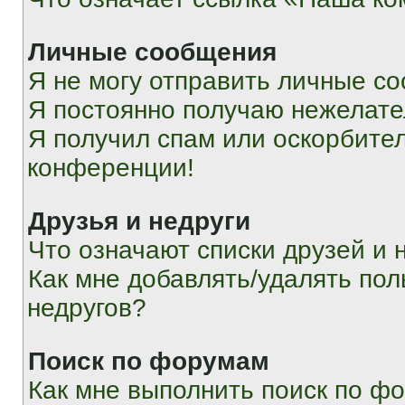
Личные сообщения
Я не могу отправить личные с
Я постоянно получаю нежелат
Я получил спам или оскорбитель
конференции!
Друзья и недруги
Что означают списки друзей и 
Как мне добавлять/удалять пол
недругов?
Поиск по форумам
Как мне выполнить поиск по ф