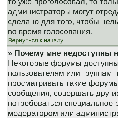
то уже проголосовал, то тол
администраторы могут отреда
сделано для того, чтобы нел
во время голосования.
Вернуться к началу
» Почему мне недоступны
Некоторые форумы доступны
пользователям или группам 
просматривать такие форумы,
сообщения, совершать други
потребоваться специальное 
модератором или администр