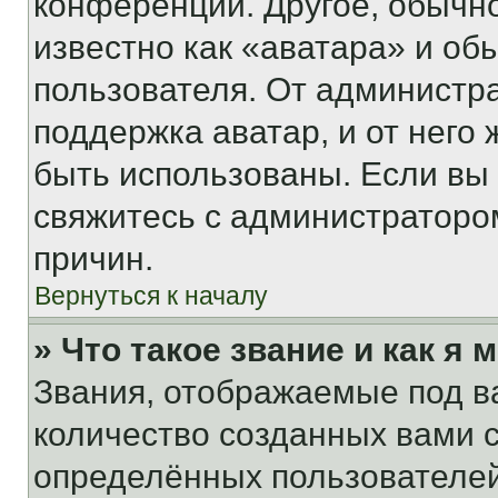
конференции. Другое, обычн
известно как «аватара» и об
пользователя. От администра
поддержка аватар, и от него 
быть использованы. Если вы
свяжитесь с администраторо
причин.
Вернуться к началу
» Что такое звание и как я 
Звания, отображаемые под 
количество созданных вами
определённых пользователей