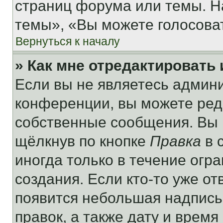
страниц форума или темы. Н
темы», «Вы можете голосовать
Вернуться к началу
» Как мне отредактировать
Если вы не являетесь админ
конференции, вы можете реда
собственные сообщения. Вы 
щёлкнув по кнопке
Правка
в 
иногда только в течение огр
создания. Если кто-то уже от
появится небольшая надпись,
правок, а также дату и время