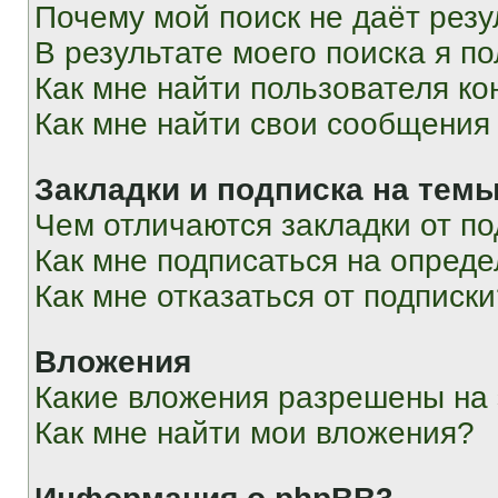
Почему мой поиск не даёт резу
В результате моего поиска я п
Как мне найти пользователя к
Как мне найти свои сообщения
Закладки и подписка на тем
Чем отличаются закладки от п
Как мне подписаться на опред
Как мне отказаться от подписк
Вложения
Какие вложения разрешены на
Как мне найти мои вложения?