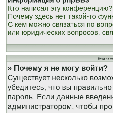
Информация о phpBB3
Кто написал эту конференцию?
Почему здесь нет такой-то фун
С кем можно связаться по вопр
или юридических вопросов, св
Вход на к
» Почему я не могу войти?
Существует несколько возмо
убедитесь, что вы правильно
пароль. Если данные введен
администратором, чтобы про