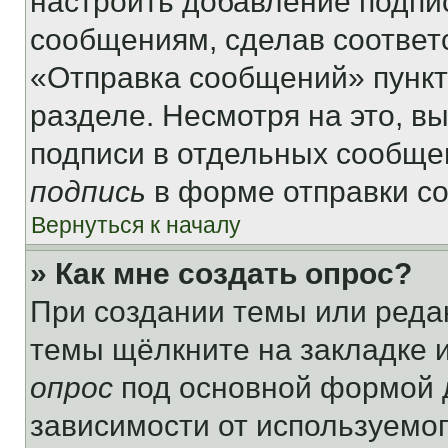
настроить добавление подпи
сообщениям, сделав соответ
«Отправка сообщений» пункт
разделе. Несмотря на это, в
подписи в отдельных сообще
подпись
в форме отправки с
Вернуться к началу
» Как мне создать опрос?
При создании темы или реда
темы щёлкните на закладке 
опрос
под основной формой д
зависимости от используемог