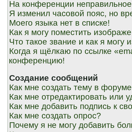
На конференции неправильное
Я изменил часовой пояс, но вр
Моего языка нет в списке!
Как я могу поместить изображ
Что такое звание и как я могу 
Когда я щёлкаю по ссылке «ema
конференцию!
Создание сообщений
Как мне создать тему в форум
Как мне отредактировать или 
Как мне добавить подпись к с
Как мне создать опрос?
Почему я не могу добавить бо