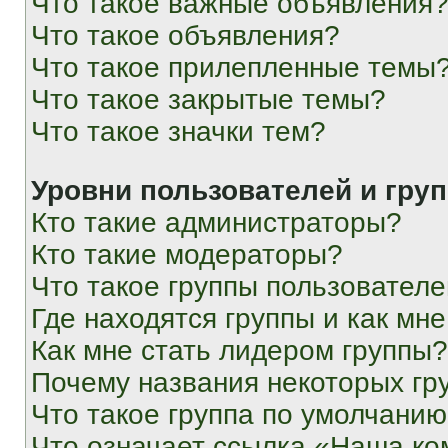
Что такое важные объявления
Что такое объявления?
Что такое прилепленные темы
Что такое закрытые темы?
Что такое значки тем?
Уровни пользователей и гру
Кто такие администраторы?
Кто такие модераторы?
Что такое группы пользовател
Где находятся группы и как мне
Как мне стать лидером группы?
Почему названия некоторых гр
Что такое группа по умолчани
Что означает ссылка «Наша к