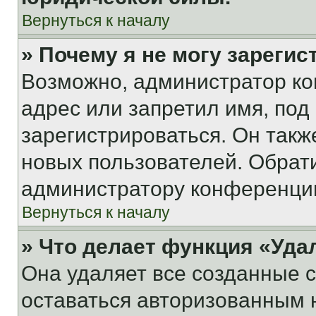
Вернуться к началу
» Почему я не могу зареги
Возможно, администратор ко
адрес или запретил имя, под
зарегистрироваться. Он такж
новых пользователей. Обрат
администратору конференци
Вернуться к началу
» Что делает функция «Уда
Она удаляет все созданные c
оставаться авторизованным н