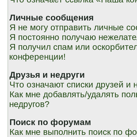
Личные сообщения
Я не могу отправить личные с
Я постоянно получаю нежелат
Я получил спам или оскорбитель
конференции!
Друзья и недруги
Что означают списки друзей и 
Как мне добавлять/удалять пол
недругов?
Поиск по форумам
Как мне выполнить поиск по ф