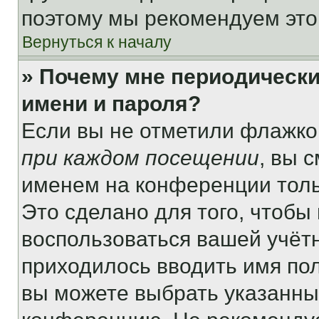
поэтому мы рекомендуем это
Вернуться к началу
» Почему мне периодически
имени и пароля?
Если вы не отметили флажко
при каждом посещении
, вы 
именем на конференции толь
Это сделано для того, чтобы 
воспользоваться вашей учётн
приходилось вводить имя пол
вы можете выбрать указанный