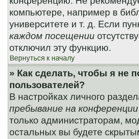
конференцию. Не рекомендуе
компьютере, например в библ
университете и т. д. Если пу
каждом посещении
отсутству
отключил эту функцию.
Вернуться к началу
» Как сделать, чтобы я не 
пользователей?
В настройках личного разде
пребывание на конференции
только администраторам, мо
остальных вы будете скрыты