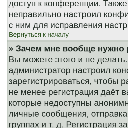
доступ к конференции. Также
неправильно настроил конфи
с ним для исправления настр
Вернуться к началу
» Зачем мне вообще нужно
Вы можете этого и не делать. 
администратор настроил ко
зарегистрироваться, чтобы р
не менее регистрация даёт 
которые недоступны анонимн
личные сообщения, отправка 
группах и т. д. Регистрация з