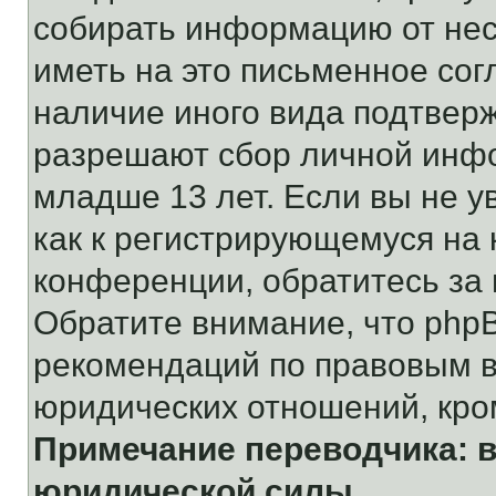
собирать информацию от не
иметь на это письменное сог
наличие иного вида подтверж
разрешают сбор личной инф
младше 13 лет. Если вы не у
как к регистрирующемуся на 
конференции, обратитесь за
Обратите внимание, что php
рекомендаций по правовым в
юридических отношений, кро
Примечание переводчика: в
юридической силы.