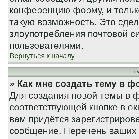
конференцию форму, и тольк
такую возможность. Это сдел
злоупотребления почтовой 
пользователями.
Вернуться к началу
Со
» Как мне создать тему в 
Для создания новой темы в 
соответствующей кнопке в о
вам придётся зарегистрирова
сообщение. Перечень ваших 