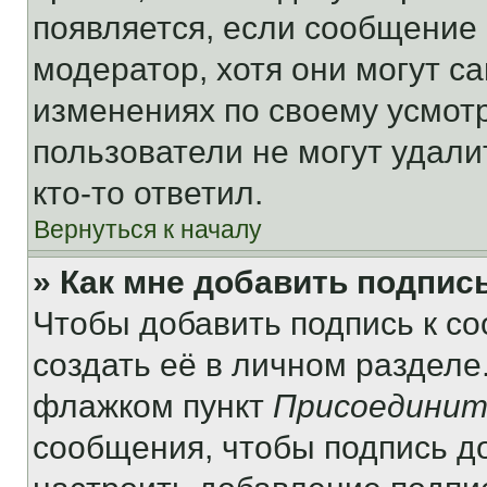
появляется, если сообщение
модератор, хотя они могут с
изменениях по своему усмот
пользователи не могут удали
кто-то ответил.
Вернуться к началу
» Как мне добавить подпис
Чтобы добавить подпись к с
создать её в личном разделе
флажком пункт
Присоединит
сообщения, чтобы подпись д