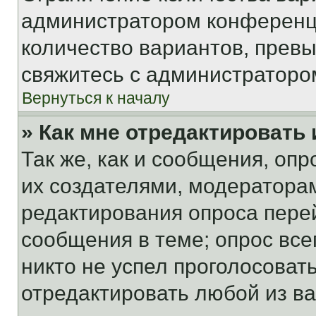
администратором конференци
количество вариантов, прев
свяжитесь с администраторо
Вернуться к началу
» Как мне отредактировать
Так же, как и сообщения, оп
их создателями, модератора
редактирования опроса пере
сообщения в теме; опрос все
никто не успел проголосоват
отредактировать любой из ва