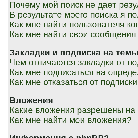
Почему мой поиск не даёт резу
В результате моего поиска я п
Как мне найти пользователя к
Как мне найти свои сообщения
Закладки и подписка на тем
Чем отличаются закладки от п
Как мне подписаться на опред
Как мне отказаться от подписк
Вложения
Какие вложения разрешены на
Как мне найти мои вложения?