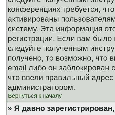
конференциях требуется, чт
активированы пользователям
систему. Эта информация от
регистрации. Если вам было
следуйте полученным инстру
получено, то возможно, что 
email либо он заблокирован 
что ввели правильный адрес 
администратором.
Вернуться к началу
» Я давно зарегистрирован,