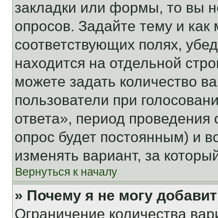
закладки или формы, то вы н
опросов. Задайте тему и как
соответствующих полях, убе
находится на отдельной стро
можете задать количество ва
пользователи при голосован
ответа», период проведения о
опрос будет постоянным) и 
изменять вариант, за которы
Вернуться к началу
» Почему я не могу добави
Ограничение количества вар