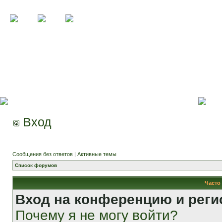
Вход
Сообщения без ответов
|
Активные темы
Список форумов
Часто
Вход на конференцию и реги
Почему я не могу войти?