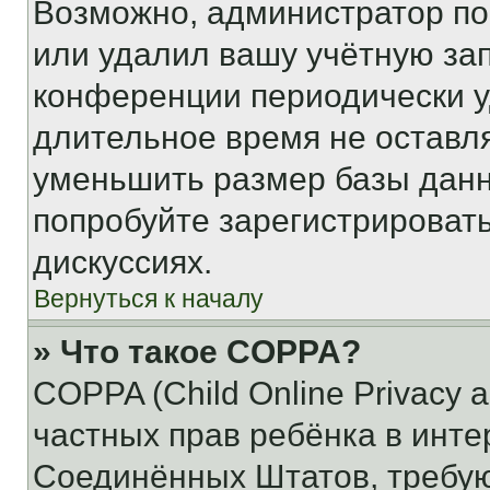
Возможно, администратор по
или удалил вашу учётную зап
конференции периодически у
длительное время не остав
уменьшить размер базы данн
попробуйте зарегистрировать
дискуссиях.
Вернуться к началу
» Что такое COPPA?
COPPA (Child Online Privacy a
частных прав ребёнка в интер
Соединённых Штатов, требую