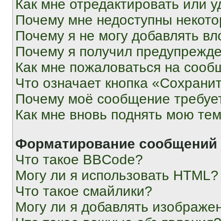
Как мне отредактировать или у
Почему мне недоступны некот
Почему я не могу добавлять в
Почему я получил предупрежд
Как мне пожаловаться на сооб
Что означает кнопка «Сохрани
Почему моё сообщение требуе
Как мне вновь поднять мою те
Форматирование сообщений 
Что такое BBCode?
Могу ли я использовать HTML?
Что такое смайлики?
Могу ли я добавлять изображе