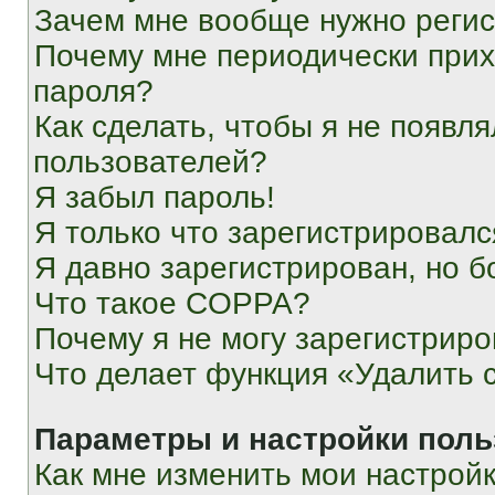
Зачем мне вообще нужно реги
Почему мне периодически прих
пароля?
Как сделать, чтобы я не появля
пользователей?
Я забыл пароль!
Я только что зарегистрировался
Я давно зарегистрирован, но б
Что такое COPPA?
Почему я не могу зарегистриро
Что делает функция «Удалить 
Параметры и настройки поль
Как мне изменить мои настрой