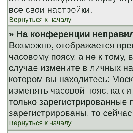
все свои настройки.
Вернуться к началу
» На конференции неправи
Возможно, отображается вре
часовому поясу, а не к тому,
случае измените в личных нас
котором вы находитесь: Москва
изменять часовой пояс, как и
только зарегистрированные п
зарегистрированы, то сейчас
Вернуться к началу