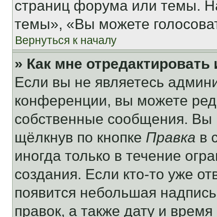
страниц форума или темы. Н
темы», «Вы можете голосовать
Вернуться к началу
» Как мне отредактировать
Если вы не являетесь админ
конференции, вы можете реда
собственные сообщения. Вы 
щёлкнув по кнопке
Правка
в 
иногда только в течение огр
создания. Если кто-то уже от
появится небольшая надпись,
правок, а также дату и время