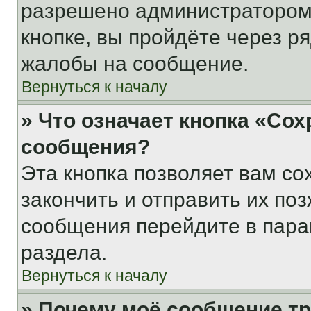
разрешено администратором
кнопке, вы пройдёте через р
жалобы на сообщение.
Вернуться к началу
» Что означает кнопка «Со
сообщения?
Эта кнопка позволяет вам со
закончить и отправить их поз
сообщения перейдите в пара
раздела.
Вернуться к началу
» Почему моё сообщение т