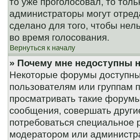
то уже проголосовал, то тол
администраторы могут отреда
сделано для того, чтобы нел
во время голосования.
Вернуться к началу
» Почему мне недоступны
Некоторые форумы доступны
пользователям или группам 
просматривать такие форумы,
сообщения, совершать други
потребоваться специальное 
модератором или администр