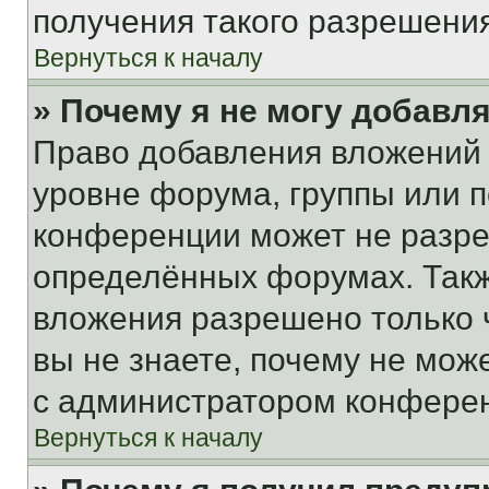
получения такого разрешения
Вернуться к началу
» Почему я не могу добавл
Право добавления вложений 
уровне форума, группы или 
конференции может не разр
определённых форумах. Такж
вложения разрешено только 
вы не знаете, почему не мож
с администратором конфере
Вернуться к началу