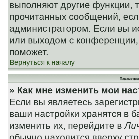
выполняют другие функции, 
прочитанных сообщений, есл
администратором. Если вы и
или выходом с конференции,
поможет.
Вернуться к началу
Параметры
» Как мне изменить мои на
Если вы являетесь зарегист
ваши настройки хранятся в 
изменить их, перейдите в
Ли
обычно находится вверху ст