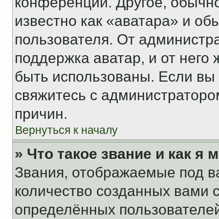
конференции. Другое, обычн
известно как «аватара» и об
пользователя. От администра
поддержка аватар, и от него 
быть использованы. Если вы
свяжитесь с администраторо
причин.
Вернуться к началу
» Что такое звание и как я 
Звания, отображаемые под 
количество созданных вами
определённых пользователей