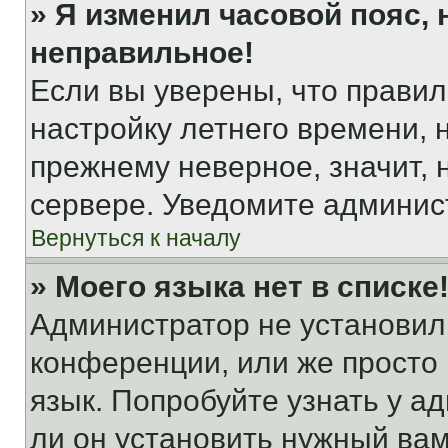
» Я изменил часовой пояс, 
неправильное!
Если вы уверены, что правил
настройку летнего времени, 
прежнему неверное, значит,
сервере. Уведомите админис
Вернуться к началу
» Моего языка нет в списке
Администратор не установил
конференции, или же просто
язык. Попробуйте узнать у 
ли он установить нужный вам