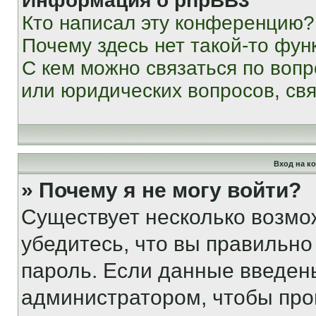
Информация о phpBB3
Кто написал эту конференцию?
Почему здесь нет такой-то фун
С кем можно связаться по вопр
или юридических вопросов, св
Вход на к
» Почему я не могу войти?
Существует несколько возмо
убедитесь, что вы правильно
пароль. Если данные введен
администратором, чтобы про