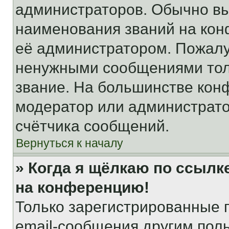
администраторов. Обычно в
наименования званий на кон
её администратором. Пожалу
ненужными сообщениями толь
звание. На большинстве кон
модератор или администрато
счётчика сообщений.
Вернуться к началу
» Когда я щёлкаю по ссылке
на конференцию!
Только зарегистрированные 
email-сообщения другим пол