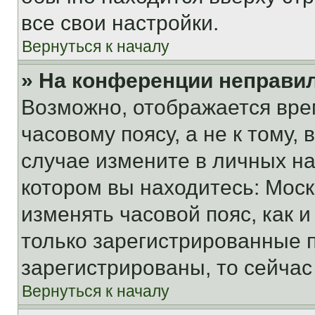
все свои настройки.
Вернуться к началу
» На конференции неправи
Возможно, отображается вре
часовому поясу, а не к тому,
случае измените в личных нас
котором вы находитесь: Москва
изменять часовой пояс, как и
только зарегистрированные п
зарегистрированы, то сейчас
Вернуться к началу