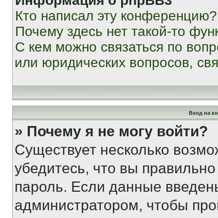
Информация о phpBB3
Кто написал эту конференцию?
Почему здесь нет такой-то фун
С кем можно связаться по вопр
или юридических вопросов, св
Вход на к
» Почему я не могу войти?
Существует несколько возмо
убедитесь, что вы правильно
пароль. Если данные введен
администратором, чтобы про