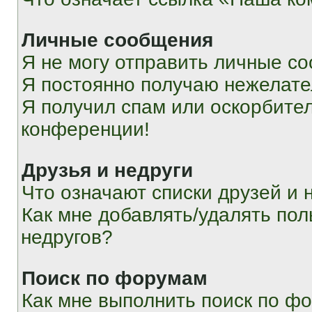
Личные сообщения
Я не могу отправить личные с
Я постоянно получаю нежелат
Я получил спам или оскорбитель
конференции!
Друзья и недруги
Что означают списки друзей и 
Как мне добавлять/удалять пол
недругов?
Поиск по форумам
Как мне выполнить поиск по ф