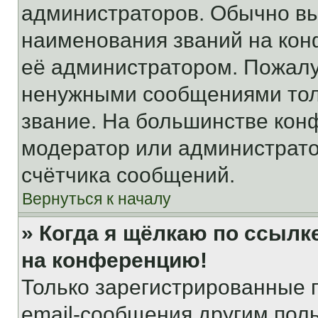
администраторов. Обычно в
наименования званий на кон
её администратором. Пожалу
ненужными сообщениями толь
звание. На большинстве кон
модератор или администрато
счётчика сообщений.
Вернуться к началу
» Когда я щёлкаю по ссылке
на конференцию!
Только зарегистрированные 
email-сообщения другим пол