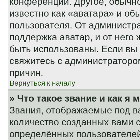
конференции. Другое, обычн
известно как «аватара» и об
пользователя. От администра
поддержка аватар, и от него 
быть использованы. Если вы
свяжитесь с администраторо
причин.
Вернуться к началу
» Что такое звание и как я 
Звания, отображаемые под 
количество созданных вами
определённых пользователей