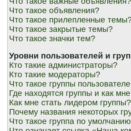
Что такое важные объявления
Что такое объявления?
Что такое прилепленные темы
Что такое закрытые темы?
Что такое значки тем?
Уровни пользователей и гру
Кто такие администраторы?
Кто такие модераторы?
Что такое группы пользовател
Где находятся группы и как мне
Как мне стать лидером группы?
Почему названия некоторых гр
Что такое группа по умолчани
Что означает ссылка «Наша к