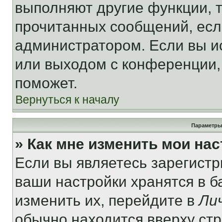
выполняют другие функции, 
прочитанных сообщений, есл
администратором. Если вы и
или выходом с конференции,
поможет.
Вернуться к началу
Параметры
» Как мне изменить мои на
Если вы являетесь зарегист
ваши настройки хранятся в 
изменить их, перейдите в
Ли
обычно находится вверху ст