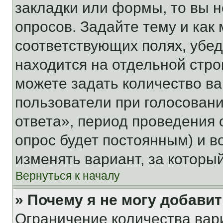
закладки или формы, то вы н
опросов. Задайте тему и как
соответствующих полях, убе
находится на отдельной стро
можете задать количество ва
пользователи при голосован
ответа», период проведения о
опрос будет постоянным) и 
изменять вариант, за которы
Вернуться к началу
» Почему я не могу добави
Ограничение количества вар