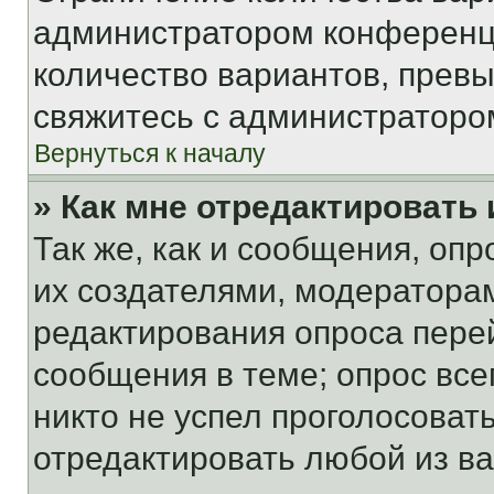
администратором конференци
количество вариантов, прев
свяжитесь с администраторо
Вернуться к началу
» Как мне отредактировать
Так же, как и сообщения, оп
их создателями, модератора
редактирования опроса пере
сообщения в теме; опрос все
никто не успел проголосоват
отредактировать любой из ва