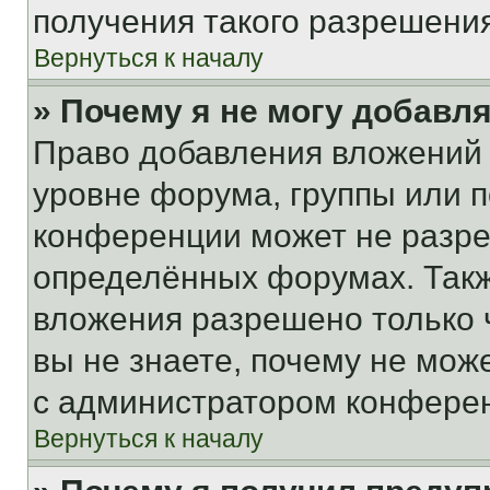
получения такого разрешения
Вернуться к началу
» Почему я не могу добавл
Право добавления вложений 
уровне форума, группы или 
конференции может не разр
определённых форумах. Такж
вложения разрешено только 
вы не знаете, почему не мож
с администратором конфере
Вернуться к началу