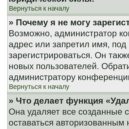
Вернуться к началу
» Почему я не могу зареги
Возможно, администратор ко
адрес или запретил имя, под
зарегистрироваться. Он такж
новых пользователей. Обрат
администратору конференци
Вернуться к началу
» Что делает функция «Уда
Она удаляет все созданные c
оставаться авторизованным н