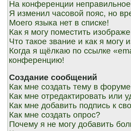
На конференции неправильное
Я изменил часовой пояс, но вр
Моего языка нет в списке!
Как я могу поместить изображ
Что такое звание и как я могу 
Когда я щёлкаю по ссылке «ema
конференцию!
Создание сообщений
Как мне создать тему в форум
Как мне отредактировать или 
Как мне добавить подпись к с
Как мне создать опрос?
Почему я не могу добавить бо