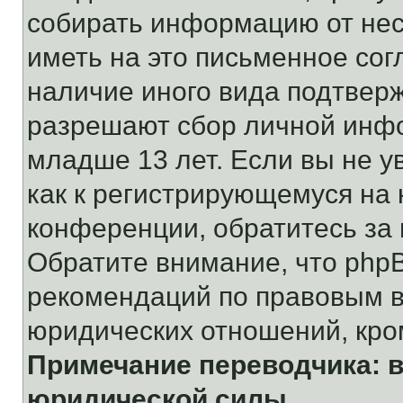
собирать информацию от не
иметь на это письменное сог
наличие иного вида подтверж
разрешают сбор личной инф
младше 13 лет. Если вы не у
как к регистрирующемуся на 
конференции, обратитесь за
Обратите внимание, что php
рекомендаций по правовым в
юридических отношений, кро
Примечание переводчика: в
юридической силы.