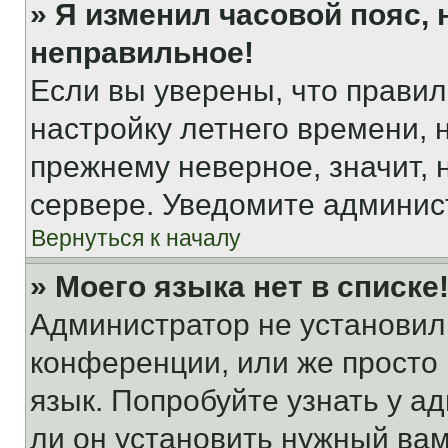
» Я изменил часовой пояс, 
неправильное!
Если вы уверены, что правил
настройку летнего времени, 
прежнему неверное, значит,
сервере. Уведомите админис
Вернуться к началу
» Моего языка нет в списке
Администратор не установил
конференции, или же просто
язык. Попробуйте узнать у 
ли он установить нужный вам