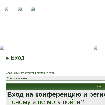
Вход
Сообщения без ответов
|
Активные темы
Список форумов
Часто
Вход на конференцию и реги
Почему я не могу войти?