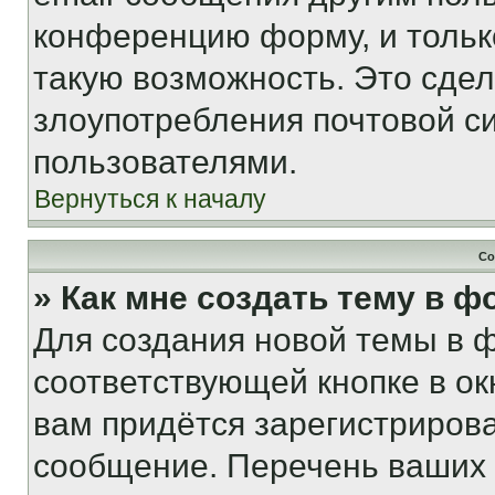
конференцию форму, и тольк
такую возможность. Это сдел
злоупотребления почтовой 
пользователями.
Вернуться к началу
Со
» Как мне создать тему в 
Для создания новой темы в 
соответствующей кнопке в о
вам придётся зарегистрирова
сообщение. Перечень ваших 