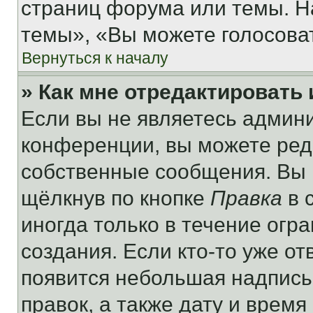
страниц форума или темы. Н
темы», «Вы можете голосовать
Вернуться к началу
» Как мне отредактировать
Если вы не являетесь админ
конференции, вы можете реда
собственные сообщения. Вы 
щёлкнув по кнопке
Правка
в 
иногда только в течение огр
создания. Если кто-то уже от
появится небольшая надпись,
правок, а также дату и время