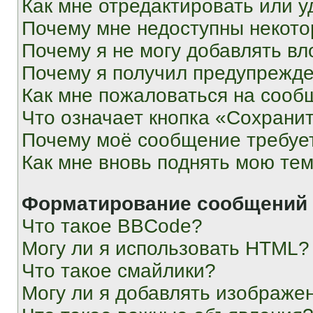
Как мне отредактировать или у
Почему мне недоступны некот
Почему я не могу добавлять в
Почему я получил предупрежд
Как мне пожаловаться на сооб
Что означает кнопка «Сохрани
Почему моё сообщение требуе
Как мне вновь поднять мою те
Форматирование сообщений 
Что такое BBCode?
Могу ли я использовать HTML?
Что такое смайлики?
Могу ли я добавлять изображе