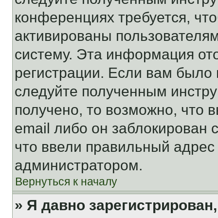
конференциях требуется, чт
активированы пользователям
систему. Эта информация от
регистрации. Если вам было
следуйте полученным инстру
получено, то возможно, что 
email либо он заблокирован 
что ввели правильный адрес 
администратором.
Вернуться к началу
» Я давно зарегистрирован,