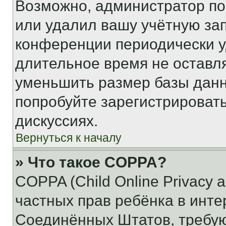
Возможно, администратор по
или удалил вашу учётную зап
конференции периодически у
длительное время не остав
уменьшить размер базы данн
попробуйте зарегистрировать
дискуссиях.
Вернуться к началу
» Что такое COPPA?
COPPA (Child Online Privacy a
частных прав ребёнка в интер
Соединённых Штатов, требую