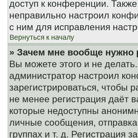
доступ к конференции. Также
неправильно настроил конфи
с ним для исправления настр
Вернуться к началу
» Зачем мне вообще нужно
Вы можете этого и не делать. 
администратор настроил ко
зарегистрироваться, чтобы р
не менее регистрация даёт 
которые недоступны анонимн
личные сообщения, отправка 
группах и т. д. Регистрация з