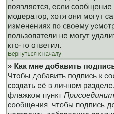
появляется, если сообщение
модератор, хотя они могут с
изменениях по своему усмот
пользователи не могут удали
кто-то ответил.
Вернуться к началу
» Как мне добавить подпис
Чтобы добавить подпись к с
создать её в личном разделе
флажком пункт
Присоединит
сообщения, чтобы подпись д