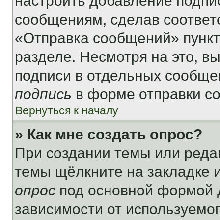
настроить добавление подпи
сообщениям, сделав соответ
«Отправка сообщений» пункт
разделе. Несмотря на это, в
подписи в отдельных сообще
подпись
в форме отправки с
Вернуться к началу
» Как мне создать опрос?
При создании темы или реда
темы щёлкните на закладке 
опрос
под основной формой д
зависимости от используемог