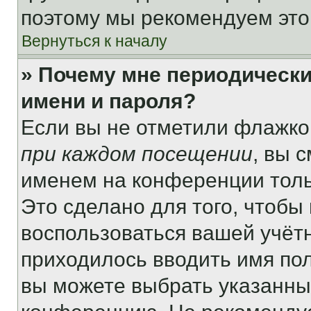
поэтому мы рекомендуем это
Вернуться к началу
» Почему мне периодически
имени и пароля?
Если вы не отметили флажко
при каждом посещении
, вы 
именем на конференции толь
Это сделано для того, чтобы 
воспользоваться вашей учётн
приходилось вводить имя пол
вы можете выбрать указанный