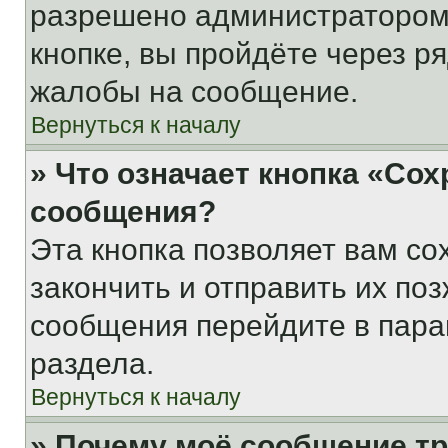
разрешено администратором
кнопке, вы пройдёте через р
жалобы на сообщение.
Вернуться к началу
» Что означает кнопка «Со
сообщения?
Эта кнопка позволяет вам со
закончить и отправить их поз
сообщения перейдите в пара
раздела.
Вернуться к началу
» Почему моё сообщение т