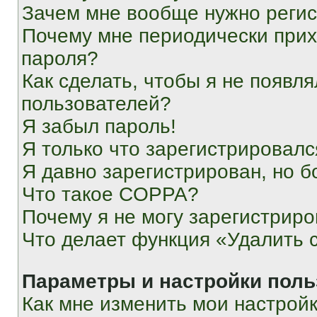
Зачем мне вообще нужно реги
Почему мне периодически прих
пароля?
Как сделать, чтобы я не появля
пользователей?
Я забыл пароль!
Я только что зарегистрировался
Я давно зарегистрирован, но б
Что такое COPPA?
Почему я не могу зарегистриро
Что делает функция «Удалить 
Параметры и настройки поль
Как мне изменить мои настрой