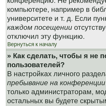
конференцию. Не рекомендуе
компьютере, например в библ
университете и т. д. Если пу
каждом посещении
отсутству
отключил эту функцию.
Вернуться к началу
» Как сделать, чтобы я не 
пользователей?
В настройках личного разде
пребывание на конференции
только администраторам, мо
остальных вы будете скрыты