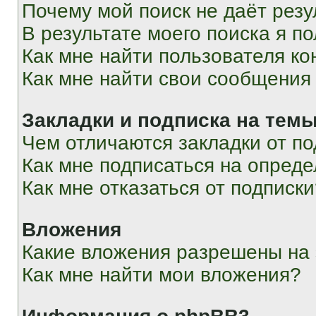
Почему мой поиск не даёт резу
В результате моего поиска я п
Как мне найти пользователя к
Как мне найти свои сообщения
Закладки и подписка на тем
Чем отличаются закладки от п
Как мне подписаться на опред
Как мне отказаться от подписк
Вложения
Какие вложения разрешены на
Как мне найти мои вложения?