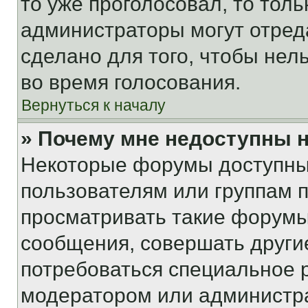
то уже проголосовал, то тол
администраторы могут отреда
сделано для того, чтобы нел
во время голосования.
Вернуться к началу
» Почему мне недоступны
Некоторые форумы доступны
пользователям или группам 
просматривать такие форумы,
сообщения, совершать други
потребоваться специальное 
модератором или администр