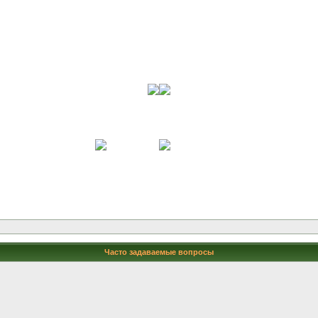
Часто задаваемые вопросы