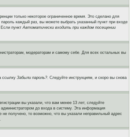
ренции только некоторое ограниченное время. Это сделано для
и пароль каждый раз, вы можете выбрать указанный пункт при входе
. Если пункт
Автоматически входить при каждом посещении
инистраторам, модераторам и самому себе. Для всех остальных вы
на ссылку
Забыли пароль?
. Следуйте инструкциям, и скоро вы снова
гистрации вы указали, что вам менее 13 лет, следуйте
 администратором до входа в систему. Эта информация
 не получено, то возможно, что вы указали неправильный адрес
.