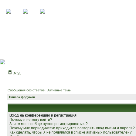
Вход
Сообщения без ответов
|
Активные темы
Список форумов
Вход на конференцию и регистрация
Почему я не могу войти?
Зачем мне вообще нужно регистрироваться?
Почему мне периодически приходится повторять ввод имени и пароля?
Как сделать, чтобы я не появлялся в списке активных пользователей?