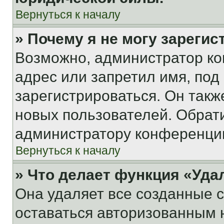
Вернуться к началу
» Почему я не могу зареги
Возможно, администратор ко
адрес или запретил имя, под
зарегистрироваться. Он такж
новых пользователей. Обрат
администратору конференци
Вернуться к началу
» Что делает функция «Уда
Она удаляет все созданные c
оставаться авторизованным н