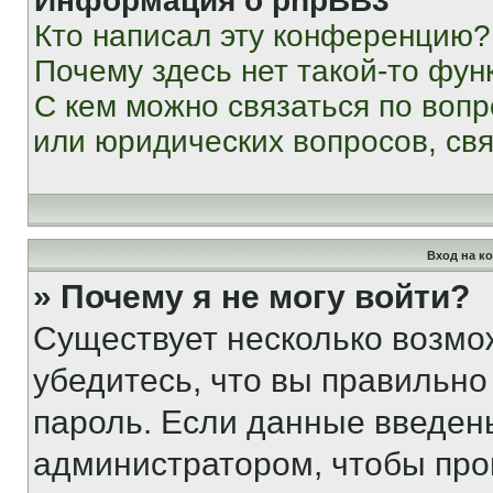
Информация о phpBB3
Кто написал эту конференцию?
Почему здесь нет такой-то фун
С кем можно связаться по вопр
или юридических вопросов, св
Вход на к
» Почему я не могу войти?
Существует несколько возмо
убедитесь, что вы правильно
пароль. Если данные введен
администратором, чтобы про