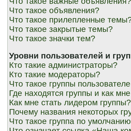
Что такое важные объявления
Что такое объявления?
Что такое прилепленные темы
Что такое закрытые темы?
Что такое значки тем?
Уровни пользователей и гру
Кто такие администраторы?
Кто такие модераторы?
Что такое группы пользовател
Где находятся группы и как мне
Как мне стать лидером группы?
Почему названия некоторых гр
Что такое группа по умолчани
Что означает ссылка «Наша к