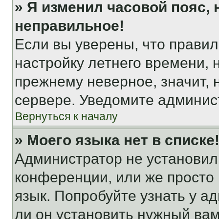
» Я изменил часовой пояс, 
неправильное!
Если вы уверены, что правил
настройку летнего времени, 
прежнему неверное, значит,
сервере. Уведомите админис
Вернуться к началу
» Моего языка нет в списке
Администратор не установил
конференции, или же просто
язык. Попробуйте узнать у 
ли он установить нужный вам