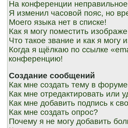
На конференции неправильное
Я изменил часовой пояс, но вр
Моего языка нет в списке!
Как я могу поместить изображ
Что такое звание и как я могу 
Когда я щёлкаю по ссылке «ema
конференцию!
Создание сообщений
Как мне создать тему в форум
Как мне отредактировать или 
Как мне добавить подпись к с
Как мне создать опрос?
Почему я не могу добавить бо