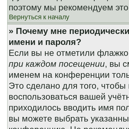
поэтому мы рекомендуем это
Вернуться к началу
» Почему мне периодически
имени и пароля?
Если вы не отметили флажко
при каждом посещении
, вы 
именем на конференции толь
Это сделано для того, чтобы 
воспользоваться вашей учётн
приходилось вводить имя пол
вы можете выбрать указанный