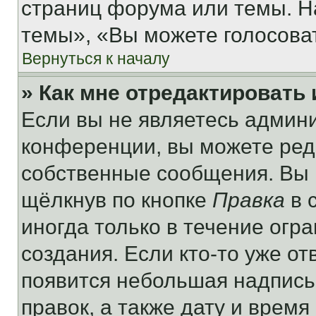
страниц форума или темы. Н
темы», «Вы можете голосовать
Вернуться к началу
» Как мне отредактировать
Если вы не являетесь админ
конференции, вы можете реда
собственные сообщения. Вы 
щёлкнув по кнопке
Правка
в 
иногда только в течение огр
создания. Если кто-то уже от
появится небольшая надпись,
правок, а также дату и время