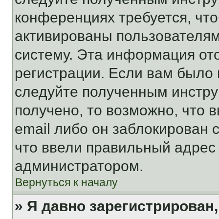
конференциях требуется, чт
активированы пользователям
систему. Эта информация от
регистрации. Если вам было
следуйте полученным инстру
получено, то возможно, что 
email либо он заблокирован 
что ввели правильный адрес 
администратором.
Вернуться к началу
» Я давно зарегистрирован,