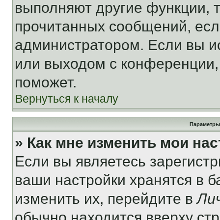
выполняют другие функции, 
прочитанных сообщений, есл
администратором. Если вы и
или выходом с конференции,
поможет.
Вернуться к началу
Параметры
» Как мне изменить мои на
Если вы являетесь зарегист
ваши настройки хранятся в 
изменить их, перейдите в
Ли
обычно находится вверху ст