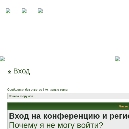
Вход
Сообщения без ответов
|
Активные темы
Список форумов
Часто
Вход на конференцию и реги
Почему я не могу войти?