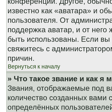
конференции. Другое, обычн
известно как «аватара» и об
пользователя. От администра
поддержка аватар, и от него 
быть использованы. Если вы
свяжитесь с администраторо
причин.
Вернуться к началу
» Что такое звание и как я 
Звания, отображаемые под 
количество созданных вами
определённых пользователей