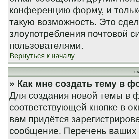
конференцию форму, и тольк
такую возможность. Это сдел
злоупотребления почтовой 
пользователями.
Вернуться к началу
Со
» Как мне создать тему в 
Для создания новой темы в 
соответствующей кнопке в о
вам придётся зарегистрирова
сообщение. Перечень ваших 