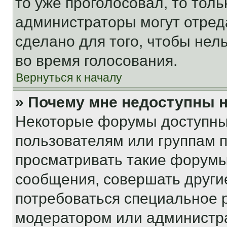
то уже проголосовал, то тол
администраторы могут отреда
сделано для того, чтобы нел
во время голосования.
Вернуться к началу
» Почему мне недоступны
Некоторые форумы доступны
пользователям или группам 
просматривать такие форумы,
сообщения, совершать други
потребоваться специальное 
модератором или администр