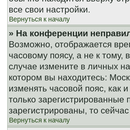
все свои настройки.
Вернуться к началу
» На конференции неправи
Возможно, отображается вре
часовому поясу, а не к тому,
случае измените в личных нас
котором вы находитесь: Москва
изменять часовой пояс, как и
только зарегистрированные п
зарегистрированы, то сейчас
Вернуться к началу