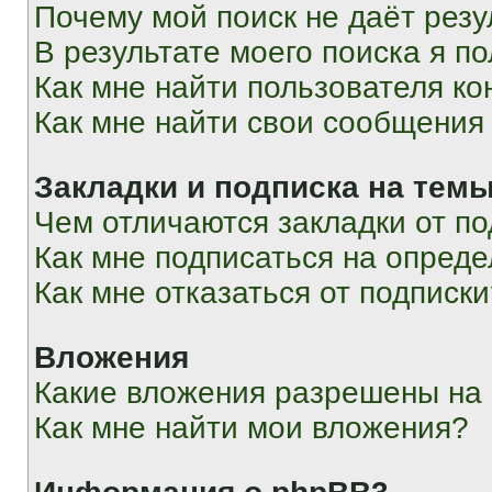
Почему мой поиск не даёт резу
В результате моего поиска я п
Как мне найти пользователя к
Как мне найти свои сообщения
Закладки и подписка на тем
Чем отличаются закладки от п
Как мне подписаться на опред
Как мне отказаться от подписк
Вложения
Какие вложения разрешены на
Как мне найти мои вложения?