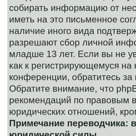
собирать информацию от не
иметь на это письменное сог
наличие иного вида подтверж
разрешают сбор личной инф
младше 13 лет. Если вы не у
как к регистрирующемуся на 
конференции, обратитесь за
Обратите внимание, что php
рекомендаций по правовым в
юридических отношений, кро
Примечание переводчика: в
юридической силы.