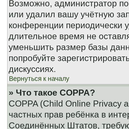
Возможно, администратор по
или удалил вашу учётную зап
конференции периодически у
длительное время не остав
уменьшить размер базы данн
попробуйте зарегистрировать
дискуссиях.
Вернуться к началу
» Что такое COPPA?
COPPA (Child Online Privacy a
частных прав ребёнка в интер
Соединённых Штатов, требую