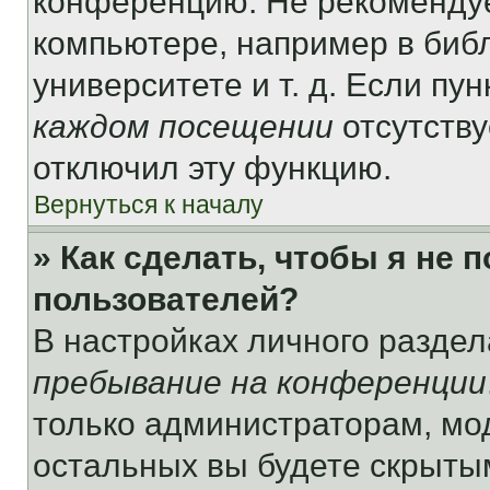
конференцию. Не рекомендуе
компьютере, например в библ
университете и т. д. Если пу
каждом посещении
отсутству
отключил эту функцию.
Вернуться к началу
» Как сделать, чтобы я не 
пользователей?
В настройках личного разде
пребывание на конференции
только администраторам, мо
остальных вы будете скрыты