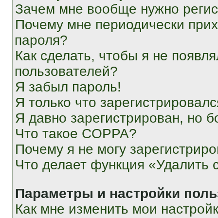
Зачем мне вообще нужно реги
Почему мне периодически прих
пароля?
Как сделать, чтобы я не появля
пользователей?
Я забыл пароль!
Я только что зарегистрировался
Я давно зарегистрирован, но б
Что такое COPPA?
Почему я не могу зарегистриро
Что делает функция «Удалить 
Параметры и настройки поль
Как мне изменить мои настрой