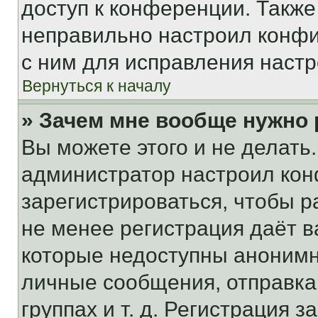
доступ к конференции. Также
неправильно настроил конфи
с ним для исправления настр
Вернуться к началу
» Зачем мне вообще нужно
Вы можете этого и не делать. 
администратор настроил ко
зарегистрироваться, чтобы р
не менее регистрация даёт 
которые недоступны анонимн
личные сообщения, отправка 
группах и т. д. Регистрация з