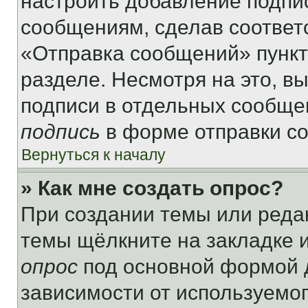
настроить добавление подпи
сообщениям, сделав соответ
«Отправка сообщений» пункт
разделе. Несмотря на это, в
подписи в отдельных сообще
подпись
в форме отправки с
Вернуться к началу
» Как мне создать опрос?
При создании темы или реда
темы щёлкните на закладке 
опрос
под основной формой д
зависимости от используемог