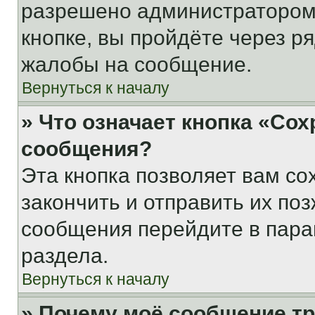
разрешено администратором
кнопке, вы пройдёте через р
жалобы на сообщение.
Вернуться к началу
» Что означает кнопка «Со
сообщения?
Эта кнопка позволяет вам со
закончить и отправить их поз
сообщения перейдите в пара
раздела.
Вернуться к началу
» Почему моё сообщение т