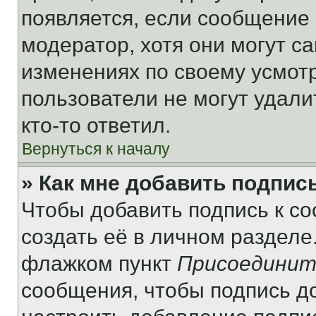
появляется, если сообщение
модератор, хотя они могут с
изменениях по своему усмот
пользователи не могут удали
кто-то ответил.
Вернуться к началу
» Как мне добавить подпис
Чтобы добавить подпись к с
создать её в личном разделе
флажком пункт
Присоединит
сообщения, чтобы подпись д