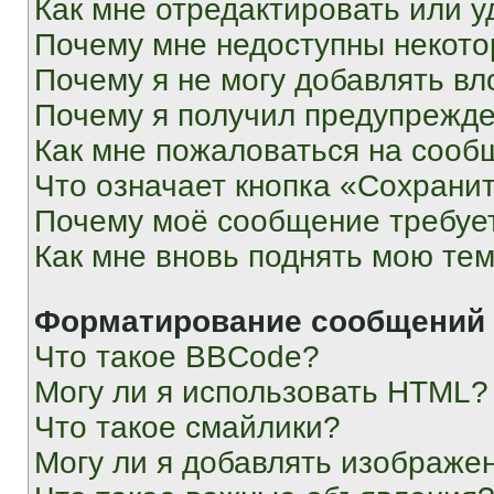
Как мне отредактировать или у
Почему мне недоступны некот
Почему я не могу добавлять в
Почему я получил предупрежд
Как мне пожаловаться на сооб
Что означает кнопка «Сохрани
Почему моё сообщение требуе
Как мне вновь поднять мою те
Форматирование сообщений 
Что такое BBCode?
Могу ли я использовать HTML?
Что такое смайлики?
Могу ли я добавлять изображе