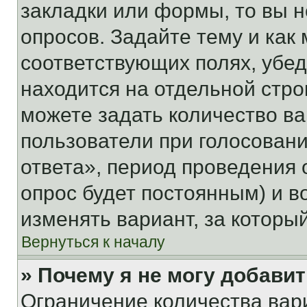
закладки или формы, то вы н
опросов. Задайте тему и как
соответствующих полях, убе
находится на отдельной стро
можете задать количество ва
пользователи при голосован
ответа», период проведения о
опрос будет постоянным) и 
изменять вариант, за которы
Вернуться к началу
» Почему я не могу добави
Ограничение количества вар