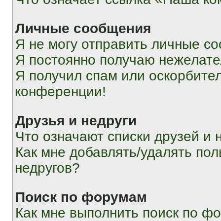
Личные сообщения
Я не могу отправить личные с
Я постоянно получаю нежелат
Я получил спам или оскорбитель
конференции!
Друзья и недруги
Что означают списки друзей и 
Как мне добавлять/удалять пол
недругов?
Поиск по форумам
Как мне выполнить поиск по ф