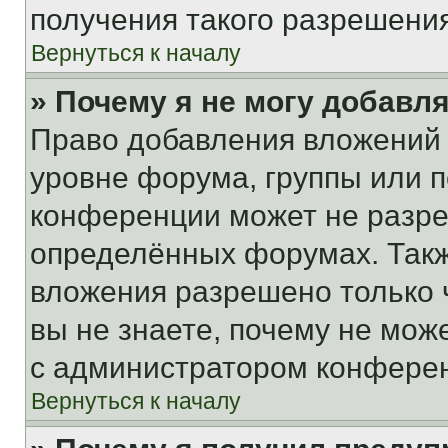
получения такого разрешения
Вернуться к началу
» Почему я не могу добавл
Право добавления вложений 
уровне форума, группы или 
конференции может не разр
определённых форумах. Такж
вложения разрешено только 
вы не знаете, почему не мож
с администратором конфере
Вернуться к началу