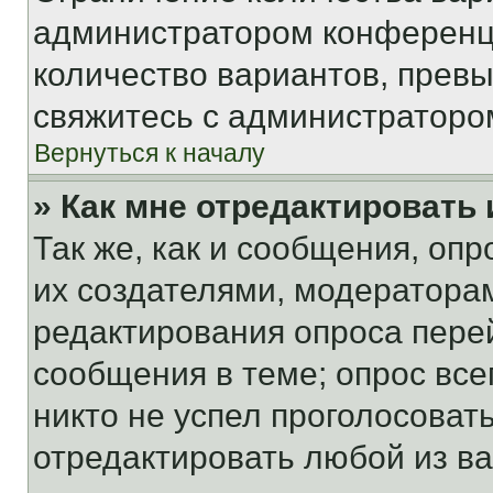
администратором конференци
количество вариантов, прев
свяжитесь с администраторо
Вернуться к началу
» Как мне отредактировать
Так же, как и сообщения, оп
их создателями, модератора
редактирования опроса пере
сообщения в теме; опрос все
никто не успел проголосоват
отредактировать любой из ва