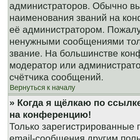
администраторов. Обычно в
наименования званий на кон
её администратором. Пожалу
ненужными сообщениями толь
звание. На большинстве кон
модератор или администрато
счётчика сообщений.
Вернуться к началу
» Когда я щёлкаю по ссылке
на конференцию!
Только зарегистрированные 
email-сообщения другим пол